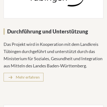
Durchführung und Unterstützung
Das Projekt wird in Kooperation mit dem Landkreis
Tübingen durchgeführt und unterstützt durch das
Ministerium für Soziales, Gesundheit und Integration
aus Mitteln des Landes Baden‐Württemberg.
Mehr erfahren