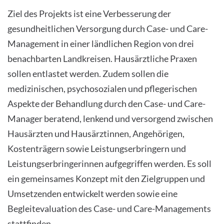
Ziel des Projekts ist eine Verbesserung der
gesundheitlichen Versorgung durch Case- und Care-
Management in einer ländlichen Region von drei
benachbarten Landkreisen. Hausärztliche Praxen
sollen entlastet werden. Zudem sollen die
medizinischen, psychosozialen und pflegerischen
Aspekte der Behandlung durch den Case- und Care-
Manager beratend, lenkend und versorgend zwischen
Hausärzten und Hausärztinnen, Angehörigen,
Kostenträgern sowie Leistungserbringern und
Leistungserbringerinnen aufgegriffen werden. Es soll
ein gemeinsames Konzept mit den Zielgruppen und
Umsetzenden entwickelt werden sowie eine
Begleitevaluation des Case- und Care-Managements
stattfinden.