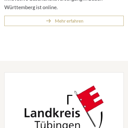
Württemberg ist online.
Mehr erfahren