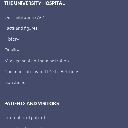
THE UNIVERSITY HOSPITAL
Our Institutions A-Z
Facts and figures
History
Quality
Management and administration
Communications and Media Relations
Donations
PATIENTS AND VISITORS
International patients