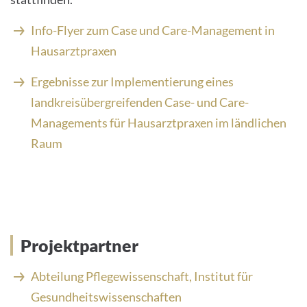
Info-Flyer zum Case und Care-Management in
Hausarztpraxen
Ergebnisse zur Implementierung eines
landkreisübergreifenden Case- und Care-
Managements für Hausarztpraxen im ländlichen
Raum
Projektpartner
Abteilung Pflegewissenschaft, Institut für
Gesundheitswissenschaften