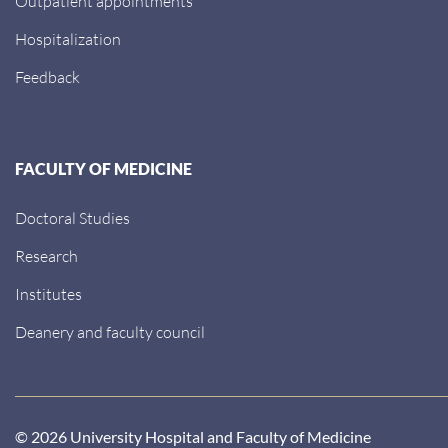
Outpatient appointments
Hospitalization
Feedback
FACULTY OF MEDICINE
Doctoral Studies
Research
Institutes
Deanery and faculty council
© 2026 University Hospital and Faculty of Medicine