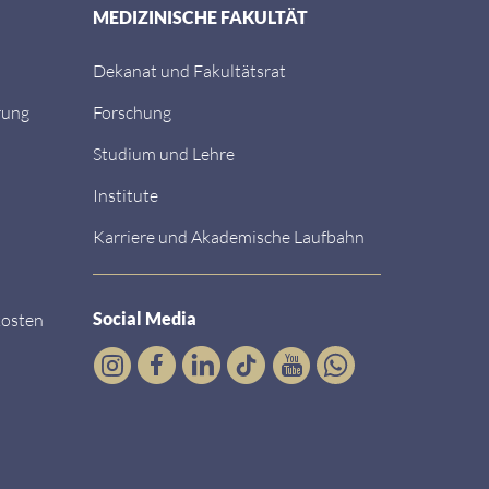
MEDIZINISCHE FAKULTÄT
Dekanat und Fakultätsrat
rung
Forschung
Studium und Lehre
Institute
Karriere und Akademische Laufbahn
Social Media
kosten