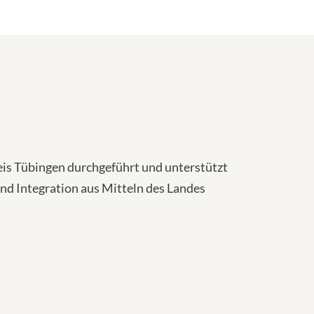
eis Tübingen durchgeführt und unterstützt
und Integration aus Mitteln des Landes