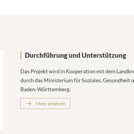
Durchführung und Unterstützung
Das Projekt wird in Kooperation mit dem Landkr
durch das Ministerium für Soziales, Gesundheit 
Baden‐Württemberg.
Mehr erfahren