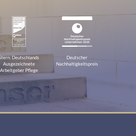
Stern: Deutschlands
Deutscher
Ausgezeichnete
Nachhaltigkeitspreis
Arbeitgeber Pflege