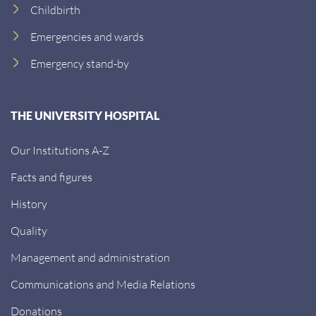
Childbirth
Emergencies and wards
Emergency stand-by
THE UNIVERSITY HOSPITAL
Our Institutions A-Z
Facts and figures
History
Quality
Management and administration
Communications and Media Relations
Donations