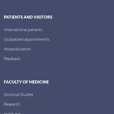
PATIENTS AND VISITORS
International patients
Outpatient appointments
Hospitalization
Feedback
FACULTY OF MEDICINE
Doctoral Studies
Research
Institutes