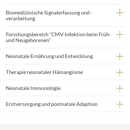
Biomedizinische Signalerfassung und -
verarbeitung
Forschungsbereich "CMV-Infektion beim Früh-
und Neugeborenen"
Neonatale Ernährung und Entwicklung
Therapie neonataler Hämangiome
Neonatale Immunologie
Erstversorgung und postnatale Adaption