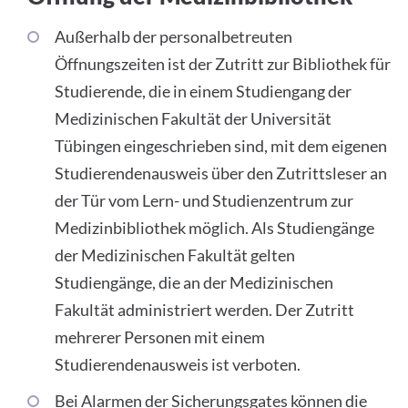
Außerhalb der personalbetreuten
Öffnungszeiten ist der Zutritt zur Bibliothek für
Studierende, die in einem Studiengang der
Medizinischen Fakultät der Universität
Tübingen eingeschrieben sind, mit dem eigenen
Studierendenausweis über den Zutrittsleser an
der Tür vom Lern- und Studienzentrum zur
Medizinbibliothek möglich. Als Studiengänge
der Medizinischen Fakultät gelten
Studiengänge, die an der Medizinischen
Fakultät administriert werden. Der Zutritt
mehrerer Personen mit einem
Studierendenausweis ist verboten.
Bei Alarmen der Sicherungsgates können die