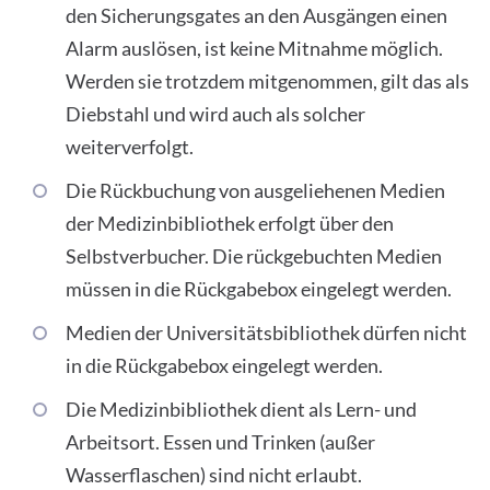
den Sicherungsgates an den Ausgängen einen
Alarm auslösen, ist keine Mitnahme möglich.
Werden sie trotzdem mitgenommen, gilt das als
Diebstahl und wird auch als solcher
weiterverfolgt.
Die Rückbuchung von ausgeliehenen Medien
der Medizinbibliothek erfolgt über den
Selbstverbucher. Die rückgebuchten Medien
müssen in die Rückgabebox eingelegt werden.
Medien der Universitätsbibliothek dürfen nicht
in die Rückgabebox eingelegt werden.
Die Medizinbibliothek dient als Lern- und
Arbeitsort. Essen und Trinken (außer
Wasserflaschen) sind nicht erlaubt.