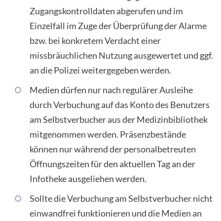
Zugangskontrolldaten abgerufen und im
Einzelfall im Zuge der Überprüfung der Alarme
bzw. bei konkretem Verdacht einer
missbräuchlichen Nutzung ausgewertet und ggf.
an die Polizei weitergegeben werden.
Medien dürfen nur nach regulärer Ausleihe
durch Verbuchung auf das Konto des Benutzers
am Selbstverbucher aus der Medizinbibliothek
mitgenommen werden. Präsenzbestände
können nur während der personalbetreuten
Öffnungszeiten für den aktuellen Tag an der
Infotheke ausgeliehen werden.
Sollte die Verbuchung am Selbstverbucher nicht
einwandfrei funktionieren und die Medien an