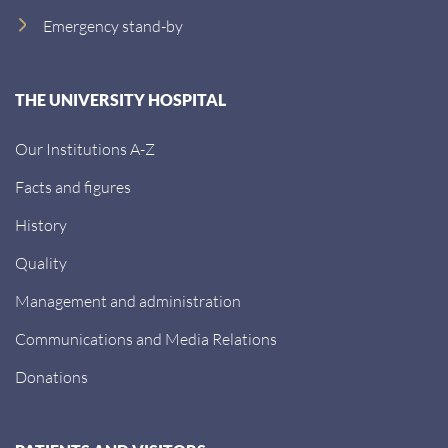
Emergency stand-by
THE UNIVERSITY HOSPITAL
Our Institutions A-Z
Facts and figures
History
Quality
Management and administration
Communications and Media Relations
Donations