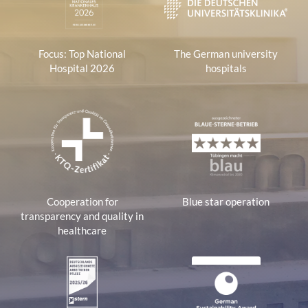
Focus: Top National
The German university
Hospital 2026
hospitals
Cooperation for
Blue star operation
transparency and quality in
healthcare