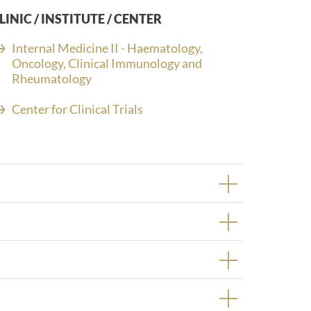
LINIC / INSTITUTE / CENTER
Internal Medicine II - Haematology,
Oncology, Clinical Immunology and
Rheumatology
Center for Clinical Trials