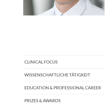
CLINICAL FOCUS
WISSENSCHAFTLICHE TÄTIGKEIT
EDUCATION & PROFESSIONAL CAREER
PRIZES & AWARDS