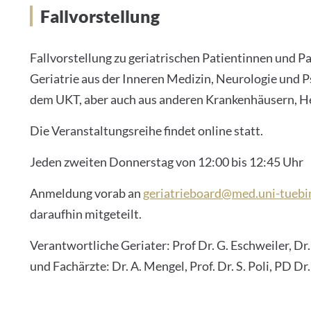
Fallvorstellung
Fallvorstellung zu geriatrischen Patientinnen und P
Geriatrie aus der Inneren Medizin, Neurologie und Ps
dem UKT, aber auch aus anderen Krankenhäusern, H
Die Veranstaltungsreihe findet online statt.
Jeden zweiten Donnerstag von 12:00 bis 12:45 Uhr
Anmeldung vorab an
geriatrieboard@med.uni-tuebi
daraufhin mitgeteilt.
Verantwortliche Geriater: Prof Dr. G. Eschweiler, Dr. 
und Fachärzte: Dr. A. Mengel, Prof. Dr. S. Poli, PD Dr