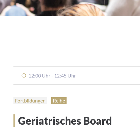
12:00 Uhr - 12:45 Uhr
Fortbildungen
Reihe
Geriatrisches Board