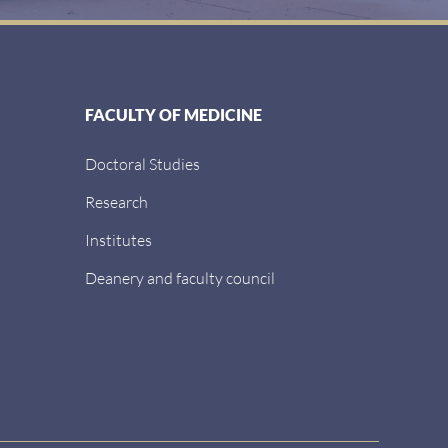
FACULTY OF MEDICINE
Doctoral Studies
Research
Institutes
Deanery and faculty council