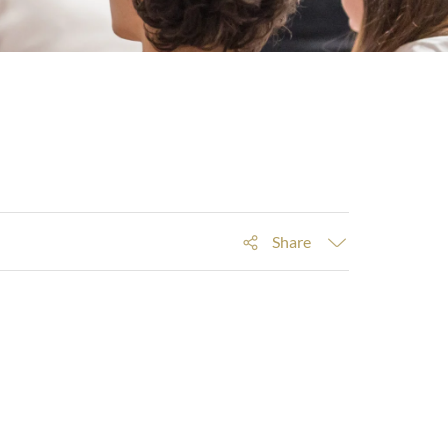
Share