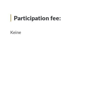
Participation fee:
Keine