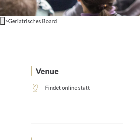
>
Geriatrisches Board
Venue
Findet online statt