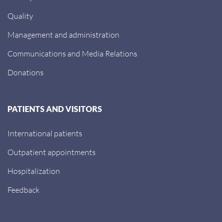
Quality
Management and administration
Communications and Media Relations
Donations
PATIENTS AND VISITORS
International patients
Outpatient appointments
Hospitalization
Feedback