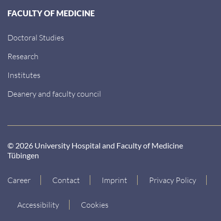
FACULTY OF MEDICINE
Doctoral Studies
Research
Institutes
Deanery and faculty council
© 2026 University Hospital and Faculty of Medicine
Tübingen
Career
Contact
Imprint
Privacy Policy
Accessibility
Cookies