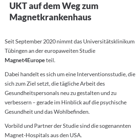
UKT auf dem Weg zum
Magnetkrankenhaus
Seit September 2020 nimmt das Universitätsklinikum
Tübingen an der europaweiten Studie
Magnet4Europe
teil.
Dabei handelt es sich um eine Interventionsstudie, die
sich zum Ziel setzt, die tägliche Arbeit des
Gesundheitspersonals neu zu gestalten und zu
verbessern – gerade im Hinblick auf die psychische
Gesundheit und das Wohlbefinden.
Vorbild und Partner der Studie sind die sogenannten
Magnet-Hospitals aus den USA.