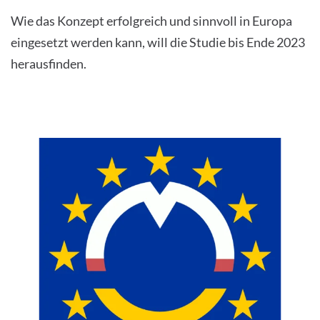
Wie das Konzept erfolgreich und sinnvoll in Europa
eingesetzt werden kann, will die Studie bis Ende 2023
herausfinden.