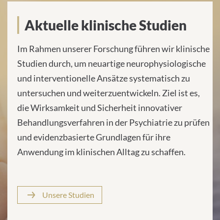
Klinische Studien
Aktuelle klinische Studien
Im Rahmen unserer Forschung führen wir klinische
Studien durch, um neuartige neurophysiologische
und interventionelle Ansätze systematisch zu
untersuchen und weiterzuentwickeln. Ziel ist es,
die Wirksamkeit und Sicherheit innovativer
Behandlungsverfahren in der Psychiatrie zu prüfen
und evidenzbasierte Grundlagen für ihre
Anwendung im klinischen Alltag zu schaffen.
Unsere Studien