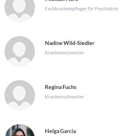
Fachkrankenpfleger für Psychiatrie
Nadine Wild-Siedler
Krankenschwester
Regina Fuchs
Krankenschwester
Helga Garcia