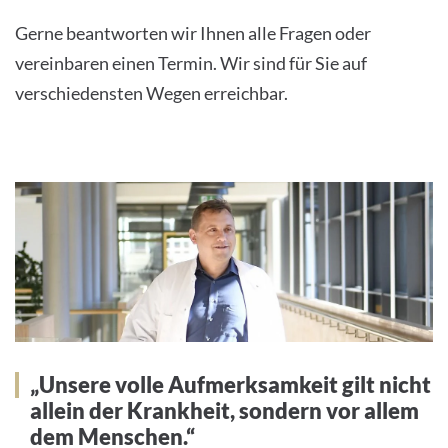
Gerne beantworten wir Ihnen alle Fragen oder
vereinbaren einen Termin. Wir sind für Sie auf
verschiedensten Wegen erreichbar.
„Unsere volle Aufmerksamkeit gilt nicht
allein der Krankheit, sondern vor allem
dem Menschen.“