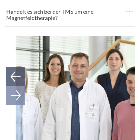
Handelt es sich bei der TMS um eine
Magnetfeldtherapie?
1