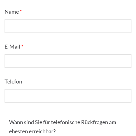
Name
*
E-Mail
*
Telefon
Wann sind Sie für telefonische Rückfragen am
ehesten erreichbar?