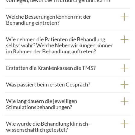
vorliegen, bevor die TMS durchgeführt kann?
Welche Besserungen können mit der
Behandlung eintreten?
Wie nehmen die Patienten die Behandlung
selbst wahr? Welche Nebenwirkungen können
im Rahmen der Behandlung auftreten?
Erstatten die Krankenkassen die TMS?
Was passiert beim ersten Gespräch?
Wie lang dauern die jeweiligen
Stimulationsbehandlungen?
Wie wurde die Behandlung klinisch-
wissenschaftlich getestet?