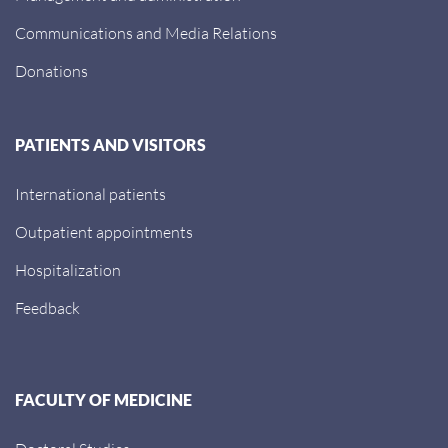
Communications and Media Relations
Donations
PATIENTS AND VISITORS
International patients
Outpatient appointments
Hospitalization
Feedback
FACULTY OF MEDICINE