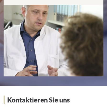
Kontaktieren Sie uns