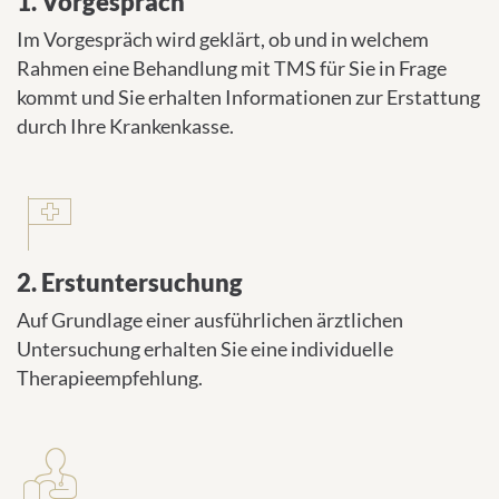
1. Vorgespräch
Im Vorgespräch wird geklärt, ob und in welchem
Rahmen eine Behandlung mit TMS für Sie in Frage
kommt und Sie erhalten Informationen zur Erstattung
durch Ihre Krankenkasse.
2. Erstuntersuchung
Auf Grundlage einer ausführlichen ärztlichen
Untersuchung erhalten Sie eine individuelle
Therapieempfehlung.