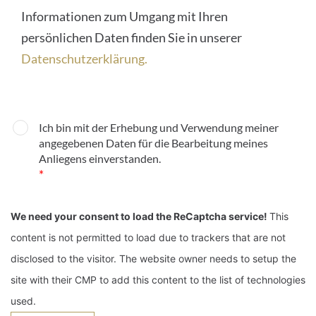
Informationen zum Umgang mit Ihren
persönlichen Daten finden Sie in unserer
Datenschutzerklärung.
Ich bin mit der Erhebung und Verwendung meiner
angegebenen Daten für die Bearbeitung meines
Anliegens einverstanden.
*
We need your consent to load the ReCaptcha service!
This
content is not permitted to load due to trackers that are not
disclosed to the visitor. The website owner needs to setup the
site with their CMP to add this content to the list of technologies
used.