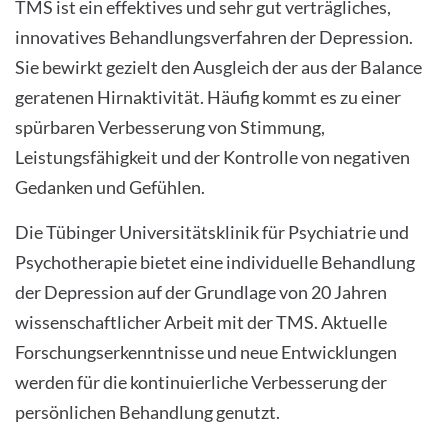
TMS ist ein effektives und sehr gut verträgliches,
innovatives Behandlungsverfahren der Depression.
Sie bewirkt gezielt den Ausgleich der aus der Balance
geratenen Hirnaktivität. Häufig kommt es zu einer
spürbaren Verbesserung von Stimmung,
Leistungsfähigkeit und der Kontrolle von negativen
Gedanken und Gefühlen.
Die Tübinger Universitätsklinik für Psychiatrie und
Psychotherapie bietet eine individuelle Behandlung
der Depression auf der Grundlage von 20 Jahren
wissenschaftlicher Arbeit mit der TMS. Aktuelle
Forschungserkenntnisse und neue Entwicklungen
werden für die kontinuierliche Verbesserung der
persönlichen Behandlung genutzt.