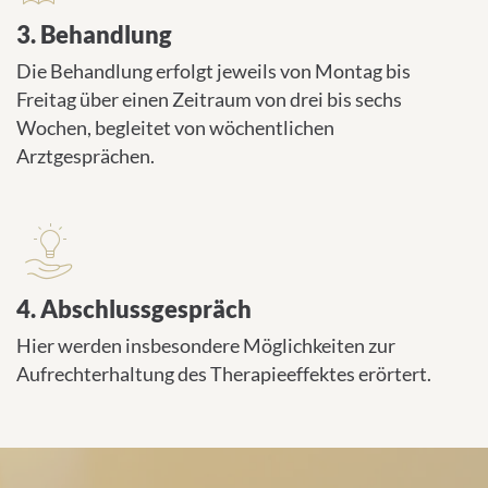
3. Behandlung
Die Behandlung erfolgt jeweils von Montag bis
Freitag über einen Zeitraum von drei bis sechs
Wochen, begleitet von wöchentlichen
Arztgesprächen.
4. Abschlussgespräch
Hier werden insbesondere Möglichkeiten zur
Aufrechterhaltung des Therapieeffektes erörtert.