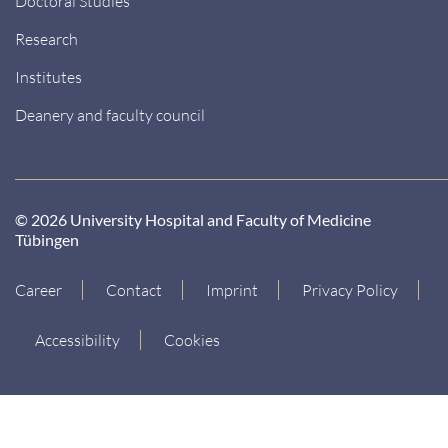
Doctoral Studies
Research
Institutes
Deanery and faculty council
© 2026 University Hospital and Faculty of Medicine
Tübingen
Career
Contact
Imprint
Privacy Policy
Accessibility
Cookies