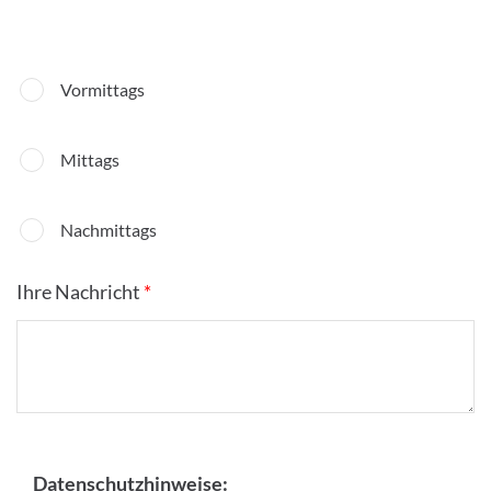
Vormittags
Mittags
Nachmittags
Ihre Nachricht
*
Datenschutzhinweise: