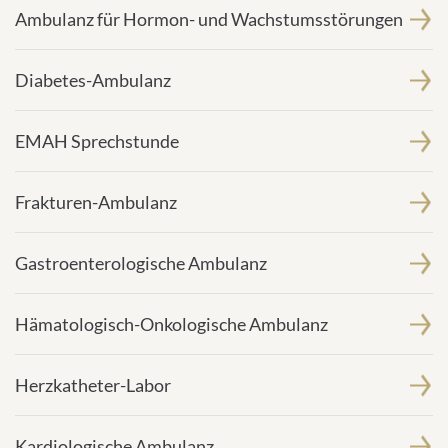
Ambulanz für Hormon- und Wachstumsstörungen
Diabetes-Ambulanz
EMAH Sprechstunde
Frakturen-Ambulanz
Gastroenterologische Ambulanz
Hämatologisch-Onkologische Ambulanz
Herzkatheter-Labor
Kardiologische Ambulanz