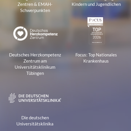
Zentren & EMAH-
Kindern und Jugendlichen
Schwerpunkten
Deutsches Herzkompetenz
Focus: Top Nationales
Zentrum am
Krankenhaus
Universitätsklinikum
Tübingen
Die deutschen
Universitätsklinika