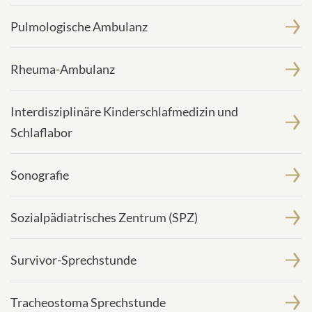
Pulmologische Ambulanz
Rheuma-Ambulanz
Interdisziplinäre Kinderschlafmedizin und
Schlaflabor
Sonografie
Sozialpädiatrisches Zentrum (SPZ)
Survivor-Sprechstunde
Tracheostoma Sprechstunde