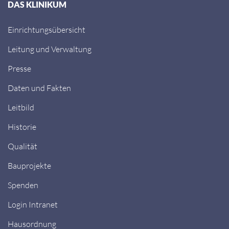
DAS KLINIKUM
Einrichtungsübersicht
Leitung und Verwaltung
Presse
Daten und Fakten
Leitbild
Historie
Qualität
Bauprojekte
Spenden
Login Intranet
Hausordnung