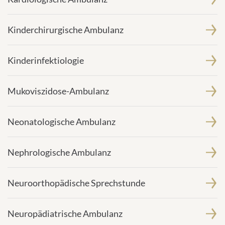
Kinderchirurgische Ambulanz
Kinderinfektiologie
Mukoviszidose-Ambulanz
Neonatologische Ambulanz
Nephrologische Ambulanz
Neuroorthopädische Sprechstunde
Neuropädiatrische Ambulanz