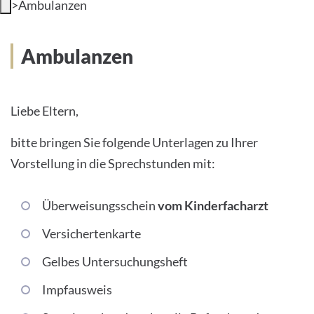
>
Ambulanzen
Ambulanzen
Liebe Eltern,
bitte bringen Sie folgende Unterlagen zu Ihrer
Vorstellung in die Sprechstunden mit:
Überweisungsschein
vom Kinderfacharzt
Versichertenkarte
Gelbes Untersuchungsheft
Impfausweis