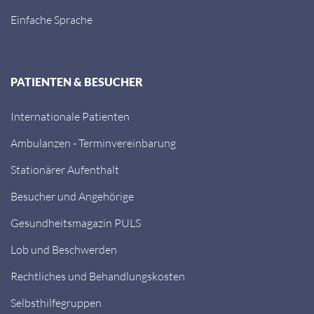
Einfache Sprache
PATIENTEN & BESUCHER
Internationale Patienten
Ambulanzen - Terminvereinbarung
Stationärer Aufenthalt
Besucher und Angehörige
Gesundheitsmagazin PULS
Lob und Beschwerden
Rechtliches und Behandlungskosten
Selbsthilfegruppen