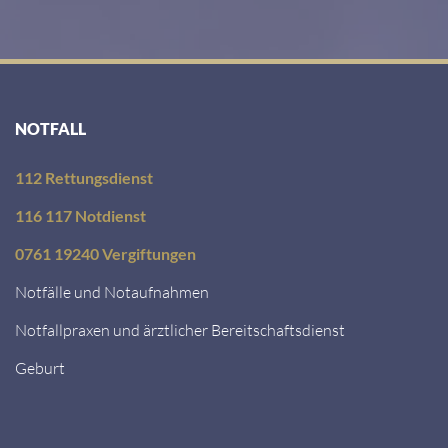
NOTFALL
112 Rettungsdienst
116 117 Notdienst
0761 19240 Vergiftungen
Notfälle und Notaufnahmen
Notfallpraxen und ärztlicher Bereitschaftsdienst
Geburt