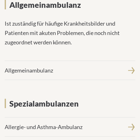
Allgemeinambulanz
Ist zuständig für häufige Krankheitsbilder und
Patienten mit akuten Problemen, die noch nicht
zugeordnet werden können.
Allgemeinambulanz
Spezialambulanzen
Allergie- und Asthma-Ambulanz