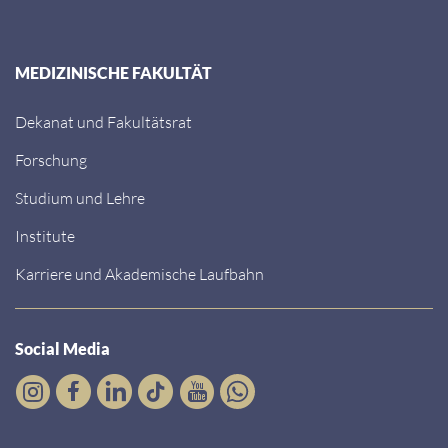
MEDIZINISCHE FAKULTÄT
Dekanat und Fakultätsrat
Forschung
Studium und Lehre
Institute
Karriere und Akademische Laufbahn
Social Media