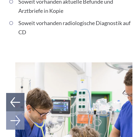
Soweit vorhanden aktuelle Befunde und
Arztbriefe in Kopie
Soweit vorhanden radiologische Diagnostik auf
CD
1