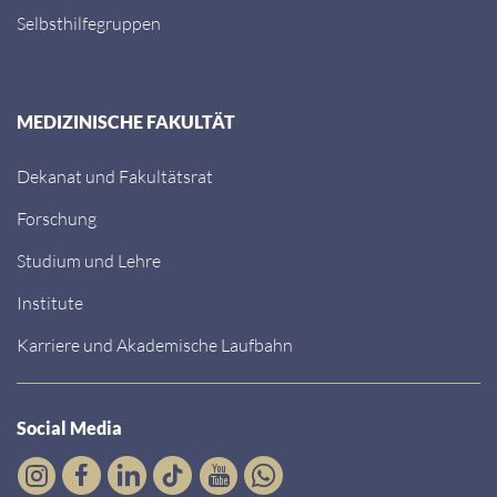
Selbsthilfegruppen
MEDIZINISCHE FAKULTÄT
Dekanat und Fakultätsrat
Forschung
Studium und Lehre
Institute
Karriere und Akademische Laufbahn
Social Media