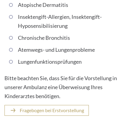
Atopische Dermatitis
Insektengift-Allergien, Insektengift-
Hyposensibilisierung
Chronische Bronchitis
Atemwegs- und Lungenprobleme
Lungenfunktionsprüfungen
Bitte beachten Sie, dass Sie für die Vorstellung in
unserer Ambulanz eine Überweisung Ihres
Kinderarztes benötigen.
Fragebogen bei Erstvorstellung