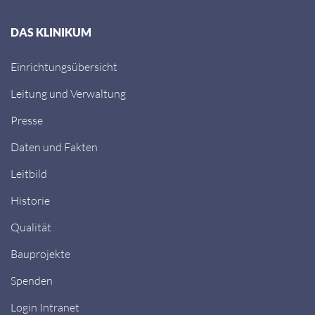
DAS KLINIKUM
Einrichtungsübersicht
Leitung und Verwaltung
Presse
Daten und Fakten
Leitbild
Historie
Qualität
Bauprojekte
Spenden
Login Intranet