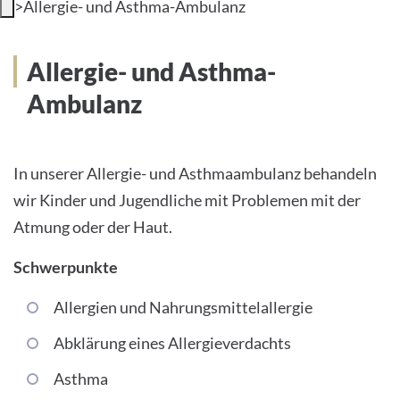
>
Allergie- und Asthma-Ambulanz
Allergie- und Asthma-
Ambulanz
In unserer Allergie- und Asthmaambulanz behandeln
wir Kinder und Jugendliche mit Problemen mit der
Atmung oder der Haut.
Schwerpunkte
Allergien und Nahrungsmittelallergie
Abklärung eines Allergieverdachts
Asthma