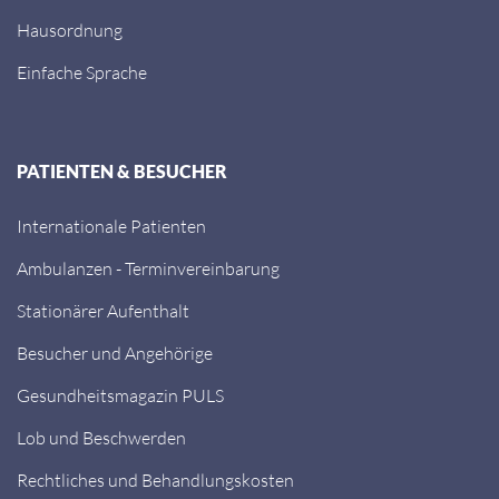
Hausordnung
Einfache Sprache
PATIENTEN & BESUCHER
Internationale Patienten
Ambulanzen - Terminvereinbarung
Stationärer Aufenthalt
Besucher und Angehörige
Gesundheitsmagazin PULS
Lob und Beschwerden
Rechtliches und Behandlungskosten