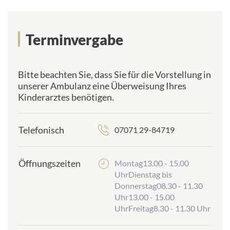
Terminvergabe
Bitte beachten Sie, dass Sie für die Vorstellung in
unserer Ambulanz eine Überweisung Ihres
Kinderarztes benötigen.
Telefonisch
07071 29-84719
Öffnungszeiten
Montag13.00 - 15.00
UhrDienstag bis
Donnerstag08.30 - 11.30
Uhr13.00 - 15.00
UhrFreitag8.30 - 11.30 Uhr