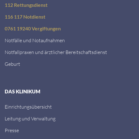
112 Rettungsdienst
116 117 Notdienst
0761 19240 Vergiftungen
Notfälle und Notaufnahmen
Notfallpraxen und ärztlicher Bereitschaftsdienst
Geburt
DAS KLINIKUM
Einrichtungsübersicht
Leitung und Verwaltung
Presse