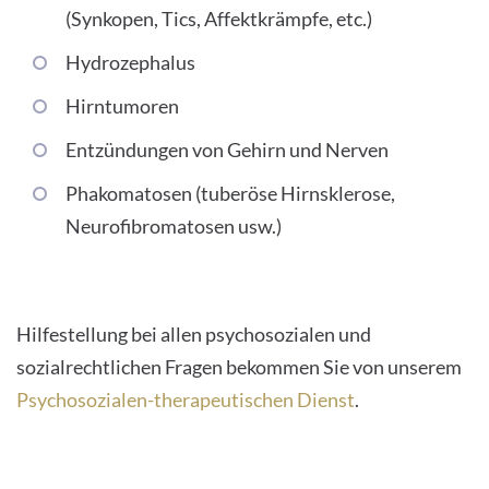
(Synkopen, Tics, Affektkrämpfe, etc.)
Hydrozephalus
Hirntumoren
Entzündungen von Gehirn und Nerven
Phakomatosen (tuberöse Hirnsklerose,
Neurofibromatosen usw.)
Hilfestellung bei allen psychosozialen und
sozialrechtlichen Fragen bekommen Sie von unserem
Psychosozialen-therapeutischen Dienst
.