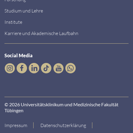
Studium und Lehre
Institute
Karriere und Akademische Laufbahn
Social Media
© 2026 Universitätsklinikum und Medizinische Fakultät
Tübingen
Impressum
Datenschutzerklärung