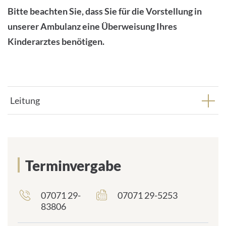
Bitte beachten Sie, dass Sie für die Vorstellung in
unserer Ambulanz eine Überweisung Ihres
Kinderarztes benötigen.
Leitung
Terminvergabe
07071 29-
07071 29-5253
83806