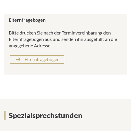
Elternfragebogen
Bitte drucken Sie nach der Terminvereinbarung den
Elternfragebogen aus und senden ihn ausgefüllt an die
angegebene Adresse.
Elternfragebogen
Spezialsprechstunden
Spezialsprechstunden