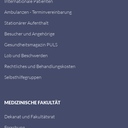
Internationale Patienten
Ambulanzen - Terminvereinbarung
Stationärer Aufenthalt
Besucher und Angehörige
Gesundheitsmagazin PULS
Lob und Beschwerden
Rechtliches und Behandlungskosten
Selbsthilfegruppen
MEDIZINISCHE FAKULTÄT
Dekanat und Fakultätsrat
Forschung