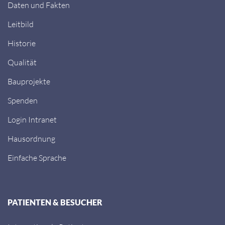
Daten und Fakten
Leitbild
Historie
Qualität
Bauprojekte
Spenden
Login Intranet
Hausordnung
Einfache Sprache
PATIENTEN & BESUCHER