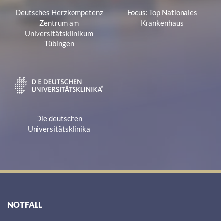
Deutsches Herzkompetenz
Focus: Top Nationales
Zentrum am
Krankenhaus
Universitätsklinikum
Tübingen
Die deutschen
Universitätsklinika
NOTFALL