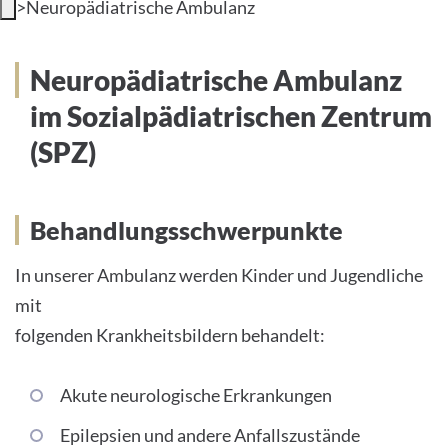
>
Neuropädiatrische Ambulanz
Neuropädiatrische Ambulanz
im Sozialpädiatrischen Zentrum
(SPZ)
Behandlungsschwerpunkte
In unserer Ambulanz werden Kinder und Jugendliche
mit
folgenden Krankheitsbildern behandelt:
Akute neurologische Erkrankungen
Epilepsien und andere Anfallszustände