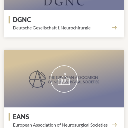
DGNC
Deutsche Gesellschaft f. Neurochirurgie
EANS
European Association of Neurosurgical Societies