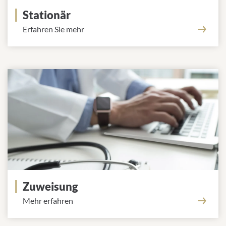
Stationär
Erfahren Sie mehr
Zuweisung
Mehr erfahren