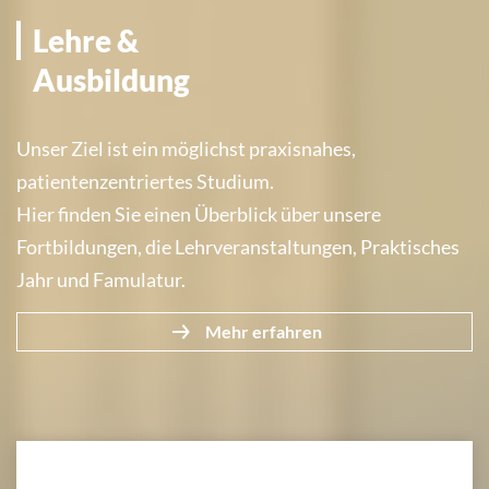
Lehre und Ausbildung
Lehre &
Ausbildung
Unser Ziel ist ein möglichst praxisnahes,
patientenzentriertes Studium.
Hier finden Sie einen Überblick über unsere
Fortbildungen, die Lehrveranstaltungen, Praktisches
Jahr und Famulatur.
Mehr erfahren