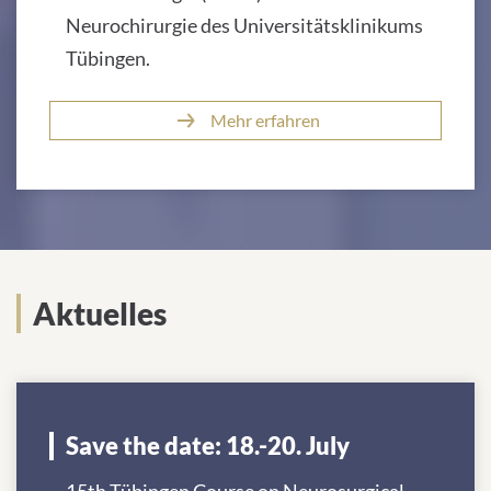
Neurochirurgie des Universitätsklinikums
Tübingen.
Mehr erfahren
Aktuelles
Save the date: 18.-20. July