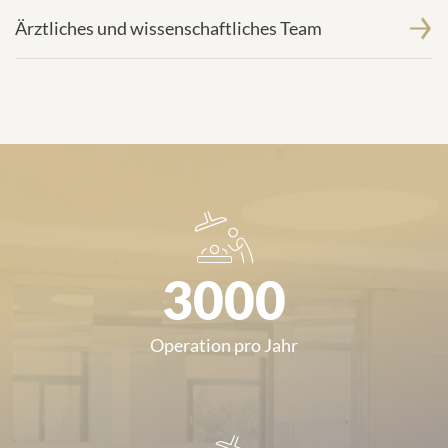
Ärztliches und wissenschaftliches Team
3000
Operation pro Jahr