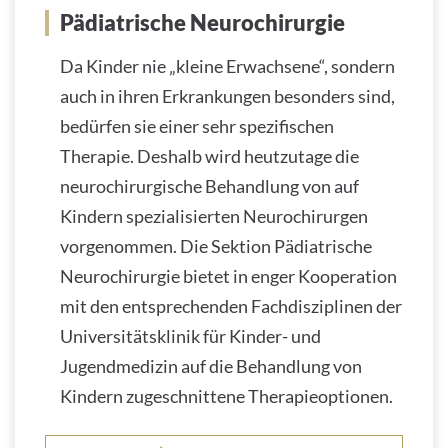
Pädiatrische Neurochirurgie
Da Kinder nie „kleine Erwachsene“, sondern
auch in ihren Erkrankungen besonders sind,
bedürfen sie einer sehr spezifischen
Therapie. Deshalb wird heutzutage die
neurochirurgische Behandlung von auf
Kindern spezialisierten Neurochirurgen
vorgenommen. Die Sektion Pädiatrische
Neurochirurgie bietet in enger Kooperation
mit den entsprechenden Fachdisziplinen der
Universitätsklinik für Kinder- und
Jugendmedizin auf die Behandlung von
Kindern zugeschnittene Therapieoptionen.