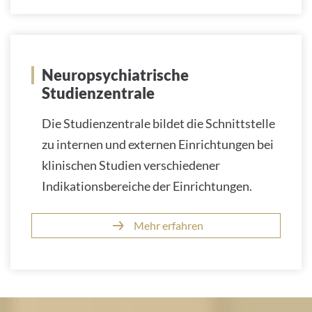
Neuropsychiatrische
Studienzentrale
Die Studienzentrale bildet die Schnittstelle
zu internen und externen Einrichtungen bei
klinischen Studien verschiedener
Indikationsbereiche der Einrichtungen.
Mehr erfahren