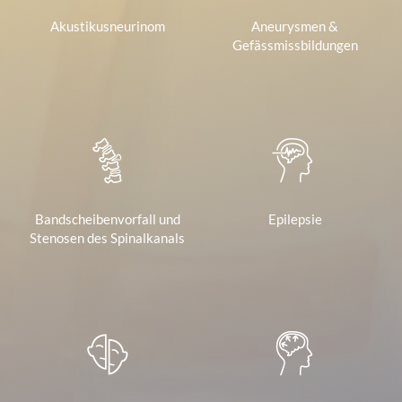
Akustikusneurinom
Aneurysmen &
Gefässmissbildungen
Bandscheibenvorfall und
Epilepsie
Stenosen des Spinalkanals