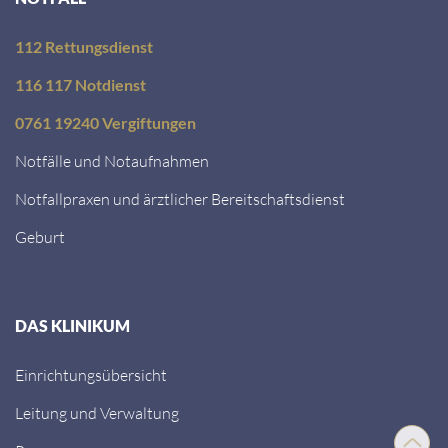
112 Rettungsdienst
116 117 Notdienst
0761 19240 Vergiftungen
Notfälle und Notaufnahmen
Notfallpraxen und ärztlicher Bereitschaftsdienst
Geburt
DAS KLINIKUM
Einrichtungsübersicht
Leitung und Verwaltung
Nach