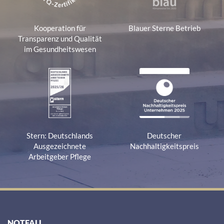
Kooperation für
Blauer Sterne Betrieb
Transparenz und Qualität
im Gesundheitswesen
Stern: Deutschlands
Deutscher
Ausgezeichnete
Nachhaltigkeitspreis
Arbeitgeber Pflege
NOTFALL