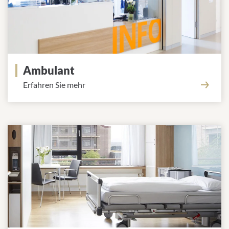
Ambulant
Erfahren Sie mehr