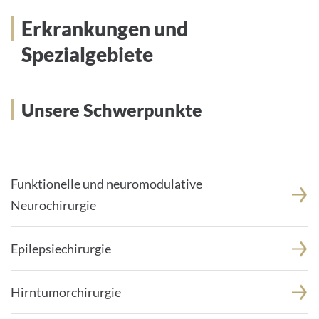
Erkrankungen und
Spezialgebiete
Unsere Schwerpunkte
Funktionelle und neuromodulative
Neurochirurgie
Epilepsiechirurgie
Hirntumorchirurgie