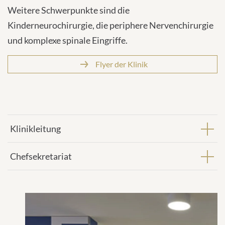
Weitere Schwerpunkte sind die
Kinderneurochirurgie, die periphere Nervenchirurgie
und komplexe spinale Eingriffe.
Flyer der Klinik
Klinikleitung
Chefsekretariat
1