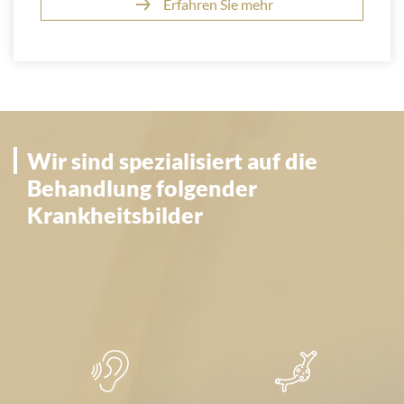
Erfahren Sie mehr
Wir sind spezialisiert auf die
Wir sind spezialisiert auf die
Behandlung folgender
Behandlung folgender
Krankheitsbilder
Krankheitsbilder