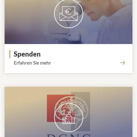
Spenden
Erfahren Sie mehr