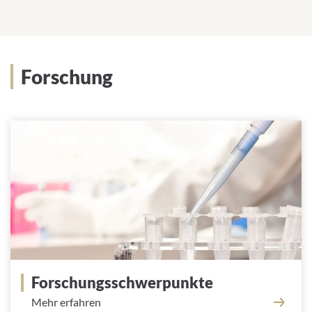
Forschung
Forschungsschwerpunkte
Mehr erfahren