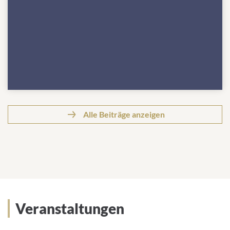
Alle Beiträge anzeigen
Pressemeldungen
Veranstaltungen