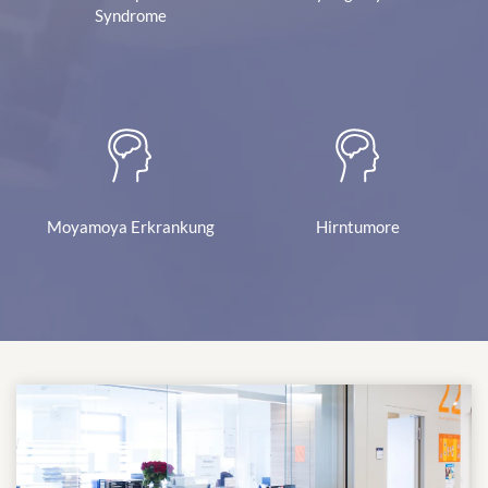
Syndrome
Moyamoya Erkrankung
Hirntumore