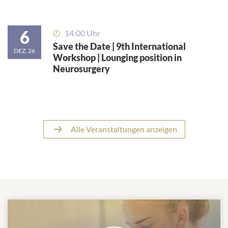
6
14:00 Uhr
Save the Date | 9th International
DEZ, 26
Workshop | Lounging position in
Neurosurgery
Alle Veranstaltungen anzeigen