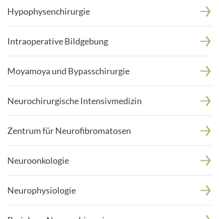
Hypophysenchirurgie
Intraoperative Bildgebung
Moyamoya und Bypasschirurgie
Neurochirurgische Intensivmedizin
Zentrum für Neurofibromatosen
Neuroonkologie
Neurophysiologie