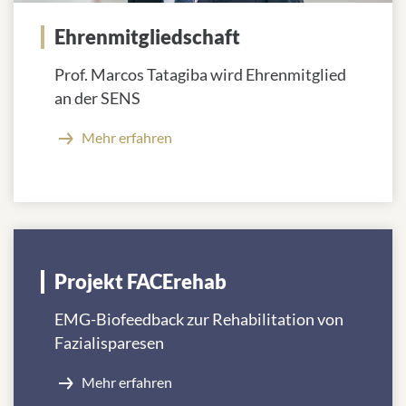
Ehrenmitgliedschaft
Prof. Marcos Tatagiba wird Ehrenmitglied
an der SENS
Mehr erfahren
Projekt FACErehab
EMG-Biofeedback zur Rehabilitation von
Fazialisparesen
Mehr erfahren