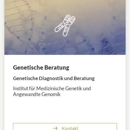
Genetische Beratung
Genetische Diagnostik und Beratung
Institut für Medizinische Genetik und
Angewandte Genomik
Kontakt