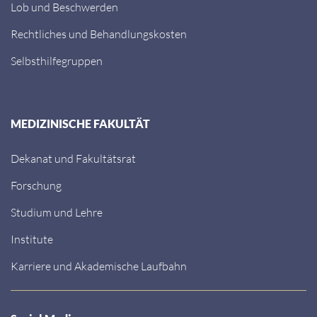
Lob und Beschwerden
Rechtliches und Behandlungskosten
Selbsthilfegruppen
MEDIZINISCHE FAKULTÄT
Dekanat und Fakultätsrat
Forschung
Studium und Lehre
Institute
Karriere und Akademische Laufbahn