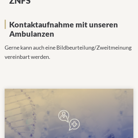
ZNFS
Kontaktaufnahme mit unseren
Ambulanzen
Gerne kann auch eine Bildbeurteilung/Zweitmeinung
vereinbart werden.