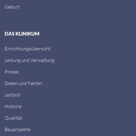
Geburt
DAS KLINIKUM
Einrichtungsübersicht
Leitung und Verwaltung
Presse
Daten und Fakten
Leitbild
Historie
Qualität
Bauprojekte