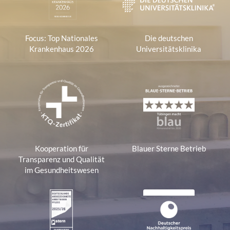
Focus: Top Nationales
Die deutschen
Krankenhaus 2026
Universitätsklinika
Kooperation für
Blauer Sterne Betrieb
Transparenz und Qualität
im Gesundheitswesen