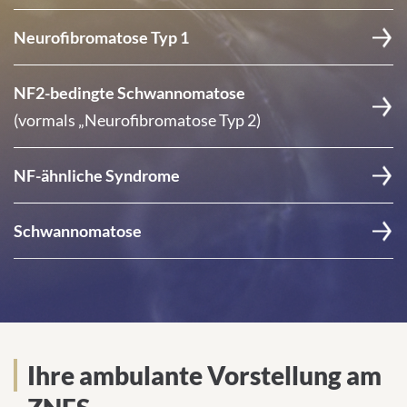
Neurofibromatose Typ 1
NF2-bedingte Schwannomatose
(vormals „Neurofibromatose Typ 2)
NF-ähnliche Syndrome
Schwannomatose
Ihre ambulante Vorstellung am