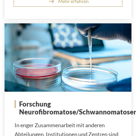
Mehr erfahren
Forschung
Neurofibromatose/Schwannomatose
In enger Zusammenarbeit mit anderen
Abteilungen, Institutionen und Zentren sind