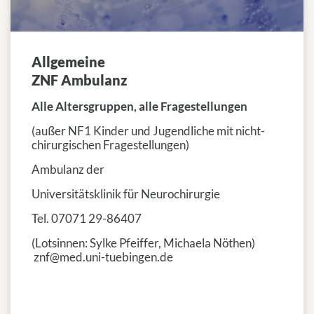
Allgemeine
ZNF Ambulanz
Alle Altersgruppen, alle Fragestellungen
(außer NF1 Kinder und Jugendliche mit nicht-
chirurgischen Fragestellungen)
Ambulanz der
Universitätsklinik für Neurochirurgie
Tel. 07071 29-86407
(Lotsinnen: Sylke Pfeiffer, Michaela Nöthen)
znf@med.uni-tuebingen.de