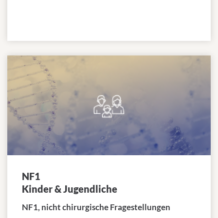
NF1
Kinder & Jugendliche
NF1, nicht chirurgische Fragestellungen