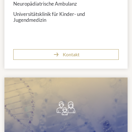
Neuropädiatrische Ambulanz
Universitätsklinik für Kinder- und
Jugendmedizin
Kontakt