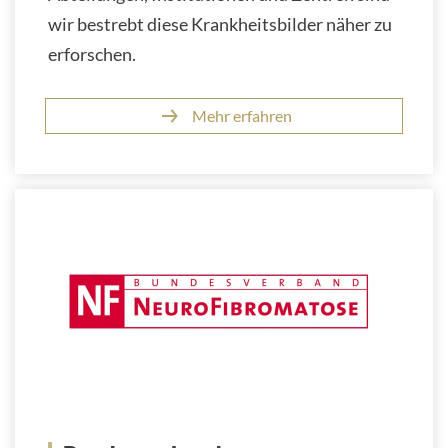
wir bestrebt diese Krankheitsbilder näher zu
erforschen.
Mehr erfahren