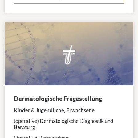
Dermatologische Fragestellung
Kinder & Jugendliche, Erwachsene
(operative) Dermatologische Diagnostik und
Beratung
Operative Dermatologie