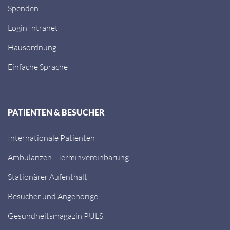
Spenden
Login Intranet
Hausordnung
Einfache Sprache
PATIENTEN & BESUCHER
Internationale Patienten
Ambulanzen - Terminvereinbarung
Stationärer Aufenthalt
Besucher und Angehörige
Gesundheitsmagazin PULS