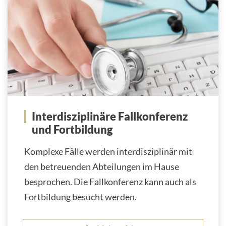
Interdisziplinäre Fallkonferenz
und Fortbildung
Komplexe Fälle werden interdisziplinär mit
den betreuenden Abteilungen im Hause
besprochen. Die Fallkonferenz kann auch als
Fortbildung besucht werden.