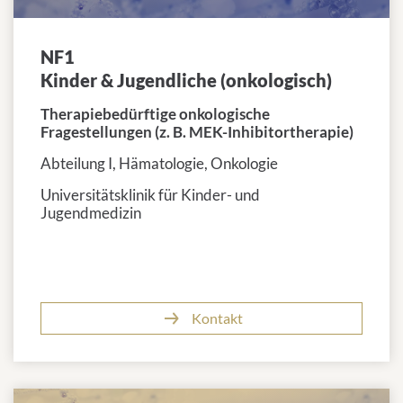
NF1
Kinder & Jugendliche (onkologisch)
Therapiebedürftige onkologische
Fragestellungen (z. B. MEK-Inhibitortherapie)
Abteilung I, Hämatologie, Onkologie
Universitätsklinik für Kinder- und
Jugendmedizin
Kontakt