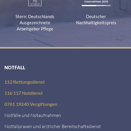
Stern: Deutschlands
Deutscher
Ausgezeichnete
Nachhaltigkeitspreis
Arbeitgeber Pflege
NOTFALL
112 Rettungsdienst
116 117 Notdienst
0761 19240 Vergiftungen
Notfälle und Notaufnahmen
Notfallpraxen und ärztlicher Bereitschaftsdienst