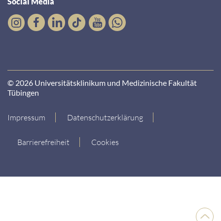
Social Media
© 2026 Universitätsklinikum und Medizinische Fakultät
Tübingen
Impressum
Datenschutzerklärung
Barrierefreiheit
Cookies
Nach