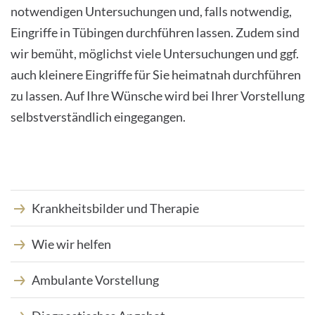
notwendigen Untersuchungen und, falls notwendig,
Eingriffe in Tübingen durchführen lassen. Zudem sind
wir bemüht, möglichst viele Untersuchungen und ggf.
auch kleinere Eingriffe für Sie heimatnah durchführen
zu lassen. Auf Ihre Wünsche wird bei Ihrer Vorstellung
selbstverständlich eingegangen.
Krankheitsbilder und Therapie
Wie wir helfen
Ambulante Vorstellung