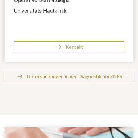
Universitäts-Hautklinik
Kontakt
Untersuchungen in der Diagnostik am ZNFS