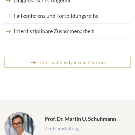
Diagnostisches Angebot
Fallkonferenz und Fortbildungsreihe
Interdisziplinäre Zusammenarbeit
Informationsflyer zum Zentrum
Prof. Dr. Martin U. Schuhmann
Zentrumsleitung