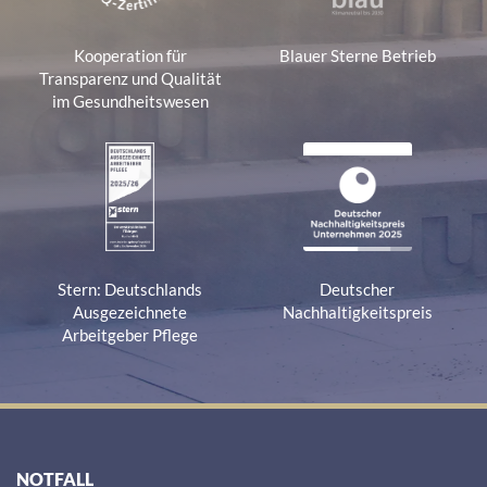
Kooperation für
Blauer Sterne Betrieb
Transparenz und Qualität
im Gesundheitswesen
Stern: Deutschlands
Deutscher
Ausgezeichnete
Nachhaltigkeitspreis
Arbeitgeber Pflege
NOTFALL