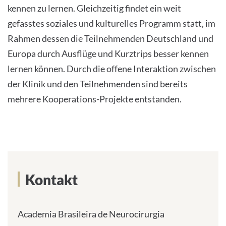
kennen zu lernen. Gleichzeitig findet ein weit
gefasstes soziales und kulturelles Programm statt, im
Rahmen dessen die Teilnehmenden Deutschland und
Europa durch Ausflüge und Kurztrips besser kennen
lernen können. Durch die offene Interaktion zwischen
der Klinik und den Teilnehmenden sind bereits
mehrere Kooperations-Projekte entstanden.
Kontakt
Academia Brasileira de Neurocirurgia