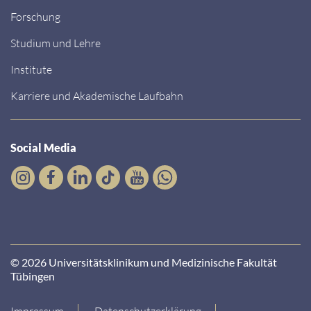
Forschung
Studium und Lehre
Institute
Karriere und Akademische Laufbahn
Social Media
© 2026 Universitätsklinikum und Medizinische Fakultät
Tübingen
Impressum
Datenschutzerklärung