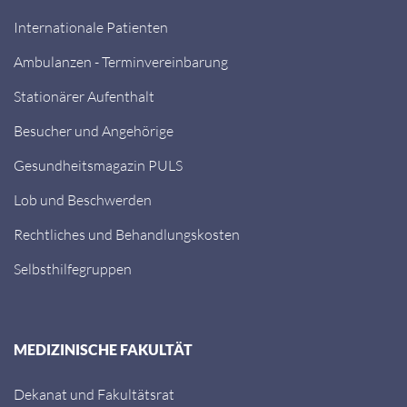
Internationale Patienten
Ambulanzen - Terminvereinbarung
Stationärer Aufenthalt
Besucher und Angehörige
Gesundheitsmagazin PULS
Lob und Beschwerden
Rechtliches und Behandlungskosten
Selbsthilfegruppen
MEDIZINISCHE FAKULTÄT
Dekanat und Fakultätsrat