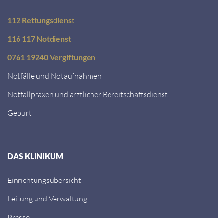
112 Rettungsdienst
116 117 Notdienst
0761 19240 Vergiftungen
Notfälle und Notaufnahmen
Notfallpraxen und ärztlicher Bereitschaftsdienst
Geburt
DAS KLINIKUM
Einrichtungsübersicht
Leitung und Verwaltung
Presse