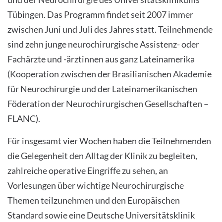
Tübingen. Das Programm findet seit 2007 immer
zwischen Juni und Juli des Jahres statt. Teilnehmende
sind zehn junge neurochirurgische Assistenz- oder
Fachärzte und -ärztinnen aus ganz Lateinamerika
(Kooperation zwischen der Brasilianischen Akademie
für Neurochirurgie und der Lateinamerikanischen
Föderation der Neurochirurgischen Gesellschaften –
FLANC).
Für insgesamt vier Wochen haben die Teilnehmenden
die Gelegenheit den Alltag der Klinik zu begleiten,
zahlreiche operative Eingriffe zu sehen, an
Vorlesungen über wichtige Neurochirurgische
Themen teilzunehmen und den Europäischen
Standard sowie eine Deutsche Universitätsklinik