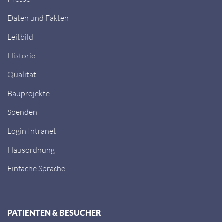
Daten und Fakten
Leitbild
Historie
Qualität
Bauprojekte
Spenden
Login Intranet
Hausordnung
Einfache Sprache
PATIENTEN & BESUCHER