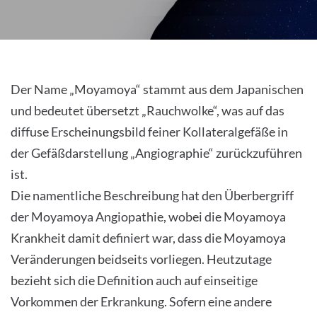
Moyamoya Erkrankung
Der Name „Moyamoya“ stammt aus dem Japanischen
und bedeutet übersetzt „Rauchwolke“, was auf das
diffuse Erscheinungsbild feiner Kollateralgefäße in
der Gefäßdarstellung „Angiographie“ zurückzuführen
ist.
Die namentliche Beschreibung hat den Überbergriff
der Moyamoya Angiopathie, wobei die Moyamoya
Krankheit damit definiert war, dass die Moyamoya
Veränderungen beidseits vorliegen. Heutzutage
bezieht sich die Definition auch auf einseitige
Vorkommen der Erkrankung. Sofern eine andere