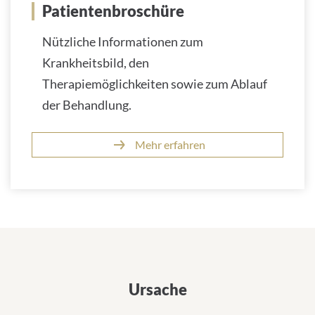
Patientenbroschüre
Nützliche Informationen zum
Krankheitsbild, den
Therapiemöglichkeiten sowie zum Ablauf
der Behandlung.
Mehr erfahren
Zahlen und Fakten
Ursache