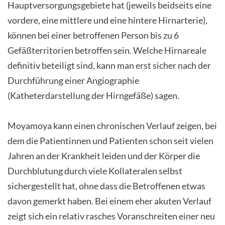
Hauptversorgungsgebiete hat (jeweils beidseits eine
vordere, eine mittlere und eine hintere Hirnarterie),
können bei einer betroffenen Person bis zu 6
Gefäßterritorien betroffen sein. Welche Hirnareale
definitiv beteiligt sind, kann man erst sicher nach der
Durchführung einer Angiographie
(Katheterdarstellung der Hirngefäße) sagen.
Moyamoya kann einen chronischen Verlauf zeigen, bei
dem die Patientinnen und Patienten schon seit vielen
Jahren an der Krankheit leiden und der Körper die
Durchblutung durch viele Kollateralen selbst
sichergestellt hat, ohne dass die Betroffenen etwas
davon gemerkt haben. Bei einem eher akuten Verlauf
zeigt sich ein relativ rasches Voranschreiten einer neu