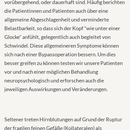
vorübergehend, oder dauerhaft sind. Häufig berichten
die Patientinnen und Patienten auch über eine
allgemeine Abgeschlagenheit und verminderte
Belastbarkeit, so dass sich der Kopf "wie unter einer
Glocke" anfühlt, gelegentlich auch begleitet von
Schwindel. Diese allgemeineren Symptome können
sich nach einer Bypassoperation bessern. Um dies
besser greifen zu können testen wir unsere Patienten
vor und nach einer möglichen Behandlung
neuropsychologisch und erforschen auch die
jeweiligen Auswirkungen und Veränderungen.
Seltener treten Hirnblutungen auf Grund der Ruptur
der fragilen feinen Gefäße (Kollateralen) als