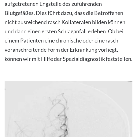
aufgetretenen Engstelle des zuführenden
Blutgefäßes. Dies führt dazu, dass die Betroffenen
nicht ausreichend rasch Kollateralen bilden können
und dann einen ersten Schlaganfall erleben. Ob bei
einem Patienten eine chronische oder eine rasch
voranschreitende Form der Erkrankung vorliegt,
können wir mit Hilfe der Spezialdiagnostik feststellen.