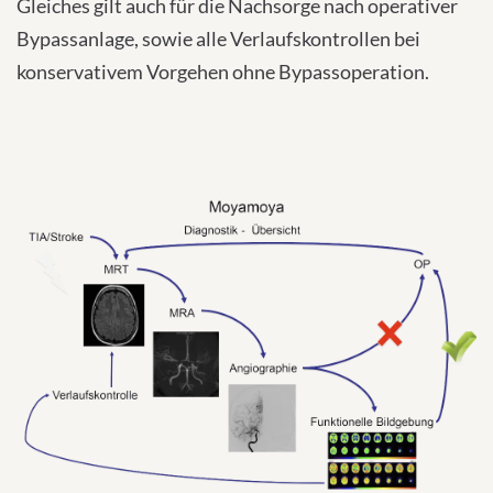
Gleiches gilt auch für die Nachsorge nach operativer
Bypassanlage, sowie alle Verlaufskontrollen bei
konservativem Vorgehen ohne Bypassoperation.