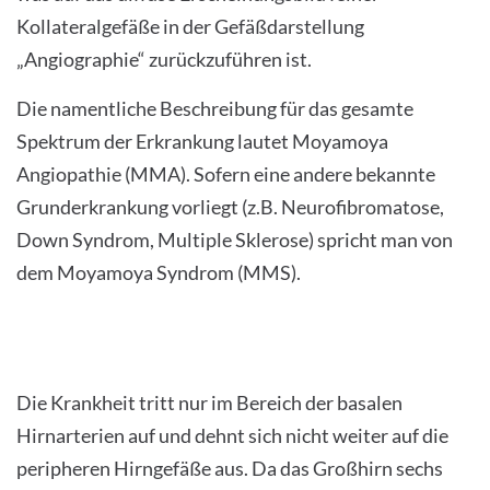
Kollateralgefäße in der Gefäßdarstellung
„Angiographie“ zurückzuführen ist.
Die namentliche Beschreibung für das gesamte
Spektrum der Erkrankung lautet Moyamoya
Angiopathie (MMA). Sofern eine andere bekannte
Grunderkrankung vorliegt (z.B. Neurofibromatose,
Down Syndrom, Multiple Sklerose) spricht man von
dem Moyamoya Syndrom (MMS).
Die Krankheit tritt nur im Bereich der basalen
Hirnarterien auf und dehnt sich nicht weiter auf die
peripheren Hirngefäße aus. Da das Großhirn sechs