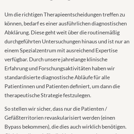
Um die richtigen Therapieentscheidungen treffen zu
können, bedarf es einer ausführlichen diagnostischen
Abklärung. Diese geht weit über die routinemäßig
durchgeführten Untersuchungen hinaus und ist nur an
einem Spezialzentrum mit ausreichend Expertise
verfügbar. Durch unsere jahrelange klinische
Erfahrung und Forschungsaktivitäten haben wir
standardisierte diagnostische Abläufe für alle
Patientinnen und Patienten definiert, um dann die
therapeutische Strategie festzulegen.
So stellen wir sicher, dass nur die Patienten /
Gefäßterritorien revaskularisiert werden (einen
Bypass bekommen), die dies auch wirklich benötigen.