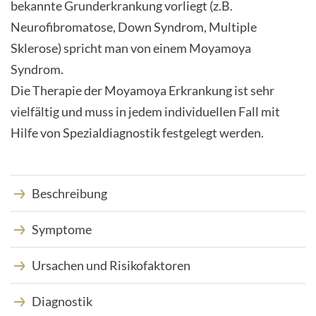
bekannte Grunderkrankung vorliegt (z.B.
Neurofibromatose, Down Syndrom, Multiple
Sklerose) spricht man von einem Moyamoya
Syndrom.
Die Therapie der Moyamoya Erkrankung ist sehr
vielfältig und muss in jedem individuellen Fall mit
Hilfe von Spezialdiagnostik festgelegt werden.
Beschreibung
Symptome
Ursachen und Risikofaktoren
Diagnostik