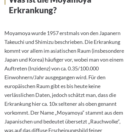
Erkrankung?
Moyamoya wurde 1957 erstmals von den Japanern
Takeuchi und Shimizu beschrieben. Die Erkrankung
kommt vor allem im asiatischen Raum (insbesondere
Japan und Korea) häufiger vor, wobei man von einem
Auftreten (Inzidenz) von ca. 0.35/100.000
Einwohnern/Jahr ausgegangen wird. Für den
europäischen Raum gibt es bis heute keine
verlässlichen Daten, jedoch schätzt man, dass die
Erkrankung hier ca. 10x seltener als oben genannt
vorkommt. Der Name „Moyamoya“ stammt aus dem
Japanischen und bedeutet übersetzt „Rauchwolke“,
was auf das diffuse Erscheinungsbild feiner