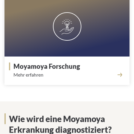
Moyamoya Forschung
Mehr erfahren
Wie wird eine Moyamoya
Wie wird eine Moyamoya
Erkrankung diagnostiziert?
Erkrankung diagnostiziert?