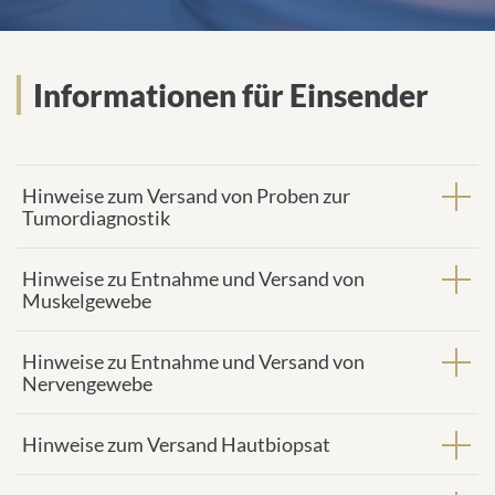
Informationen für Einsender
Hinweise zum Versand von Proben zur
Tumordiagnostik
Hinweise zu Entnahme und Versand von
Muskelgewebe
Hinweise zu Entnahme und Versand von
Nervengewebe
Hinweise zum Versand Hautbiopsat