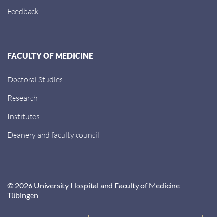
Feedback
FACULTY OF MEDICINE
Doctoral Studies
Research
Institutes
Deanery and faculty council
© 2026 University Hospital and Faculty of Medicine
Tübingen