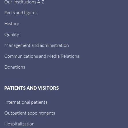
Our Institutions A-Z
Facts and figures
History
Quality
Management and administration
Communications and Media Relations
Donations
PATIENTS AND VISITORS
International patients
Outpatient appointments
Hospitalization