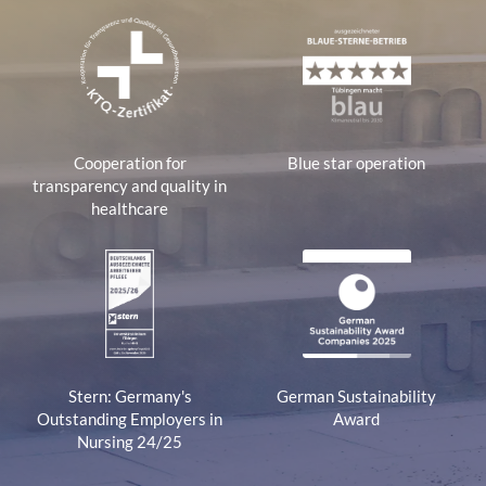
Cooperation for
Blue star operation
transparency and quality in
healthcare
Stern: Germany's
German Sustainability
Outstanding Employers in
Award
Nursing 24/25