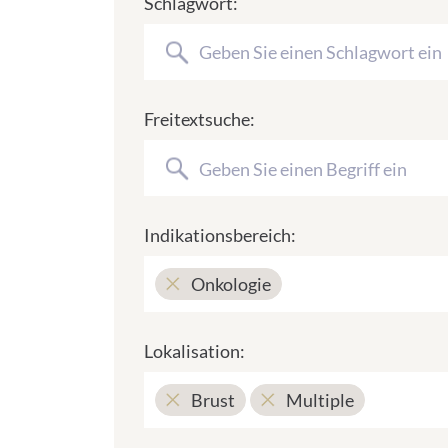
Schlagwort:
Freitextsuche:
Indikationsbereich:
Onkologie
Lokalisation:
Brust
Multiple