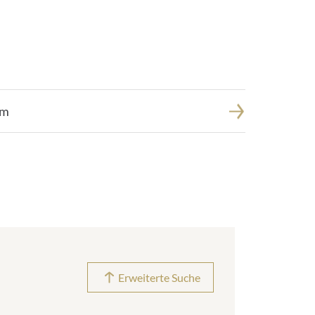
um
Erweiterte Suche