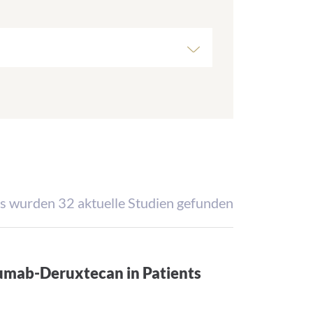
s wurden 32 aktuelle Studien gefunden
umab-Deruxtecan in Patients