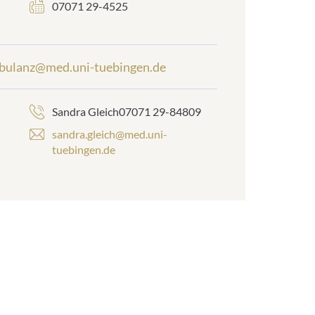
07071 29-4525
bulanz@med.uni-tuebingen.de
Sandra Gleich07071 29-84809
sandra.gleich@med.uni-
tuebingen.de