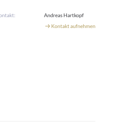
ontakt:
Andreas Hartkopf
Kontakt aufnehmen