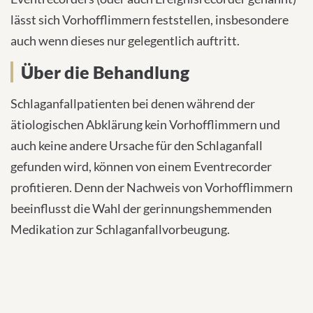
lässt sich Vorhofflimmern feststellen, insbesondere
auch wenn dieses nur gelegentlich auftritt.
Über die Behandlung
Schlaganfallpatienten bei denen während der
ätiologischen Abklärung kein Vorhofflimmern und
auch keine andere Ursache für den Schlaganfall
gefunden wird, können von einem Eventrecorder
profitieren. Denn der Nachweis von Vorhofflimmern
beeinflusst die Wahl der gerinnungshemmenden
Medikation zur Schlaganfallvorbeugung.