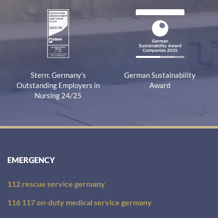
Stern: Germany's
German Sustainability
Outstanding Employers in
Award
Nursing 24/25
EMERGENCY
112 rescue service germany
116 117 on-duty medical service germany