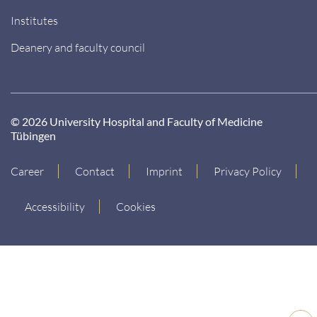
Institutes
Deanery and faculty council
© 2026 University Hospital and Faculty of Medicine
Tübingen
Career
Contact
Imprint
Privacy Policy
Accessibility
Cookies
Back