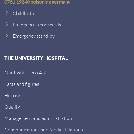
0761 19240 poisoning germany
Childbirth
Emergencies and wards
Emergency stand-by
THE UNIVERSITY HOSPITAL
Our Institutions A-Z
Facts and figures
History
Quality
Management and administration
Communications and Media Relations