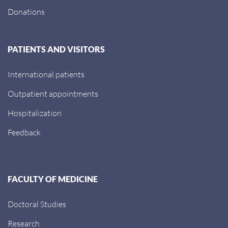
Donations
PATIENTS AND VISITORS
International patients
Outpatient appointments
Hospitalization
Feedback
FACULTY OF MEDICINE
Doctoral Studies
Research