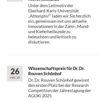
Unter dem Leitmotiv der
Eberhard-Karls-Universität
„Attempto!“ laden wir Sie herzlich
ein, gemeinsam mit uns aktuelle
Innovationen in der Zahn-, Mund-
und Kieferheilkunde zu
beleuchten und kritisch zu
diskutieren.
Wissenschaftspreis für Dr. Dr.
26
Rouven Schönhof
MAI, 25
Dr. Dr. Rouven Schönhof gewinnt
den ersten Platz bei der Research
Competition der Jahrestagung der
AGOKi 2025