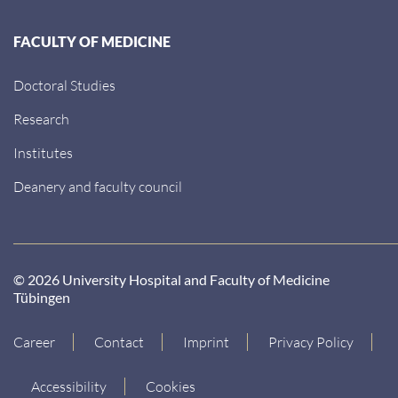
FACULTY OF MEDICINE
Doctoral Studies
Research
Institutes
Deanery and faculty council
© 2026 University Hospital and Faculty of Medicine
Tübingen
Career
Contact
Imprint
Privacy Policy
Accessibility
Cookies