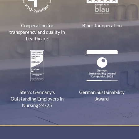
Cooperation for
Blue star operation
transparency and quality in
healthcare
Stern: Germany's
German Sustainability
Outstanding Employers in
Award
Nursing 24/25