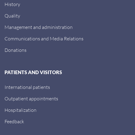
History
Quality
Management and administration
Communications and Media Relations
Donations
PATIENTS AND VISITORS
International patients
Outpatient appointments
Hospitalization
Feedback