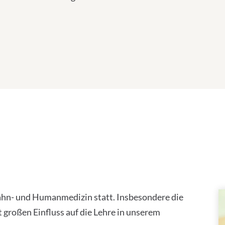
 Zahn- und Humanmedizin statt. Insbesondere die
großen Einfluss auf die Lehre in unserem