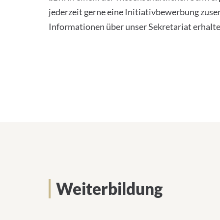
jederzeit gerne eine Initiativbewerbung zus
Informationen über unser Sekretariat erhalte
Weiterbildung