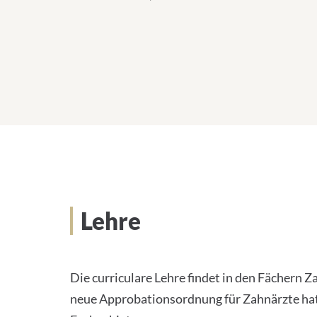
Lehre
Die curriculare Lehre findet in den Fächern
neue Approbationsordnung für Zahnärzte hat 