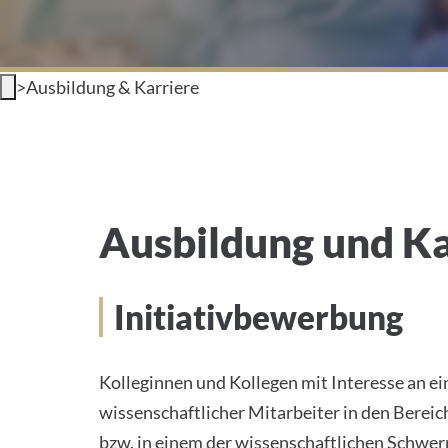
>
Ausbildung & Karriere
Ausbildung und Karrier
Ausbildung und Ka
Initiativbewerbung
Kolleginnen und Kollegen mit Interesse an ein
wissenschaftlicher Mitarbeiter in den Bere
bzw. in einem der wissenschaftlichen Schwe