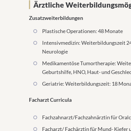
Ärztliche Weiterbildungsmög
Zusatzweiterbildungen
Plastische Operationen: 48 Monate
Intensivmedizin: Weiterbildungszeit 2
Neurologie
Medikamentöse Tumortherapie: Weiterb
Geburtshilfe, HNO, Haut- und Geschlec
Geriatrie: Weiterbildungszeit: 18 Mo
Facharzt Curricula
Fachzahnarzt/Fachzahnärztin für Oralc
Facharzt/ Fachärztin für Mund- Kiefer