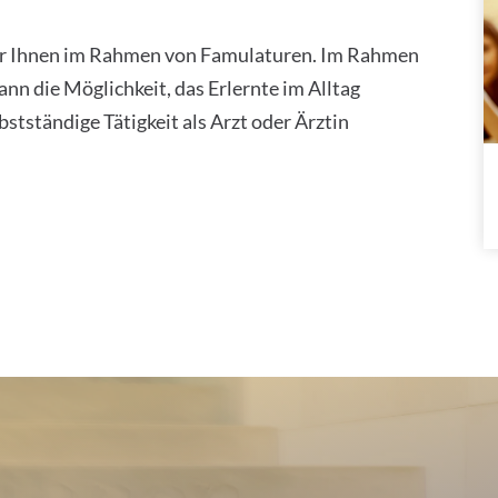
wir Ihnen im Rahmen von Famulaturen. Im Rahmen
ann die Möglichkeit, das Erlernte im Alltag
bstständige Tätigkeit als Arzt oder Ärztin