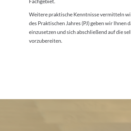
Fachgebiet.
Weitere praktische Kenntnisse vermitteln 
des Praktischen Jahres (PJ) geben wir Ihnen d
einzusetzen und sich abschließend auf die sel
vorzubereiten.