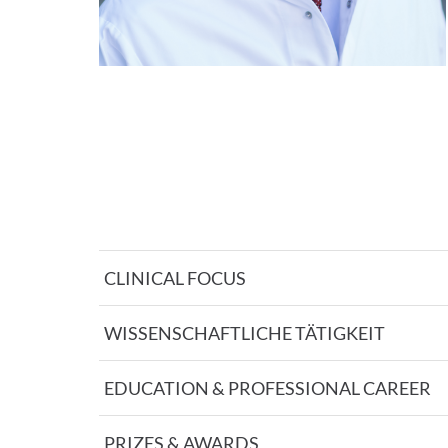
CLINICAL FOCUS
WISSENSCHAFTLICHE TÄTIGKEIT
EDUCATION & PROFESSIONAL CAREER
PRIZES & AWARDS