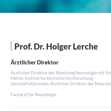
Prof. Dr. Holger Lerche
Ärztlicher Direktor
Ärztlicher Direktor der Abteilung Neurologie mit S
Hertie-Institut für klinische Hirnforschung
Geschäftsführender Ärztlicher Direktor der Neurolo
Facharzt für Neurologie