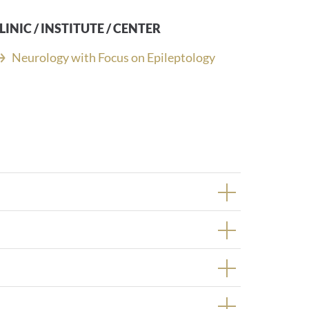
LINIC / INSTITUTE / CENTER
Neurology with Focus on Epileptology