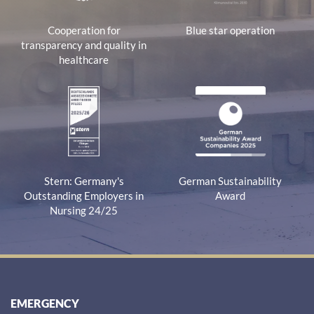
Cooperation for
Blue star operation
transparency and quality in
healthcare
Stern: Germany's
German Sustainability
Outstanding Employers in
Award
Nursing 24/25
EMERGENCY