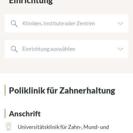
Einrichtung
Kliniken, Institute oder Zentren
Einrichtung auswählen
Poliklinik für Zahnerhaltung
Anschrift
Universitätsklinik für Zahn-, Mund- und