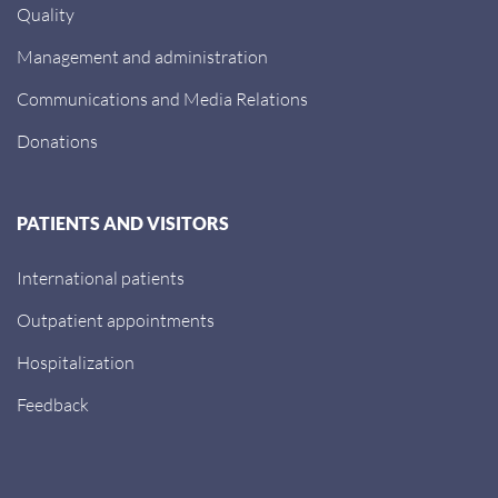
Quality
Management and administration
Communications and Media Relations
Donations
PATIENTS AND VISITORS
International patients
Outpatient appointments
Hospitalization
Feedback