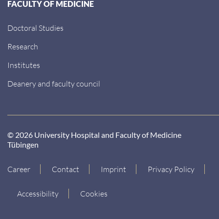
FACULTY OF MEDICINE
Doctoral Studies
Research
Institutes
Deanery and faculty council
© 2026 University Hospital and Faculty of Medicine
Tübingen
Career
Contact
Imprint
Privacy Policy
Accessibility
Cookies