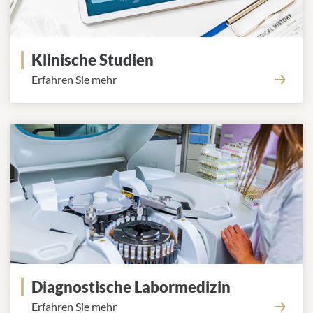
Klinische Studien
Erfahren Sie mehr
Diagnostische Labormedizin
Erfahren Sie mehr