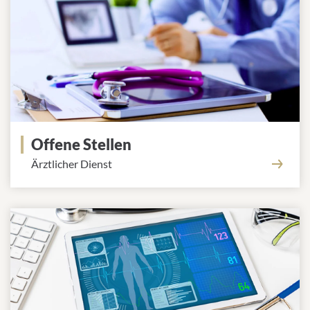
Offene Stellen
Ärztlicher Dienst