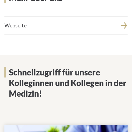
Webseite
Schnellzugriff für unsere
Kolleginnen und Kollegen in der
Medizin!