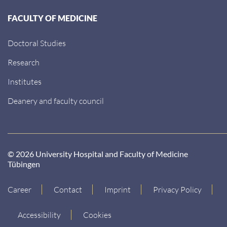
FACULTY OF MEDICINE
Doctoral Studies
Research
Institutes
Deanery and faculty council
© 2026 University Hospital and Faculty of Medicine
Tübingen
Career
Contact
Imprint
Privacy Policy
Accessibility
Cookies