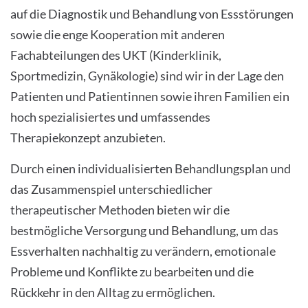
auf die Diagnostik und Behandlung von Essstörungen
sowie die enge Kooperation mit anderen
Fachabteilungen des UKT (Kinderklinik,
Sportmedizin, Gynäkologie) sind wir in der Lage den
Patienten und Patientinnen sowie ihren Familien ein
hoch spezialisiertes und umfassendes
Therapiekonzept anzubieten.
Durch einen individualisierten Behandlungsplan und
das Zusammenspiel unterschiedlicher
therapeutischer Methoden bieten wir die
bestmögliche Versorgung und Behandlung, um das
Essverhalten nachhaltig zu verändern, emotionale
Probleme und Konflikte zu bearbeiten und die
Rückkehr in den Alltag zu ermöglichen.