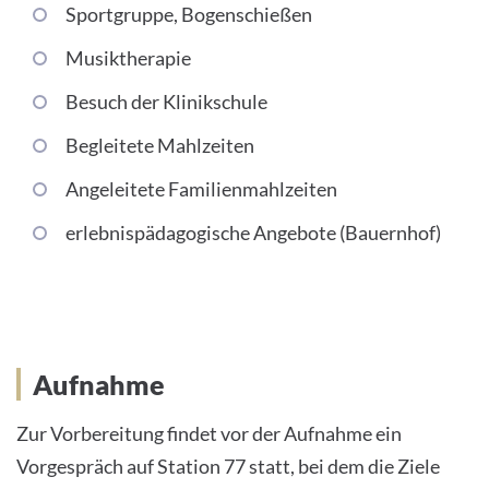
Sportgruppe, Bogenschießen
Musiktherapie
Besuch der Klinikschule
Begleitete Mahlzeiten
Angeleitete Familienmahlzeiten
erlebnispädagogische Angebote (Bauernhof)
Aufnahme
Zur Vorbereitung findet vor der Aufnahme ein
Vorgespräch auf Station 77 statt, bei dem die Ziele