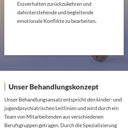
Essverhalten zurückzukehren und
dahinterstehende und begleitende
emotionale Konflikte zu bearbeiten.
Unser Behandlungskonzept
Unser Behandlungsansatz entspricht den kinder- und
jugendpsychiatrischen Leitlinien und wird durch ein
Team von Mitarbeitenden aus verschiedenen
Berufsgruppen getragen. Durch die Spezialisierung