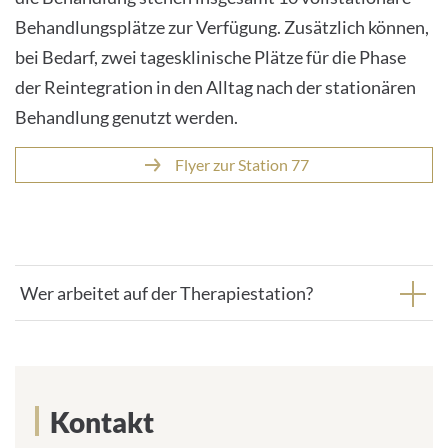
Behandlungsplätze zur Verfügung. Zusätzlich können,
bei Bedarf, zwei tagesklinische Plätze für die Phase
der Reintegration in den Alltag nach der stationären
Behandlung genutzt werden.
Flyer zur Station 77
Wer arbeitet auf der Therapiestation?
Kontakt