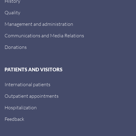
History
Quality
Management and administration
Communications and Media Relations
Donations
PATIENTS AND VISITORS
International patients
Outpatient appointments
Hospitalization
Feedback