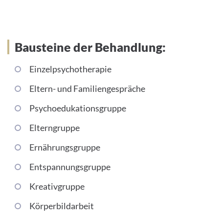
Bausteine der Behandlung:
Einzelpsychotherapie
Eltern- und Familiengespräche
Psychoedukationsgruppe
Elterngruppe
Ernährungsgruppe
Entspannungsgruppe
Kreativgruppe
Körperbildarbeit