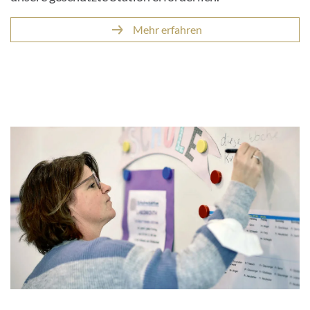
Mehr erfahren