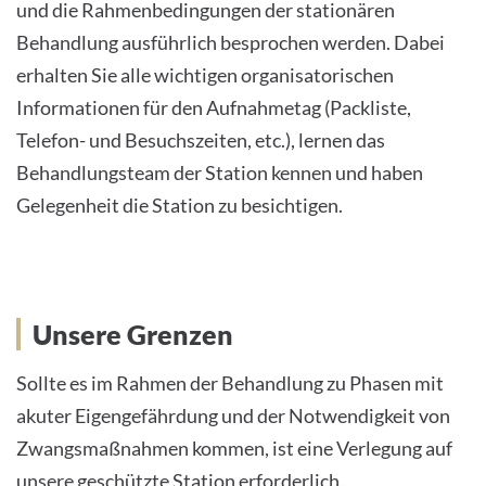
und die Rahmenbedingungen der stationären
Behandlung ausführlich besprochen werden. Dabei
erhalten Sie alle wichtigen organisatorischen
Informationen für den Aufnahmetag (Packliste,
Telefon- und Besuchszeiten, etc.), lernen das
Behandlungsteam der Station kennen und haben
Gelegenheit die Station zu besichtigen.
Unsere Grenzen
Sollte es im Rahmen der Behandlung zu Phasen mit
akuter Eigengefährdung und der Notwendigkeit von
Zwangsmaßnahmen kommen, ist eine Verlegung auf
unsere geschützte Station erforderlich.