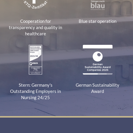
Cooperation for
Blue star operation
transparency and quality in
healthcare
Stern: Germany's
German Sustainability
Outstanding Employers in
Award
Nursing 24/25