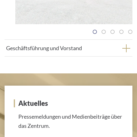
1
2
3
4
5
Geschäftsführung und Vorstand
Aktuelles
Pressemeldungen und Medienbeiträge über
das Zentrum.