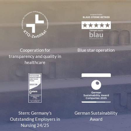
Cooperation for
Blue star operation
transparency and quality in
healthcare
Stern: Germany's
German Sustainability
Outstanding Employers in
Award
Nursing 24/25