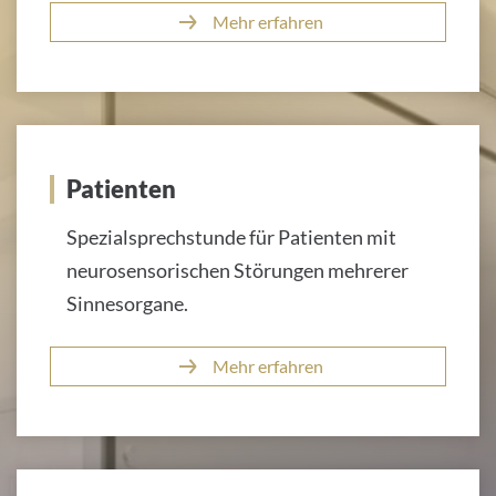
Mehr erfahren
Patienten
Spezialsprechstunde für Patienten mit
neurosensorischen Störungen mehrerer
Sinnesorgane.
Mehr erfahren