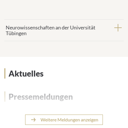
Neurowissenschaften an der Universität
Tübingen
Aktuelles
Pressemeldungen
Weitere Meldungen anzeigen