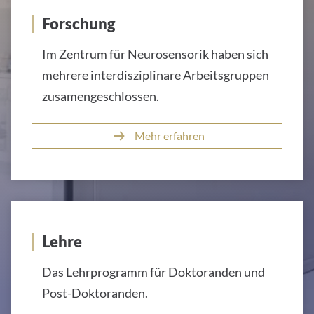
Forschung
Im Zentrum für Neurosensorik haben sich
mehrere interdisziplinare Arbeitsgruppen
zusamengeschlossen.
Mehr erfahren
Lehre
Das Lehrprogramm für Doktoranden und
Post-Doktoranden.