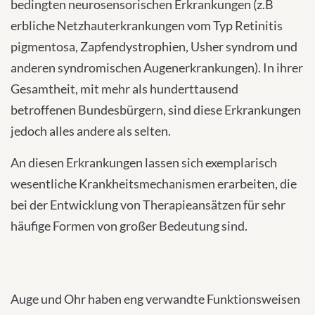
bedingten neurosensorischen Erkrankungen (z.B
erbliche Netzhauterkrankungen vom Typ Retinitis
pigmentosa, Zapfendystrophien, Usher syndrom und
anderen syndromischen Augenerkrankungen). In ihrer
Gesamtheit, mit mehr als hunderttausend
betroffenen Bundesbürgern, sind diese Erkrankungen
jedoch alles andere als selten.
An diesen Erkrankungen lassen sich exemplarisch
wesentliche Krankheitsmechanismen erarbeiten, die
bei der Entwicklung von Therapieansätzen für sehr
häufige Formen von großer Bedeutung sind.
Auge und Ohr haben eng verwandte Funktionsweisen