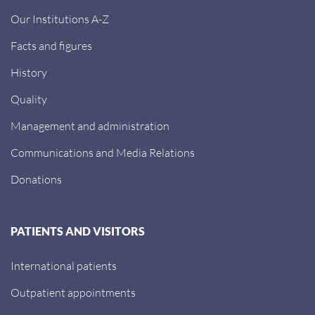
Our Institutions A-Z
Facts and figures
History
Quality
Management and administration
Communications and Media Relations
Donations
PATIENTS AND VISITORS
International patients
Outpatient appointments