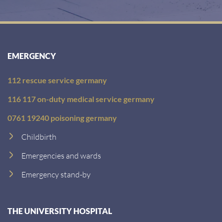
EMERGENCY
112 rescue service germany
116 117 on-duty medical service germany
0761 19240 poisoning germany
Childbirth
Emergencies and wards
Emergency stand-by
THE UNIVERSITY HOSPITAL