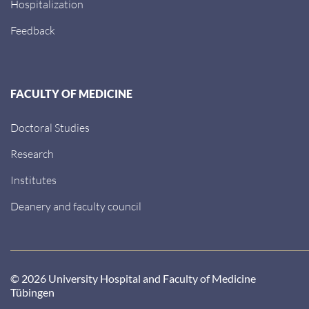
Hospitalization
Feedback
FACULTY OF MEDICINE
Doctoral Studies
Research
Institutes
Deanery and faculty council
© 2026 University Hospital and Faculty of Medicine
Tübingen