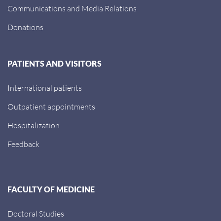
Communications and Media Relations
Donations
PATIENTS AND VISITORS
International patients
Outpatient appointments
Hospitalization
Feedback
FACULTY OF MEDICINE
Doctoral Studies