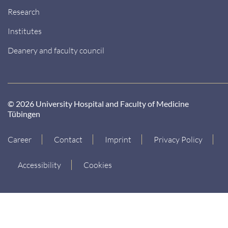
Research
Institutes
Deanery and faculty council
© 2026 University Hospital and Faculty of Medicine
Tübingen
Career
Contact
Imprint
Privacy Policy
Accessibility
Cookies