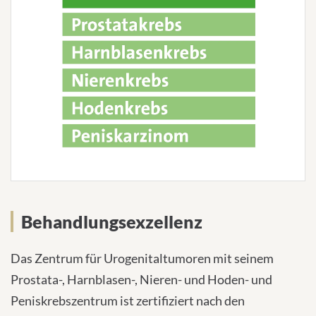
Behandlungsexzellenz
Das Zentrum für Urogenitaltumoren mit seinem
Prostata-, Harnblasen-, Nieren- und Hoden- und
Peniskrebszentrum ist zertifiziert nach den