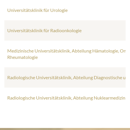
Universitätsklinik für Urologie
Universitätsklinik für Radioonkologie
Medizinische Universitätsklinik, Abteilung Hämatologie, Onk
Rheumatologie
Radiologische Universitätsklinik, Abteilung Diagnostische und
Radiologische Universitätsklinik, Abteilung Nuklearmedizin 