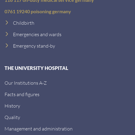
0761 19240 poisoning germany
Childbirth
Emergencies and wards
Emergency stand-by
THE UNIVERSITY HOSPITAL
Our Institutions A-Z
Facts and figures
History
Quality
Management and administration