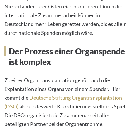
Niederlanden oder Österreich profitieren. Durch die
internationale Zusammenarbeit können in
Deutschland mehr Leben gerettet werden, als es allein
durch nationale Spenden möglich wäre.
Der Prozess einer Organspende
ist komplex
Zu einer Organtransplantation gehört auch die
Explantation eines Organs von einem Spender. Hier
kommt die
Deutsche Stiftung Organtransplantation
(DSO)
als bundesweite Koordinierungsstelle ins Spiel.
Die DSO organisiert die Zusammenarbeit aller
beteiligten Partner bei der Organentnahme,