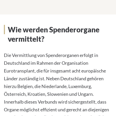
Wie erfolgt die Vermittlung von
Wie werden Spenderorgane
Spenderorganen?
vermittelt?
Die Vermittlung von Spenderorganen erfolgt in
Deutschland im Rahmen der Organisation
Eurotransplant, die für insgesamt acht europäische
Länder zuständig ist. Neben Deutschland gehören
hierzu Belgien, die Niederlande, Luxemburg,
Österreich, Kroatien, Slowenien und Ungarn.
Innerhalb dieses Verbunds wird sichergestellt, dass
Organe möglichst effizient und gerecht an diejenigen