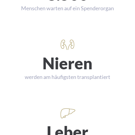
Menschen warten auf ein Spenderorgan
Nieren
werden am häufigsten transplantiert
Leber