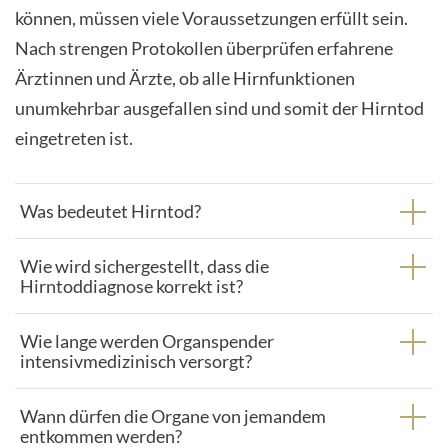
können, müssen viele Voraussetzungen erfüllt sein.
Nach strengen Protokollen überprüfen erfahrene
Ärztinnen und Ärzte, ob alle Hirnfunktionen
unumkehrbar ausgefallen sind und somit der Hirntod
eingetreten ist.
Was bedeutet Hirntod?
Wie wird sichergestellt, dass die
Hirntoddiagnose korrekt ist?
Wie lange werden Organspender
intensivmedizinisch versorgt?
Wann dürfen die Organe von jemandem
entkommen werden?