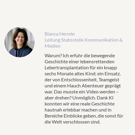
Bianca Hermle
Leitung Stabsstelle Kommunikation &
Medien
Warum? Ich erfuhr die bewegende
Geschichte einer lebensrettenden
Lebertransplantation für ein knapp
sechs Monate altes Kind; ein Einsatz,
der von Entschlossenheit, Teamgeist
und einem Hauch Abenteuer geprägt
war. Das musste ein Video werden –
aber drehen? Unmöglich. Dank KI
konnten wir eine reale Geschichte
hautnah erlebbar machen und in
Bereiche Einblicke geben, die sonst für
die Welt verschlossen sind.