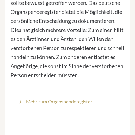
sollte bewusst getroffen werden. Das deutsche
Organspenderegister bietet die Möglichkeit, die
persönliche Entscheidung zu dokumentieren.
Dies hat gleich mehrere Vorteile: Zum einen hilft
es den Ärztinnen und Ärzten, den Willen der
verstorbenen Person zu respektieren und schnell
handeln zu können. Zum anderen entlastet es
Angehörige, die sonst im Sinne der verstorbenen
Person entscheiden müssten.
Mehr zum Organspenderegister