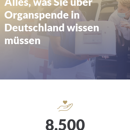
Alles, was Sie über
Deutschland wissen müssen
Organspende in
Deutschland wissen
müssen
8.500