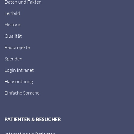
Daten und Fakten
Leitbild
Historie
Qualität
Bauprojekte
Spenden
Login Intranet
Hausordnung
Einfache Sprache
PATIENTEN & BESUCHER
Internationale Patienten