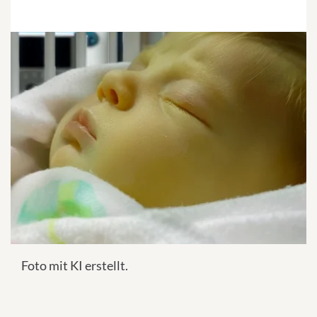
Foto mit KI erstellt.