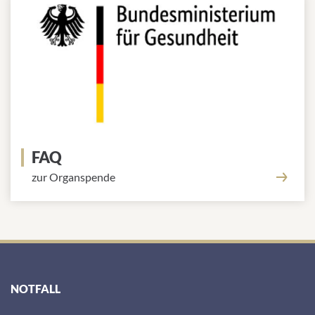
FAQ
zur Organspende
NOTFALL