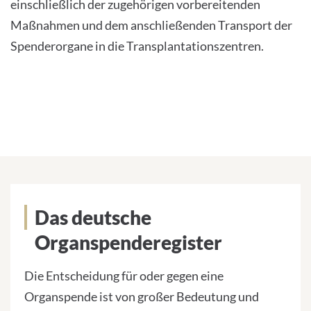
einschließlich der zugehörigen vorbereitenden
Maßnahmen und dem anschließenden Transport der
Spenderorgane in die Transplantationszentren.
Das deutsche
Organspenderegister
Die Entscheidung für oder gegen eine
Organspende ist von großer Bedeutung und