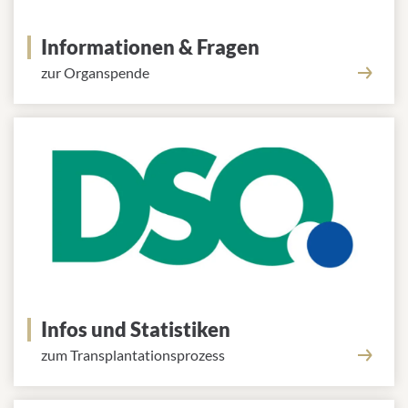
Informationen & Fragen
zur Organspende
Infos und Statistiken
zum Transplantationsprozess