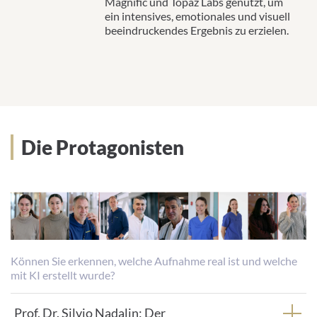
Magnific und Topaz Labs genutzt, um
ein intensives, emotionales und visuell
beeindruckendes Ergebnis zu erzielen.
Die Protagonisten
Können Sie erkennen, welche Aufnahme real ist und welche
mit KI erstellt wurde?
Prof. Dr. Silvio Nadalin: Der