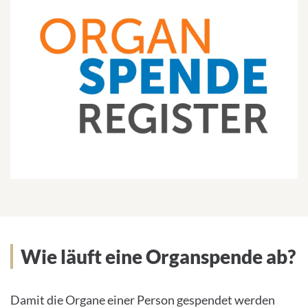
Wie läuft eine Organspende ab?
Damit die Organe einer Person gespendet werden