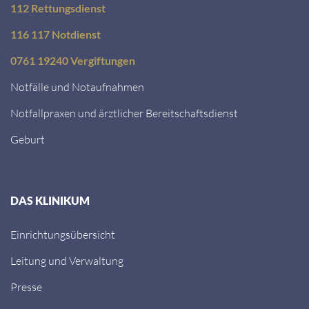
112 Rettungsdienst
116 117 Notdienst
0761 19240 Vergiftungen
Notfälle und Notaufnahmen
Notfallpraxen und ärztlicher Bereitschaftsdienst
Geburt
DAS KLINIKUM
Einrichtungsübersicht
Leitung und Verwaltung
Presse