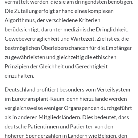
vermittelt werden, die sie am dringendsten benötigen.
Die Zuteilung erfolgt anhand eines komplexen
Algorithmus, der verschiedene Kriterien
berücksichtigt, darunter medizinische Dringlichkeit,
Gewebeverträglichkeit und Wartezeit. Ziel ist es, die
bestmöglichen Überlebenschancen für die Empfänger
zu gewährleisten und gleichzeitig die ethischen
Prinzipien der Gleichheit und Gerechtigkeit
einzuhalten.
Deutschland profitiert besonders vom Verteilsystem
im Eurotransplant-Raum, denn hierzulande werden
vergleichsweise weniger Organspenden durchgeführt
als in anderen Mitgliedsländern. Dies bedeutet, dass
deutsche Patientinnen und Patienten von den
höheren Spenderzahlen in Ländern wie Belgien, den