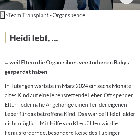
>
Team Transplant - Organspende
Heidi lebt, ...
... weil Eltern die Organe ihres verstorbenen Babys
gespendet haben
In Tübingen wartete im März 2024 ein sechs Monate
altes Kind auf eine lebensrettende Leber. Oft spenden
Eltern oder nahe Angehörige einen Teil der eigenen
Leber für das betroffene Kind. Das war bei Heidi leider
nicht möglich. Mit Hilfe von KI erzählen wir die
herausfordernde, besondere Reise des Tübinger