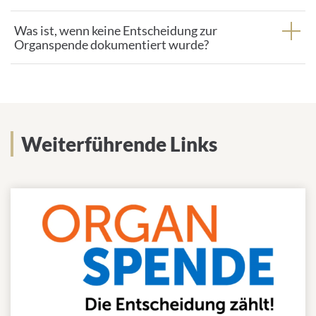
Was ist, wenn keine Entscheidung zur
Organspende dokumentiert wurde?
Weiterführende Links