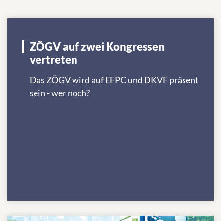
ZÖGV auf zwei Kongressen
vertreten
Das ZÖGV wird auf EFPC und DKVF präsent
sein - wer noch?