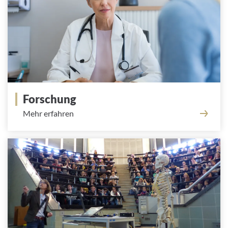
Forschung
Mehr erfahren