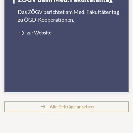
Das ZÖGV berichtet am Med. Fakultätentag
zu ÖGD-Kooperationen.
zur Website
Alle Beiträge ansehen