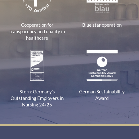
Cooperation for
Blue star operation
transparency and quality in
healthcare
Stern: Germany's
German Sustainability
Outstanding Employers in
Award
Nursing 24/25