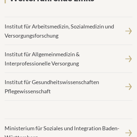
Institut für Arbeitsmedizin, Sozialmedizin und
Versorgungsforschung
Institut für Allgemeinmedizin &
Interprofessionelle Versorgung
Institut für Gesundheitswissenschaften
Pflegewissenschaft
Ministerium für Soziales und Integration Baden-