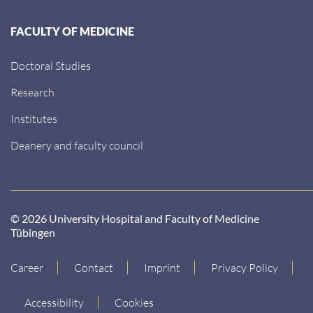
FACULTY OF MEDICINE
Doctoral Studies
Research
Institutes
Deanery and faculty council
© 2026 University Hospital and Faculty of Medicine
Tübingen
Career
Contact
Imprint
Privacy Policy
Accessibility
Cookies