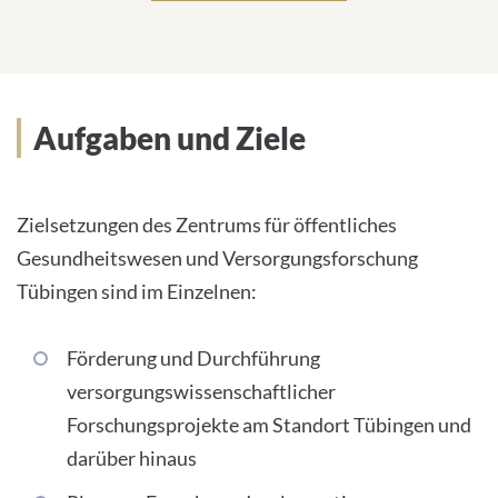
Aufgaben und Ziele
Zielsetzungen des Zentrums für öffentliches
Gesundheitswesen und Versorgungsforschung
Tübingen sind im Einzelnen:
Förderung und Durchführung
versorgungswissenschaftlicher
Forschungsprojekte am Standort Tübingen und
darüber hinaus