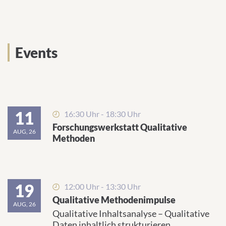
Events
11
16:30 Uhr - 18:30 Uhr
Forschungswerkstatt Qualitative
AUG, 26
Methoden
19
12:00 Uhr - 13:30 Uhr
Qualitative Methodenimpulse
AUG, 26
Qualitative Inhaltsanalyse – Qualitative
Daten inhaltlich strukturieren