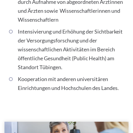
durch Aufnahme von abgeordneten Ärztinnen
und Ärzten sowie Wissenschaftlerinnen und
Wissenschaftlern
Intensivierung und Erhöhung der Sichtbarkeit
der Versorgungsforschung und der
wissenschaftlichen Aktivitäten im Bereich
öffentliche Gesundheit (Public Health) am
Standort Tübingen.
Kooperation mit anderen universitären
Einrichtungen und Hochschulen des Landes.