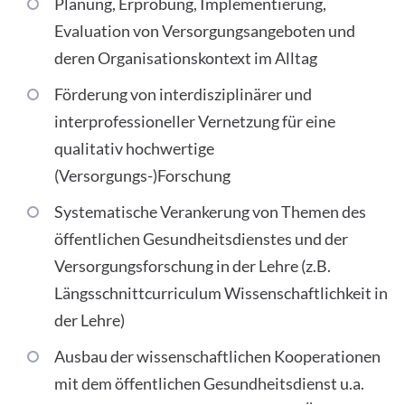
Planung, Erprobung, Implementierung,
Evaluation von Versorgungsangeboten und
deren Organisationskontext im Alltag
Förderung von interdisziplinärer und
interprofessioneller Vernetzung für eine
qualitativ hochwertige
(Versorgungs-)Forschung
Systematische Verankerung von Themen des
öffentlichen Gesundheitsdienstes und der
Versorgungsforschung in der Lehre (z.B.
Längsschnittcurriculum Wissenschaftlichkeit in
der Lehre)
Ausbau der wissenschaftlichen Kooperationen
mit dem öffentlichen Gesundheitsdienst u.a.