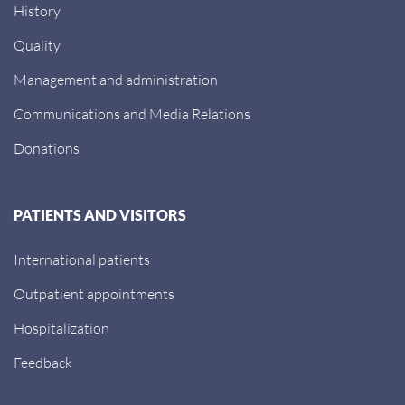
History
Quality
Management and administration
Communications and Media Relations
Donations
PATIENTS AND VISITORS
International patients
Outpatient appointments
Hospitalization
Feedback