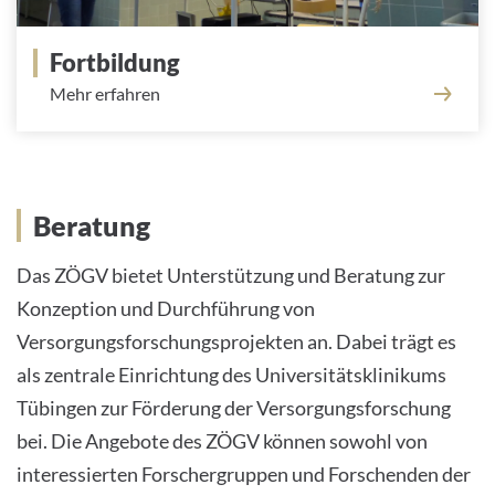
Fortbildung
Mehr erfahren
Beratung
Beratung
Das ZÖGV bietet Unterstützung und Beratung zur
Konzeption und Durchführung von
Versorgungsforschungsprojekten an. Dabei trägt es
als zentrale Einrichtung des Universitätsklinikums
Tübingen zur Förderung der Versorgungsforschung
bei. Die Angebote des ZÖGV können sowohl von
interessierten Forschergruppen und Forschenden der