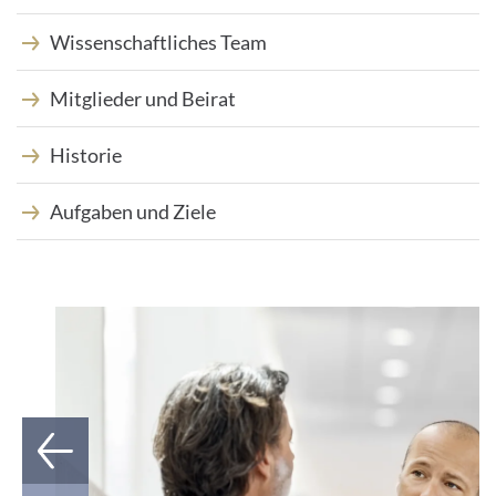
Wissenschaftliches Team
Mitglieder und Beirat
Historie
Aufgaben und Ziele
1