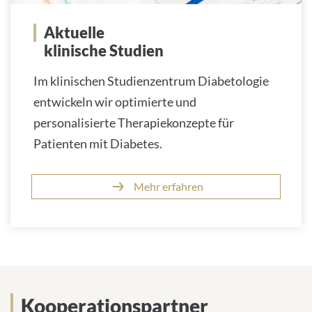
Aktuelle
klinische Studien
Im klinischen Studienzentrum Diabetologie
entwickeln wir optimierte und
personalisierte Therapiekonzepte für
Patienten mit Diabetes.
Mehr erfahren
Kooperationspartner