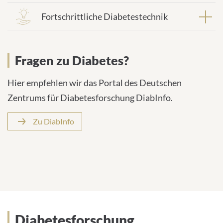
Fortschrittliche Diabetestechnik
Fragen zu Diabetes?
Hier empfehlen wir das Portal des Deutschen
Zentrums für Diabetesforschung DiabInfo.
Zu DiabInfo
Diabetesforschung