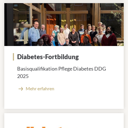
Diabetes-Fortbildung
Basisqualifikation Pflege Diabetes DDG
2025
Mehr erfahren