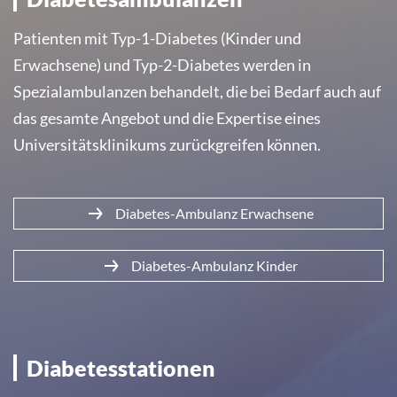
Patienten mit Typ-1-Diabetes (Kinder und
Erwachsene) und Typ-2-Diabetes werden in
Spezialambulanzen behandelt, die bei Bedarf auch auf
das gesamte Angebot und die Expertise eines
Universitätsklinikums zurückgreifen können.
Diabetes-Ambulanz Erwachsene
Diabetes-Ambulanz Kinder
Diabetesstationen