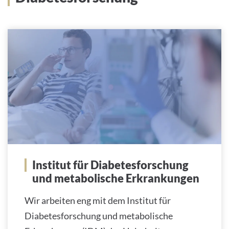
Institut für Diabetesforschung
und metabolische Erkrankungen
Wir arbeiten eng mit dem Institut für
Diabetesforschung und metabolische