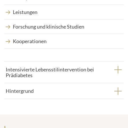
Leistungen
Forschung und klinische Studien
Kooperationen
Intensivierte Lebensstilintervention bei
Prädiabetes
Hintergrund