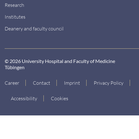
Research
Institutes
Deanery and faculty council
© 2026 University Hospital and Faculty of Medicine
Tübingen
Career
Contact
Imprint
Privacy Policy
Accessibility
Cookies