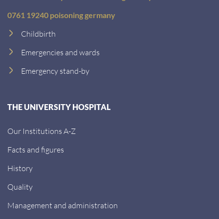
0761 19240 poisoning germany
Childbirth
Emergencies and wards
Emergency stand-by
THE UNIVERSITY HOSPITAL
Our Institutions A-Z
Facts and figures
History
Quality
Management and administration