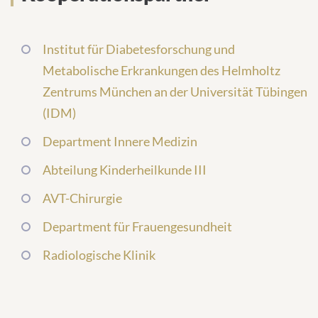
Institut für Diabetesforschung und
Metabolische Erkrankungen des Helmholtz
Zentrums München an der Universität Tübingen
(IDM)
Department Innere Medizin
Abteilung Kinderheilkunde III
AVT-Chirurgie
Department für Frauengesundheit
Radiologische Klinik