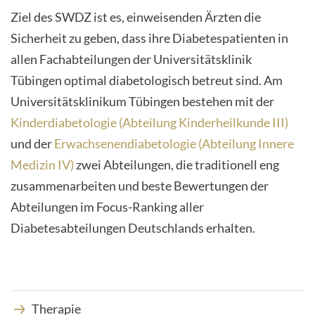
Ziel des SWDZ ist es, einweisenden Ärzten die
Sicherheit zu geben, dass ihre Diabetespatienten in
allen Fachabteilungen der Universitätsklinik
Tübingen optimal diabetologisch betreut sind. Am
Universitätsklinikum Tübingen bestehen mit der
Kinderdiabetologie (Abteilung Kinderheilkunde III)
und der
Erwachsenendiabetologie (Abteilung Innere
Medizin IV)
zwei Abteilungen, die traditionell eng
zusammenarbeiten und beste Bewertungen der
Abteilungen im Focus-Ranking aller
Diabetesabteilungen Deutschlands erhalten.
Therapie