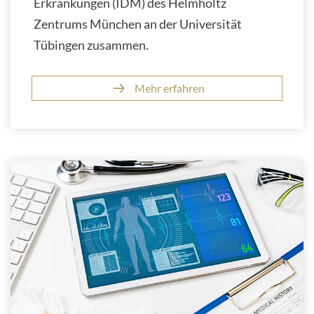
Erkrankungen (IDM) des Helmholtz
Zentrums München an der Universität
Tübingen zusammen.
Mehr erfahren