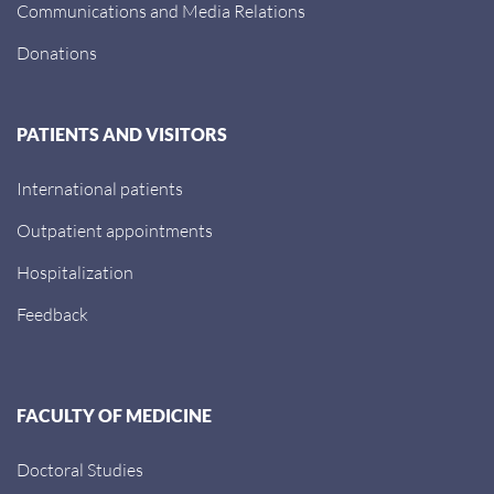
Communications and Media Relations
Donations
PATIENTS AND VISITORS
International patients
Outpatient appointments
Hospitalization
Feedback
FACULTY OF MEDICINE
Doctoral Studies