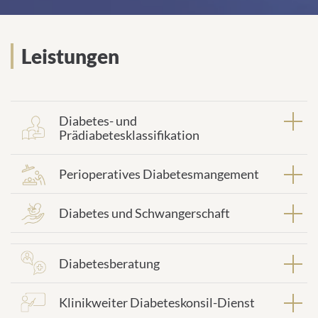
Leistungen
Diabetes- und
Prädiabetesklassifikation
Perioperatives Diabetesmangement
Diabetes und Schwangerschaft
Diabetesberatung
Klinikweiter Diabeteskonsil-Dienst