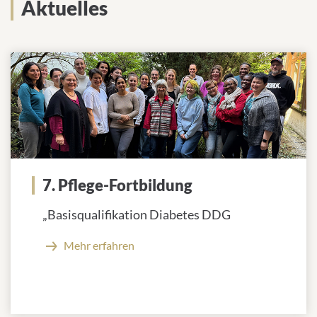
Aktuelles
7. Pflege-Fortbildung
„Basisqualifikation Diabetes DDG
Mehr erfahren