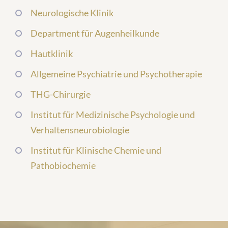
Neurologische Klinik
Department für Augenheilkunde
Hautklinik
Allgemeine Psychiatrie und Psychotherapie
THG-Chirurgie
Institut für Medizinische Psychologie und
Verhaltensneurobiologie
Institut für Klinische Chemie und
Pathobiochemie