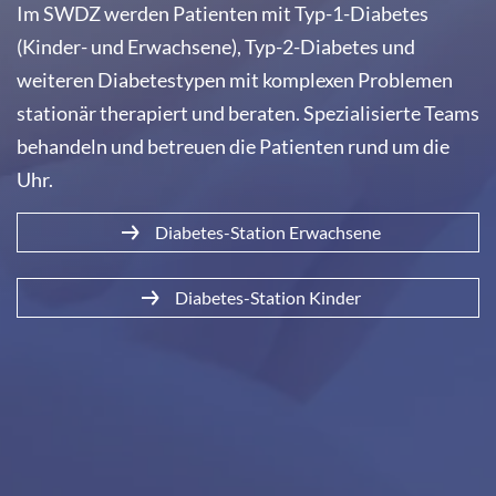
Im SWDZ werden Patienten mit Typ-1-Diabetes
(Kinder- und Erwachsene), Typ-2-Diabetes und
weiteren Diabetestypen mit komplexen Problemen
stationär therapiert und beraten. Spezialisierte Teams
behandeln und betreuen die Patienten rund um die
Uhr.
Diabetes-Station Erwachsene
Diabetes-Station Kinder