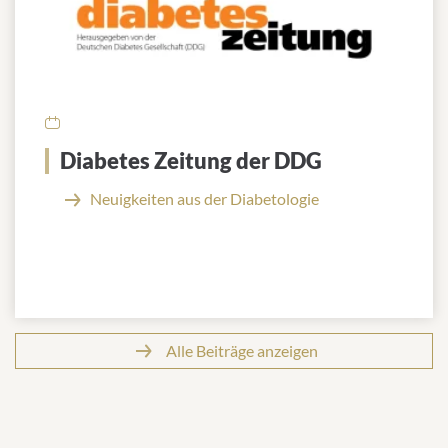
Diabetes Zeitung der DDG
Neuigkeiten aus der Diabetologie
Alle Beiträge anzeigen