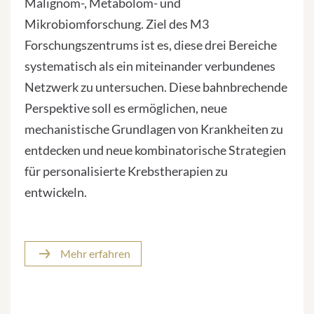
Malignom-, Metabolom- und
Mikrobiomforschung. Ziel des M3
Forschungszentrums ist es, diese drei Bereiche
systematisch als ein miteinander verbundenes
Netzwerk zu untersuchen. Diese bahnbrechende
Perspektive soll es ermöglichen, neue
mechanistische Grundlagen von Krankheiten zu
entdecken und neue kombinatorische Strategien
für personalisierte Krebstherapien zu
entwickeln.
Mehr erfahren