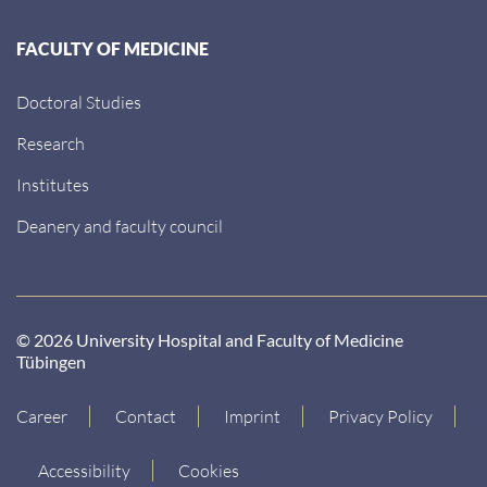
FACULTY OF MEDICINE
Doctoral Studies
Research
Institutes
Deanery and faculty council
© 2026 University Hospital and Faculty of Medicine
Tübingen
Career
Contact
Imprint
Privacy Policy
Accessibility
Cookies