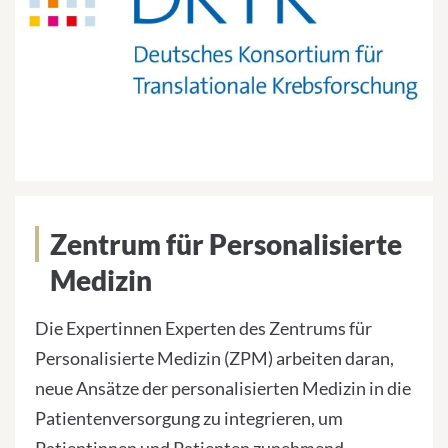
Zentrum für Personalisierte
Medizin
Die Expertinnen Experten des Zentrums für
Personalisierte Medizin (ZPM) arbeiten daran,
neue Ansätze der personalisierten Medizin in die
Patientenversorgung zu integrieren, um