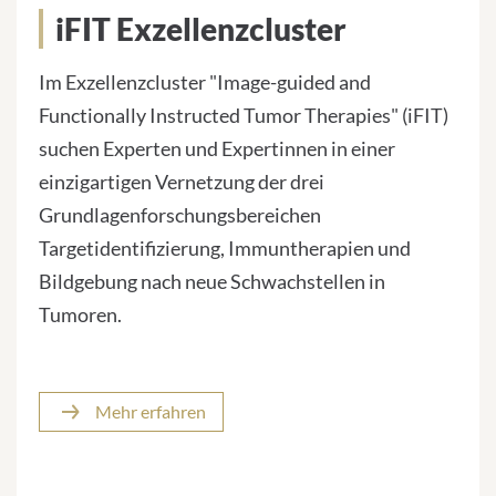
iFIT Exzellenzcluster
Im Exzellenzcluster "Image-guided and
Functionally Instructed Tumor Therapies" (iFIT)
suchen Experten und Expertinnen in einer
einzigartigen Vernetzung der drei
Grundlagenforschungsbereichen
Targetidentifizierung, Immuntherapien und
Bildgebung nach neue Schwachstellen in
Tumoren.
Mehr erfahren