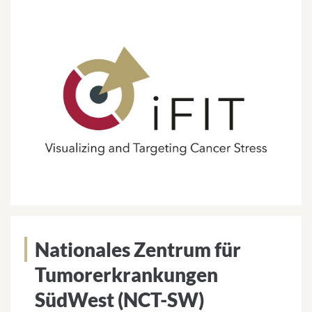
Nationales Zentrum für
Tumorerkrankungen
SüdWest (NCT-SW)