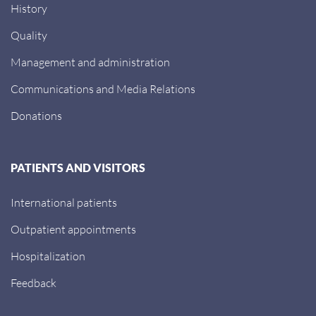
History
Quality
Management and administration
Communications and Media Relations
Donations
PATIENTS AND VISITORS
International patients
Outpatient appointments
Hospitalization
Feedback