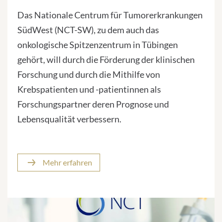
Das Nationale Centrum für Tumorerkrankungen
SüdWest (NCT-SW), zu dem auch das
onkologische Spitzenzentrum in Tübingen
gehört, will durch die Förderung der klinischen
Forschung und durch die Mithilfe von
Krebspatienten und -patientinnen als
Forschungspartner deren Prognose und
Lebensqualität verbessern.
Mehr erfahren