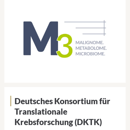
Deutsches Konsortium für
Translationale
Krebsforschung (DKTK)