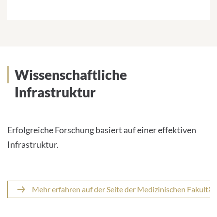
Wissenschaftliche
Infrastruktur
Erfolgreiche Forschung basiert auf einer effektiven
Infrastruktur.
Mehr erfahren auf der Seite der Medizinischen Fakultät