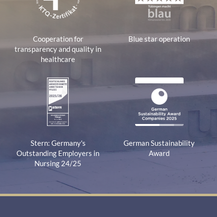
Cooperation for
Blue star operation
transparency and quality in
healthcare
Stern: Germany's
German Sustainability
Outstanding Employers in
Award
Nursing 24/25