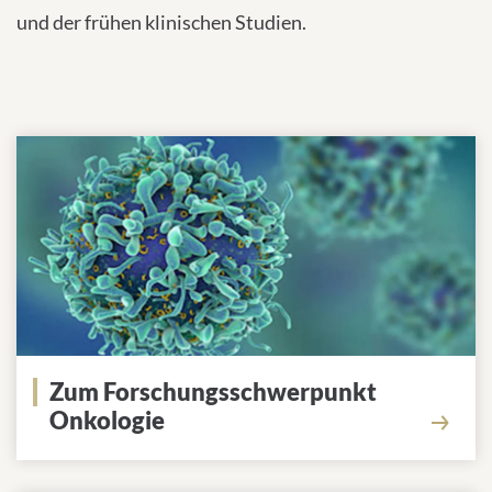
und der frühen klinischen Studien.
Zum Forschungsschwerpunkt
Onkologie
Mehr erfahren