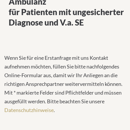
Ambulanz
für Patienten mit ungesicherter
Diagnose und V.a. SE
Wenn Sie für eine Erstanfrage mit uns Kontakt
aufnehmen möchten, füllen Sie bitte nachfolgendes
Online-Formular aus, damit wir Ihr Anliegen an die
richtigen Ansprechpartner weitervermitteln können.
Mit * markierte Felder sind Pflichtfelder und müssen
ausgefüllt werden. Bitte beachten Sie unsere
Datenschutzhinweise
.