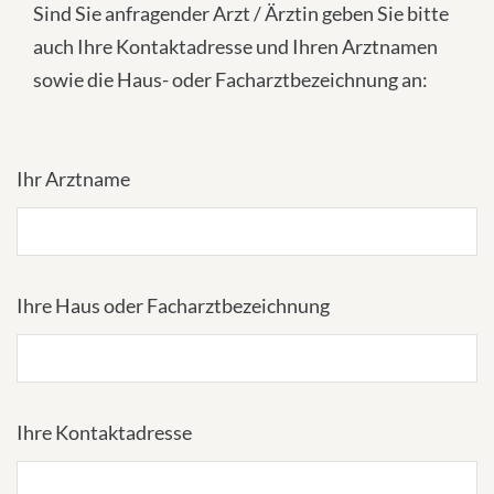
Sind Sie anfragender Arzt / Ärztin geben Sie bitte
auch Ihre Kontaktadresse und Ihren Arztnamen
sowie die Haus- oder Facharztbezeichnung an:
Ihr Arztname
Ihre Haus oder Facharztbezeichnung
Ihre Kontaktadresse