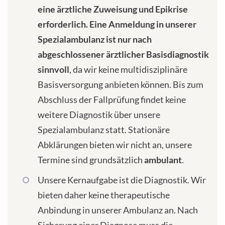
eine ärztliche Zuweisung und Epikrise
erforderlich. Eine Anmeldung in unserer
Spezialambulanz ist nur nach
abgeschlossener ärztlicher Basisdiagnostik
sinnvoll
, da wir keine multidisziplinäre
Basisversorgung anbieten können. Bis zum
Abschluss der Fallprüfung findet keine
weitere Diagnostik über unsere
Spezialambulanz statt. Stationäre
Abklärungen bieten wir nicht an, unsere
Termine sind grundsätzlich
ambulant
.
Unsere Kernaufgabe ist die Diagnostik. Wir
bieten daher keine therapeutische
Anbindung in unserer Ambulanz an. Nach