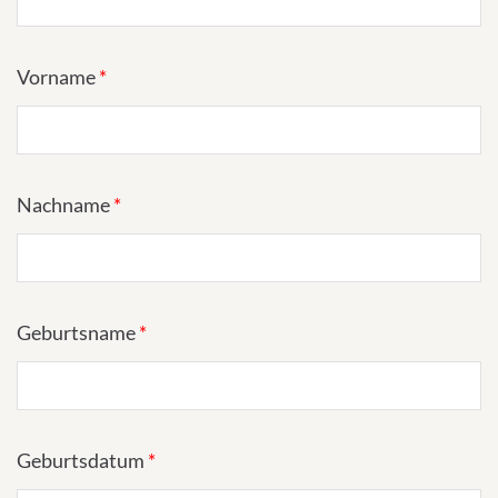
Vorname
*
Nachname
*
Geburtsname
*
Geburtsdatum
*