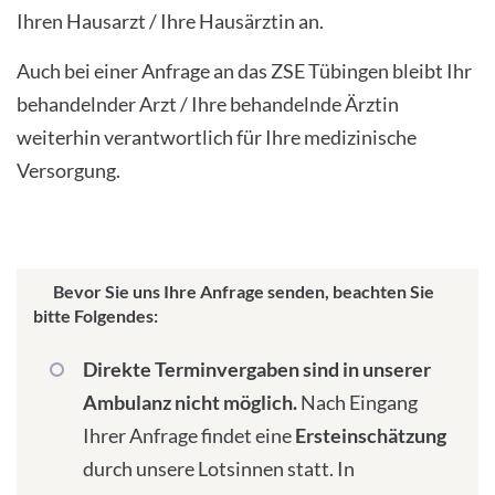
Ihren Hausarzt / Ihre Hausärztin an.
Auch bei einer Anfrage an das ZSE Tübingen bleibt Ihr
behandelnder Arzt / Ihre behandelnde Ärztin
weiterhin verantwortlich für Ihre medizinische
Versorgung.
Bevor Sie uns Ihre Anfrage senden, beachten Sie
bitte Folgendes:
Direkte Terminvergaben sind in unserer
Ambulanz nicht möglich.
Nach Eingang
Ihrer Anfrage findet eine
Ersteinschätzung
durch unsere Lotsinnen statt. In