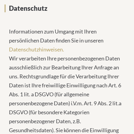
Datenschutz
Informationen zum Umgang mit Ihren
persönlichen Daten finden Sie in unseren
Datenschutzhinweisen.
Wir verarbeiten Ihre personenbezogenen Daten
ausschließlich zur Bearbeitung Ihrer Anfrage an
uns. Rechtsgrundlage für die Verarbeitung Ihrer
Daten ist Ihre freiwillige Einwilligung nach Art. 6
Abs. 1 lit. a DSGVO (für allgemeine
personenbezogene Daten) i.V.m. Art. 9 Abs. 2 lit.a
DSGVO (für besondere Kategorien
personenbezogener Daten, z.B.
Gesundheitsdaten). Sie können die Einwilligung