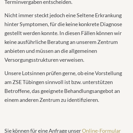
Terminvergaben entscheiden.
Nicht immer steckt jedoch eine Seltene Erkrankung
hinter Symptomen, für die keine konkrete Diagnose
gestellt werden konnte. In diesen Fällen können wir
keine ausführliche Beratung an unserem Zentrum
anbieten und müssen an die allgemeinen
Versorgungsstrukturen verweisen.
Unsere Lotsinnen prüfen gerne, ob eine Vorstellung
am ZSE Tübingen sinnvoll ist bzw. unterstützen
Betroffene, das geeignete Behandlungsangebot an
einem anderen Zentrum zu identifizieren.
Sie können für eine Anfrage unser
Online-Formular