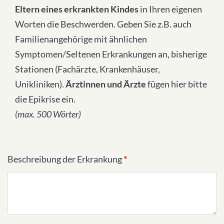
Eltern eines erkrankten Kindes
in Ihren eigenen
Worten die Beschwerden. Geben Sie z.B. auch
Familienangehörige mit ähnlichen
Symptomen/Seltenen Erkrankungen an, bisherige
Stationen (Fachärzte, Krankenhäuser,
Unikliniken).
Ärztinnen und Ärzte
fügen hier bitte
die Epikrise ein.
(max. 500 Wörter)
Beschreibung der Erkrankung
*