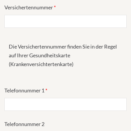
Versichertennummer
*
Die Versichertennummer finden Sie in der Regel
auf Ihrer Gesundheitskarte
(Krankenversichtertenkarte)
Telefonnummer 1
*
Telefonnummer 2