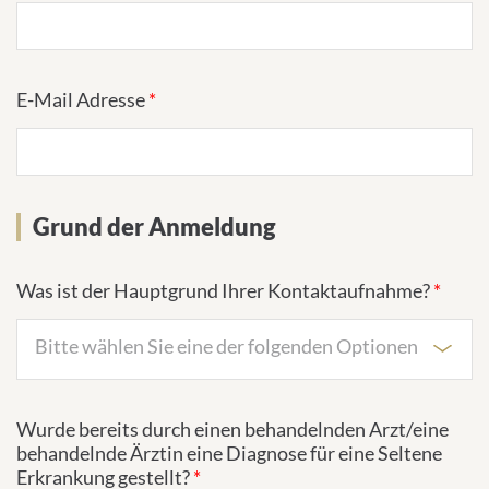
E-Mail Adresse
*
Grund der Anmeldung
Was ist der Hauptgrund Ihrer Kontaktaufnahme?
*
Bitte wählen Sie eine der folgenden Optionen
Wurde bereits durch einen behandelnden Arzt/eine
behandelnde Ärztin eine Diagnose für eine Seltene
Erkrankung gestellt?
*