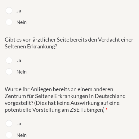
Ja
Nein
Gibt es von ärztlicher Seite bereits den Verdacht einer
Seltenen Erkrankung?
Ja
Nein
Wurde Ihr Anliegen bereits an einem anderen
Zentrum für Seltene Erkrankungen in Deutschland
vorgestellt? (Dies hat keine Auswirkung auf eine
potentielle Vorstellung am ZSE Tübingen)
*
Ja
Nein