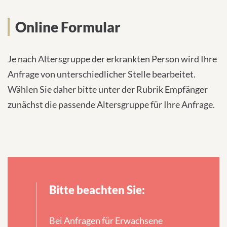
Online Formular
Je nach Altersgruppe der erkrankten Person wird Ihre
Anfrage von unterschiedlicher Stelle bearbeitet.
Wählen Sie daher bitte unter der Rubrik Empfänger
zunächst die passende Altersgruppe für Ihre Anfrage.
Bitte beachten Sie:
Bei Anfragen für Erwachsene