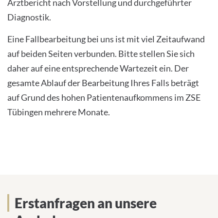
Arztbericht nach Vorstellung und durchgeführter
Diagnostik.
Eine Fallbearbeitung bei uns ist mit viel Zeitaufwand
auf beiden Seiten verbunden. Bitte stellen Sie sich
daher auf eine entsprechende Wartezeit ein. Der
gesamte Ablauf der Bearbeitung Ihres Falls beträgt
auf Grund des hohen Patientenaufkommens im ZSE
Tübingen mehrere Monate.
Online Formular
Erstanfragen an unsere