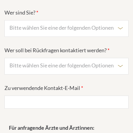
Wer sind Sie?
*
Bitte wählen Sie eine der folgenden Optionen
Wer soll bei Rückfragen kontaktiert werden?
*
Bitte wählen Sie eine der folgenden Optionen
Zu verwendende Kontakt-E-Mail
*
Für anfragende Ärzte und Ärztinnen: