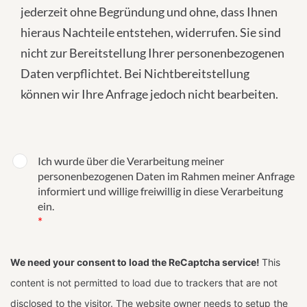
jederzeit ohne Begründung und ohne, dass Ihnen
hieraus Nachteile entstehen, widerrufen. Sie sind
nicht zur Bereitstellung Ihrer personenbezogenen
Daten verpflichtet. Bei Nichtbereitstellung
können wir Ihre Anfrage jedoch nicht bearbeiten.
Ich wurde über die Verarbeitung meiner
personenbezogenen Daten im Rahmen meiner Anfrage
informiert und willige freiwillig in diese Verarbeitung
ein.
*
We need your consent to load the ReCaptcha service!
This
content is not permitted to load due to trackers that are not
disclosed to the visitor. The website owner needs to setup the