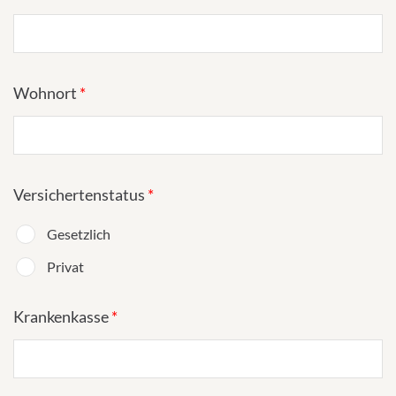
Wohnort
*
Versichertenstatus
*
Gesetzlich
Privat
Krankenkasse
*