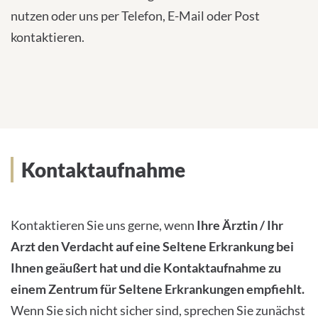
nutzen oder uns per Telefon, E-Mail oder Post
kontaktieren.
Kontaktaufnahme
Kontaktieren Sie uns gerne, wenn
Ihre Ärztin / Ihr
Arzt den Verdacht auf eine Seltene Erkrankung bei
Ihnen geäußert hat und die Kontaktaufnahme zu
einem Zentrum für Seltene Erkrankungen empfiehlt.
Wenn Sie sich nicht sicher sind, sprechen Sie zunächst