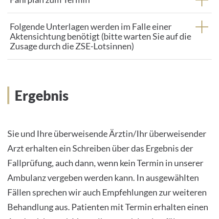
Folgende Unterlagen werden im Falle einer
Aktensichtung benötigt (bitte warten Sie auf die
Zusage durch die ZSE-Lotsinnen)
Ergebnis
Sie und Ihre überweisende Ärztin/Ihr überweisender
Arzt erhalten ein Schreiben über das Ergebnis der
Fallprüfung, auch dann, wenn kein Termin in unserer
Ambulanz vergeben werden kann. In ausgewählten
Fällen sprechen wir auch Empfehlungen zur weiteren
Behandlung aus. Patienten mit Termin erhalten einen