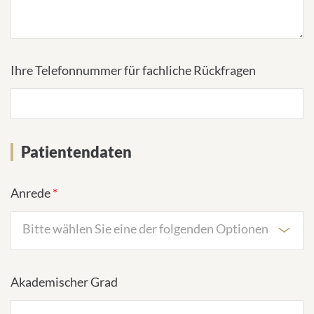
Ihre Telefonnummer für fachliche Rückfragen
Patientendaten
Anrede
*
Bitte wählen Sie eine der folgenden Optionen
Akademischer Grad