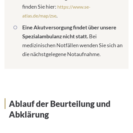
finden Sie hier:
https://www.se-
.
atlas.de/map/zse
Eine Akutversorgung findet über unsere
Spezialambulanz nicht statt.
Bei
medizinischen Notfällen wenden Sie sich an
die nächstgelegene Notaufnahme.
Ablauf der Beurteilung und
Abklärung