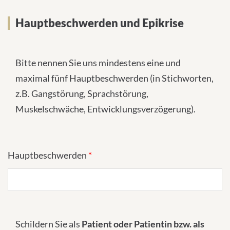
Hauptbeschwerden und Epikrise
Bitte nennen Sie uns mindestens eine und
maximal fünf Hauptbeschwerden (in Stichworten,
z.B. Gangstörung, Sprachstörung,
Muskelschwäche, Entwicklungsverzögerung).
Hauptbeschwerden
*
Schildern Sie als
Patient oder Patientin bzw. als