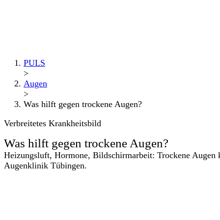
PULS
>
Augen
>
Was hilft gegen trockene Augen?
Verbreitetes Krankheitsbild
Was hilft gegen trockene Augen?
Heizungsluft, Hormone, Bildschirmarbeit: Trockene Augen kö
Augenklinik Tübingen.