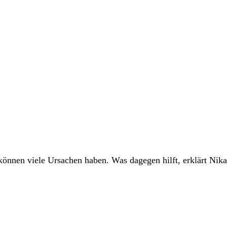
nnen viele Ursachen haben. Was dagegen hilft, erklärt Nikan