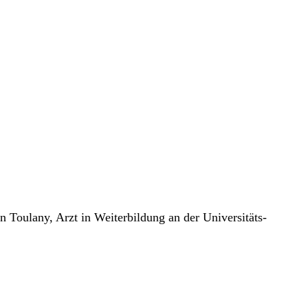
 Toulany, Arzt in Weiterbildung an der Universitäts-