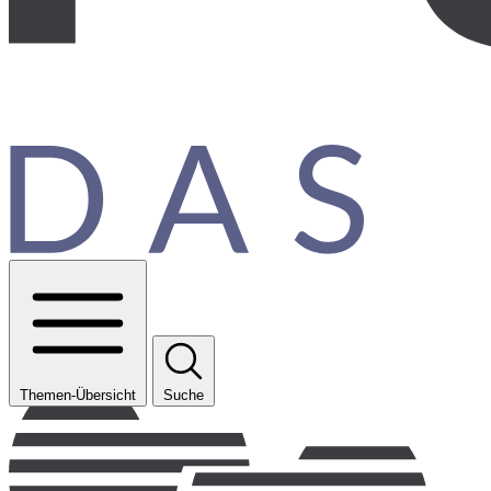
Themen-Übersicht
Suche