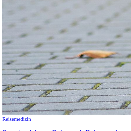
Reisemedizin