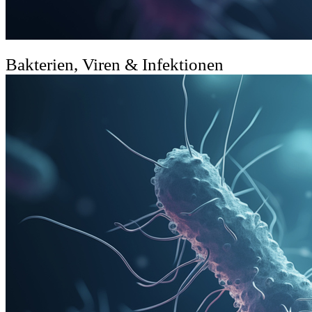
Bakterien, Viren & Infektionen