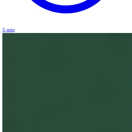
5 min