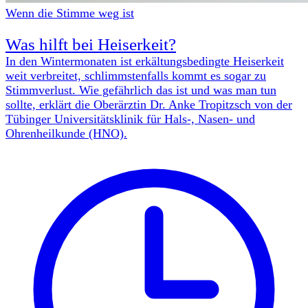
Wenn die Stimme weg ist
Was hilft bei Heiserkeit?
In den Wintermonaten ist erkältungsbedingte Heiserkeit
weit verbreitet, schlimmstenfalls kommt es sogar zu
Stimmverlust. Wie gefährlich das ist und was man tun
sollte, erklärt die Oberärztin Dr. Anke Tropitzsch von der
Tübinger Universitätsklinik für Hals-, Nasen- und
Ohrenheilkunde (HNO).