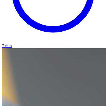
7 min