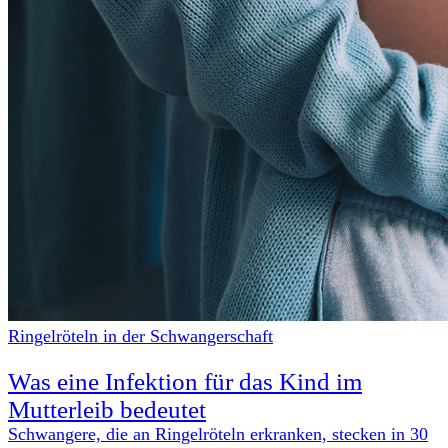
Ringelröteln in der Schwangerschaft
Was eine Infektion für das Kind im
Mutterleib bedeutet
Schwangere, die an Ringelröteln erkranken, stecken in 30