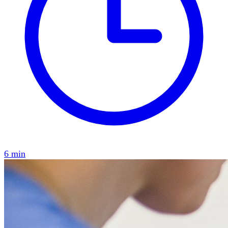
6 min