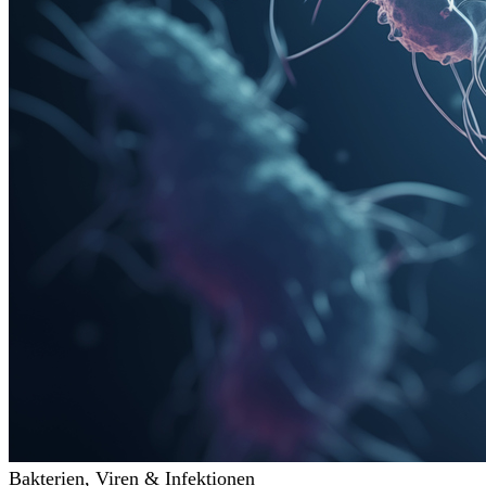
Bakterien, Viren & Infektionen