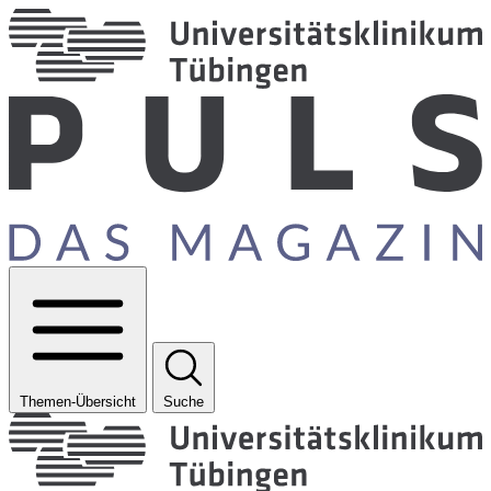
Themen-Übersicht
Suche