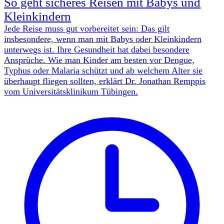
So geht sicheres Reisen mit Babys und
Kleinkindern
Jede Reise muss gut vorbereitet sein: Das gilt
insbesondere, wenn man mit Babys oder Kleinkindern
unterwegs ist. Ihre Gesundheit hat dabei besondere
Ansprüche. Wie man Kinder am besten vor Dengue,
Typhus oder Malaria schützt und ab welchem Alter sie
überhaupt fliegen sollten, erklärt Dr. Jonathan Remppis
vom Universitätsklinikum Tübingen.