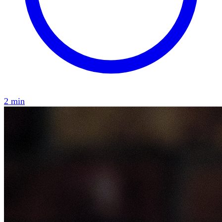
2 min