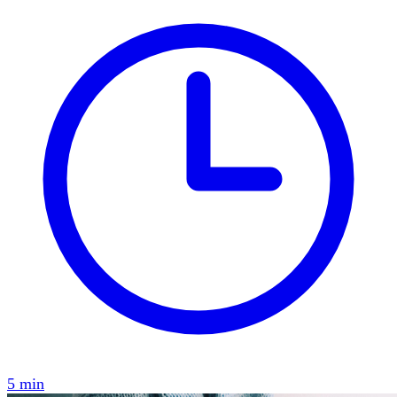
5 min