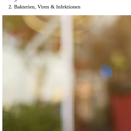
>
Bakterien, Viren & Infektionen