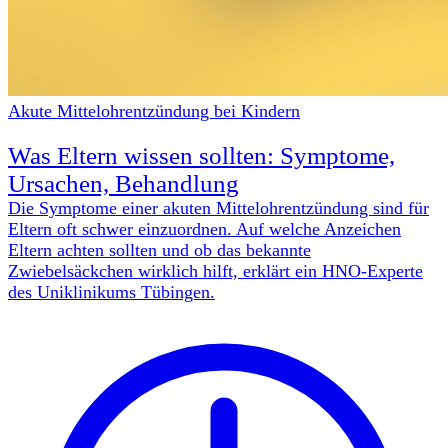
Akute Mittelohrentzündung bei Kindern
Was Eltern wissen sollten: Symptome,
Ursachen, Behandlung
Die Symptome einer akuten Mittelohrentzündung sind für
Eltern oft schwer einzuordnen. Auf welche Anzeichen
Eltern achten sollten und ob das bekannte
Zwiebelsäckchen wirklich hilft, erklärt ein HNO-Experte
des Uniklinikums Tübingen.