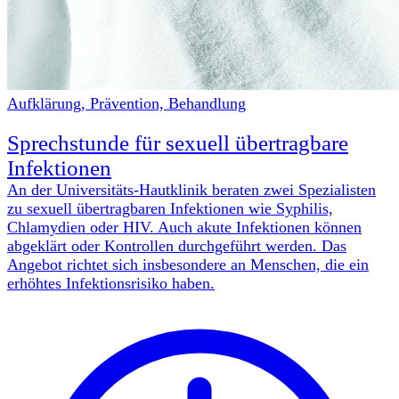
Aufklärung, Prävention, Behandlung
Sprechstunde für sexuell übertragbare
Infektionen
An der Universitäts-Hautklinik beraten zwei Spezialisten
zu sexuell übertragbaren Infektionen wie Syphilis,
Chlamydien oder HIV. Auch akute Infektionen können
abgeklärt oder Kontrollen durchgeführt werden. Das
Angebot richtet sich insbesondere an Menschen, die ein
erhöhtes Infektionsrisiko haben.