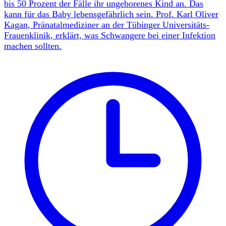
bis 50 Prozent der Fälle ihr ungeborenes Kind an. Das
kann für das Baby lebensgefährlich sein. Prof. Karl Oliver
Kagan, Pränatalmediziner an der Tübinger Universitäts-
Frauenklinik, erklärt, was Schwangere bei einer Infektion
machen sollten.