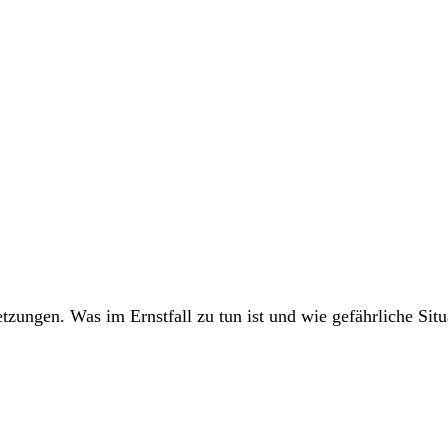
ungen. Was im Ernstfall zu tun ist und wie gefährliche Situ