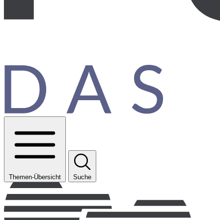
Themen-Übersicht
Suche