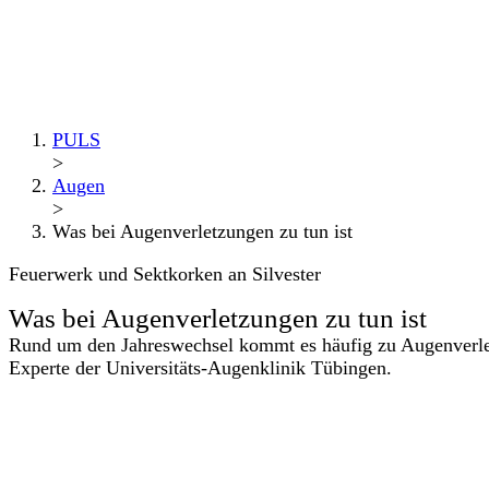
PULS
>
Augen
>
Was bei Augenverletzungen zu tun ist
Feuerwerk und Sektkorken an Silvester
Was bei Augenverletzungen zu tun ist
Rund um den Jahreswechsel kommt es häufig zu Augenverletz
Experte der Universitäts-Augenklinik Tübingen.