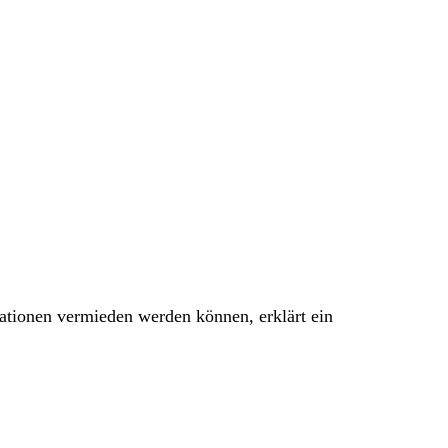
ationen vermieden werden können, erklärt ein