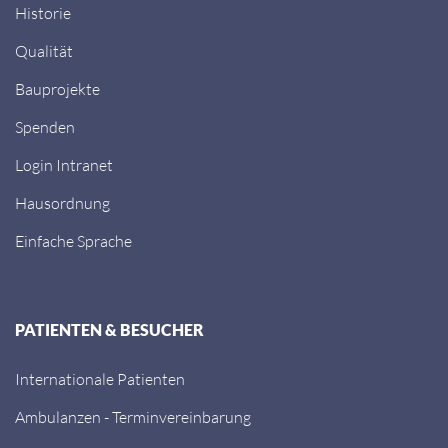
Historie
Qualität
Bauprojekte
Spenden
Login Intranet
Hausordnung
Einfache Sprache
PATIENTEN & BESUCHER
Internationale Patienten
Ambulanzen - Terminvereinbarung