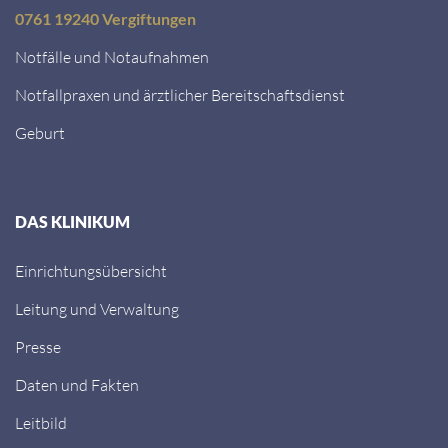
0761 19240 Vergiftungen
Notfälle und Notaufnahmen
Notfallpraxen und ärztlicher Bereitschaftsdienst
Geburt
DAS KLINIKUM
Einrichtungsübersicht
Leitung und Verwaltung
Presse
Daten und Fakten
Leitbild