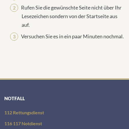
Rufen Sie die gewünschte Seite nicht über Ihr
Lesezeichen sondern von der Startseite aus
auf.
Versuchen Sie es in ein paar Minuten nochmal.
NOTFALL
112 Rettungsdienst
116 117 Notdienst