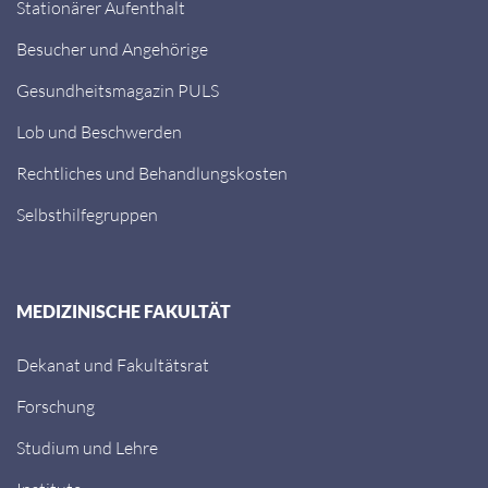
Stationärer Aufenthalt
Besucher und Angehörige
Gesundheitsmagazin PULS
Lob und Beschwerden
Rechtliches und Behandlungskosten
Selbsthilfegruppen
MEDIZINISCHE FAKULTÄT
Dekanat und Fakultätsrat
Forschung
Studium und Lehre