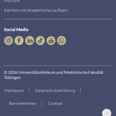
Institute
Karriere und Akademische Laufbahn
Social Media
© 2026 Universitätsklinikum und Medizinische Fakultät
Tübingen
Impressum
Datenschutzerklärung
Barrierefreiheit
Cookies
Nach