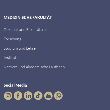
MEDIZINISCHE FAKULTÄT
Dekanat und Fakultätsrat
Forschung
Studium und Lehre
Institute
Karriere und Akademische Laufbahn
Social Media