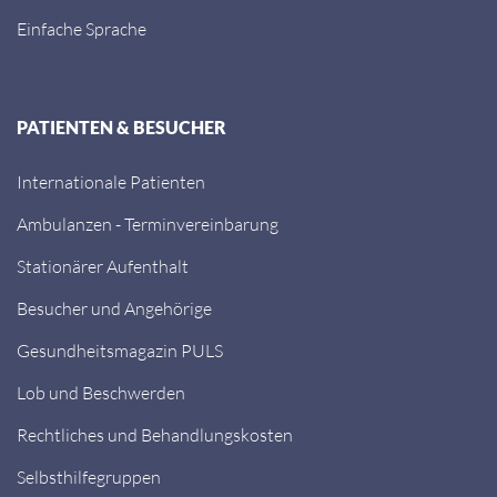
Einfache Sprache
PATIENTEN & BESUCHER
Internationale Patienten
Ambulanzen - Terminvereinbarung
Stationärer Aufenthalt
Besucher und Angehörige
Gesundheitsmagazin PULS
Lob und Beschwerden
Rechtliches und Behandlungskosten
Selbsthilfegruppen