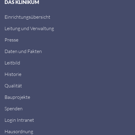
DAS KLINIKUM
Einrichtungsübersicht
Leitung und Verwaltung
Presse
Daten und Fakten
Leitbild
Historie
Qualität
Bauprojekte
Spenden
Login Intranet
Hausordnung