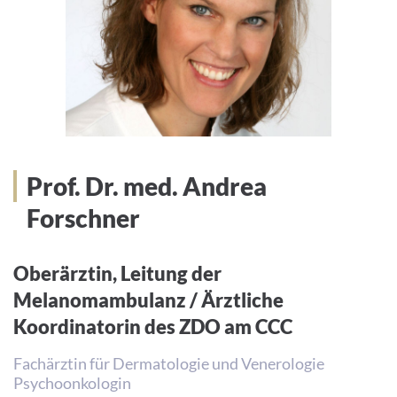
Prof. Dr. med. Andrea
Forschner
Oberärztin, Leitung der
Melanomambulanz / Ärztliche
Koordinatorin des ZDO am CCC
Fachärztin für Dermatologie und Venerologie
Psychoonkologin