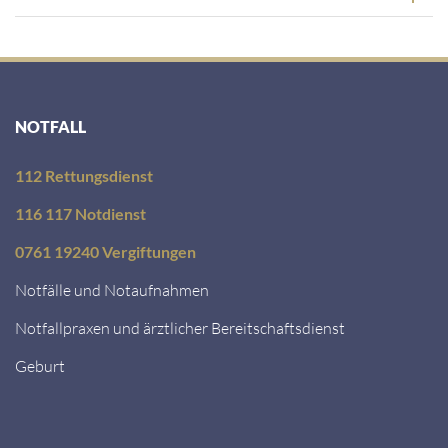
NOTFALL
112 Rettungsdienst
116 117 Notdienst
0761 19240 Vergiftungen
Notfälle und Notaufnahmen
Notfallpraxen und ärztlicher Bereitschaftsdienst
Geburt