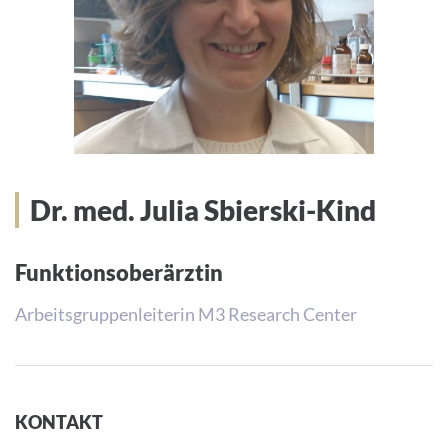
Dr. med. Julia Sbierski-Kind
Funktionsoberärztin
Arbeitsgruppenleiterin M3 Research Center
KONTAKT