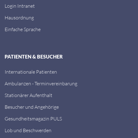
Login Intranet
Hausordnung
Einfache Sprache
PATIENTEN & BESUCHER
Internationale Patienten
Ambulanzen - Terminvereinbarung
Stationärer Aufenthalt
Besucher und Angehörige
Gesundheitsmagazin PULS
Lob und Beschwerden