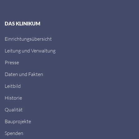
DAS KLINIKUM
Einrichtungsübersicht
Leitung und Verwaltung
Presse
Daten und Fakten
Leitbild
Historie
Qualität
Bauprojekte
Spenden