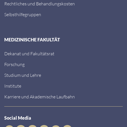
Rechtliches und Behandlungskosten
Selbsthilfegruppen
MEDIZINISCHE FAKULTÄT
Dekanat und Fakultätsrat
Forschung
Studium und Lehre
Institute
Karriere und Akademische Laufbahn
Social Media