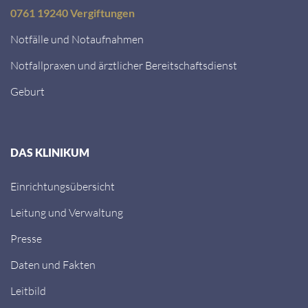
0761 19240 Vergiftungen
Notfälle und Notaufnahmen
Notfallpraxen und ärztlicher Bereitschaftsdienst
Geburt
DAS KLINIKUM
Einrichtungsübersicht
Leitung und Verwaltung
Presse
Daten und Fakten
Leitbild