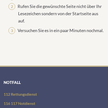
Rufen Sie die gewünschte Seite nicht über Ihr
Lesezeichen sondern von der Startseite aus
auf.
Versuchen Sie es in ein paar Minuten nochmal.
NOTFALL
112 Rettungsdienst
116 117 Notdienst