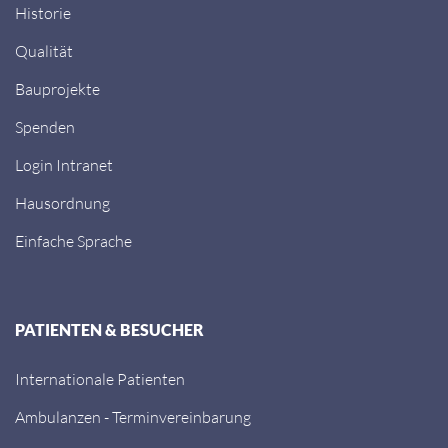
Historie
Qualität
Bauprojekte
Spenden
Login Intranet
Hausordnung
Einfache Sprache
PATIENTEN & BESUCHER
Internationale Patienten
Ambulanzen - Terminvereinbarung