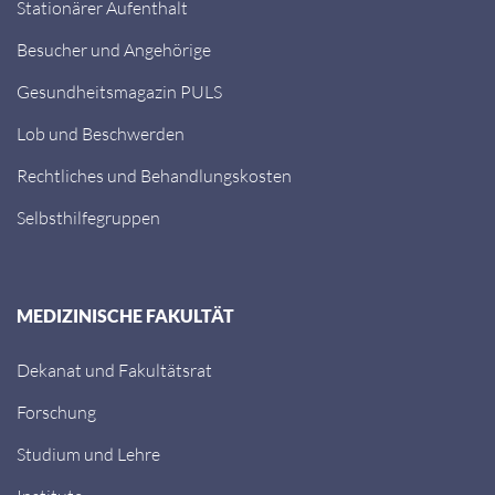
Stationärer Aufenthalt
Besucher und Angehörige
Gesundheitsmagazin PULS
Lob und Beschwerden
Rechtliches und Behandlungskosten
Selbsthilfegruppen
MEDIZINISCHE FAKULTÄT
Dekanat und Fakultätsrat
Forschung
Studium und Lehre