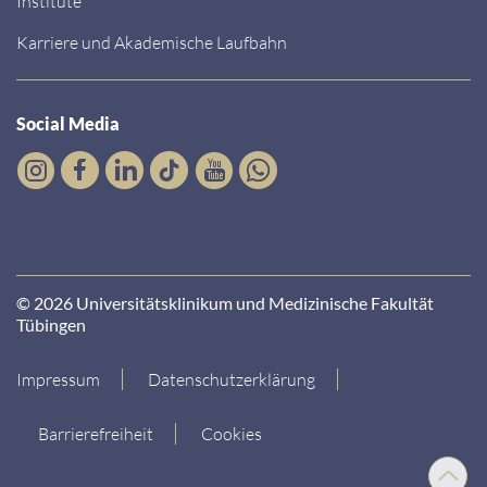
Institute
Karriere und Akademische Laufbahn
Social Media
© 2026 Universitätsklinikum und Medizinische Fakultät
Tübingen
Impressum
Datenschutzerklärung
Barrierefreiheit
Cookies
Nach