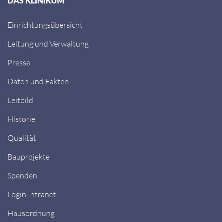
DAS KLINIKUM
Einrichtungsübersicht
Leitung und Verwaltung
Presse
Daten und Fakten
Leitbild
Historie
Qualität
Bauprojekte
Spenden
Login Intranet
Hausordnung