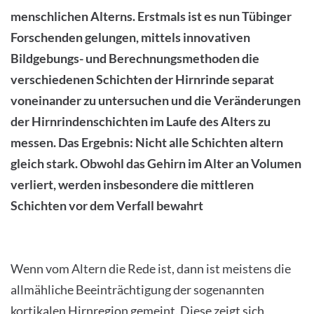
menschlichen Alterns. Erstmals ist es nun Tübinger
Forschenden gelungen, mittels innovativen
Bildgebungs- und Berechnungsmethoden die
verschiedenen Schichten der Hirnrinde separat
voneinander zu untersuchen und die Veränderungen
der Hirnrindenschichten im Laufe des Alters zu
messen. Das Ergebnis: Nicht alle Schichten altern
gleich stark. Obwohl das Gehirn im Alter an Volumen
verliert, werden insbesondere die mittleren
Schichten vor dem Verfall bewahrt
Wenn vom Altern die Rede ist, dann ist meistens die
allmähliche Beeinträchtigung der sogenannten
kortikalen Hirnregion gemeint. Diese zeigt sich