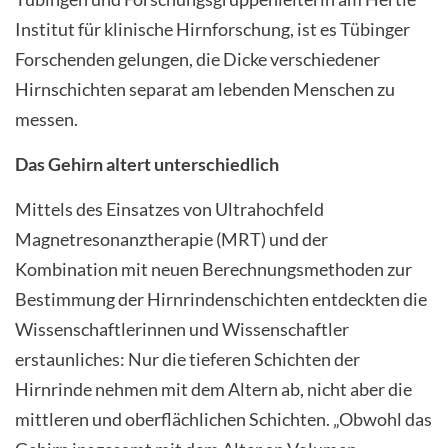
Institut für klinische Hirnforschung, ist es Tübinger
Forschenden gelungen, die Dicke verschiedener
Hirnschichten separat am lebenden Menschen zu
messen.
Das Gehirn altert unterschiedlich
Mittels des Einsatzes von Ultrahochfeld
Magnetresonanztherapie (MRT) und der
Kombination mit neuen Berechnungsmethoden zur
Bestimmung der Hirnrindenschichten entdeckten die
Wissenschaftlerinnen und Wissenschaftler
erstaunliches: Nur die tieferen Schichten der
Hirnrinde nehmen mit dem Altern ab, nicht aber die
mittleren und oberflächlichen Schichten. „Obwohl das