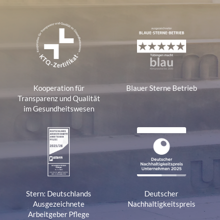
Kooperation für
Blauer Sterne Betrieb
Transparenz und Qualität
im Gesundheitswesen
Stern: Deutschlands
Deutscher
Ausgezeichnete
Nachhaltigkeitspreis
Arbeitgeber Pflege