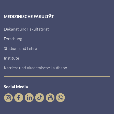
MEDIZINISCHE FAKULTÄT
Dekanat und Fakultätsrat
Forschung
Studium und Lehre
Institute
Karriere und Akademische Laufbahn
Social Media