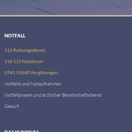
NOTFALL
112 Rettungsdienst
116 117 Notdienst
0761 19240 Vergiftungen
Notfälle und Notaufnahmen
Notfallpraxen und ärztlicher Bereitschaftsdienst
Geburt