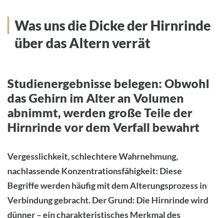
Was uns die Dicke der Hirnrinde
über das Altern verrät
Studienergebnisse belegen: Obwohl
das Gehirn im Alter an Volumen
abnimmt, werden große Teile der
Hirnrinde vor dem Verfall bewahrt
Vergesslichkeit, schlechtere Wahrnehmung,
nachlassende Konzentrationsfähigkeit: Diese
Begriffe werden häufig mit dem Alterungsprozess in
Verbindung gebracht. Der Grund: Die Hirnrinde wird
dünner – ein charakteristisches Merkmal des