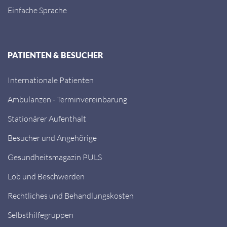
Einfache Sprache
PATIENTEN & BESUCHER
Internationale Patienten
Ambulanzen - Terminvereinbarung
Stationärer Aufenthalt
Besucher und Angehörige
Gesundheitsmagazin PULS
Lob und Beschwerden
Rechtliches und Behandlungskosten
Selbsthilfegruppen