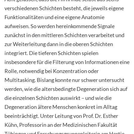
verschiedenen Schichten besteht, die jeweils eigene
Funktionalitäten und eine eigene Anatomie
aufweisen. So werden hereinkommende Signale
zunächst in den mittleren Schichten verarbeitet und
zur Weiterleitung dann in die oberen Schichten
integriert. Die tieferen Schichten spielen
insbesondere für die Filterung von Informationen eine
Rolle, notwendig bei Konzentration oder
Multitasking. Bislang konnte nur schwer untersucht
werden, wie die altersbedingte Degeneration sich auf
die einzelnen Schichten auswirkt – und wie die
Degeneration ältere Menschen konkret im Alltag
beeinträchtigt. Unter Leitung von Prof. Dr. Esther
Kühn, Professorin an der Medizinischen Fakultät
Tübingen und Forschungsgruppenleiterin am Hertie