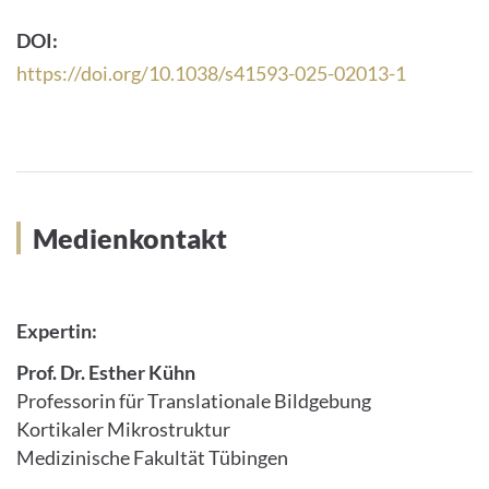
DOI:
https://doi.org/10.1038/s41593-025-02013-1
Medienkontakt
Expertin:
Prof. Dr. Esther Kühn
Professorin für Translationale Bildgebung
Kortikaler Mikrostruktur
Medizinische Fakultät Tübingen