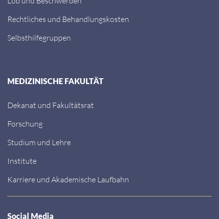
Lob und Beschwerden
Rechtliches und Behandlungskosten
Selbsthilfegruppen
MEDIZINISCHE FAKULTÄT
Dekanat und Fakultätsrat
Forschung
Studium und Lehre
Institute
Karriere und Akademische Laufbahn
Social Media