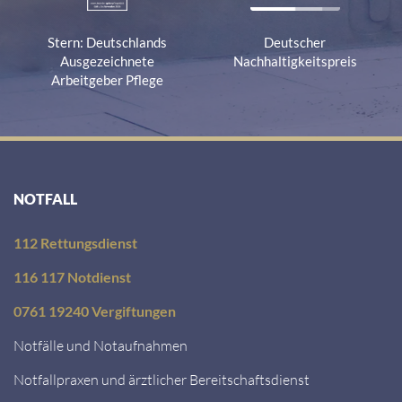
Stern: Deutschlands
Deutscher
Ausgezeichnete
Nachhaltigkeitspreis
Arbeitgeber Pflege
NOTFALL
112 Rettungsdienst
116 117 Notdienst
0761 19240 Vergiftungen
Notfälle und Notaufnahmen
Notfallpraxen und ärztlicher Bereitschaftsdienst