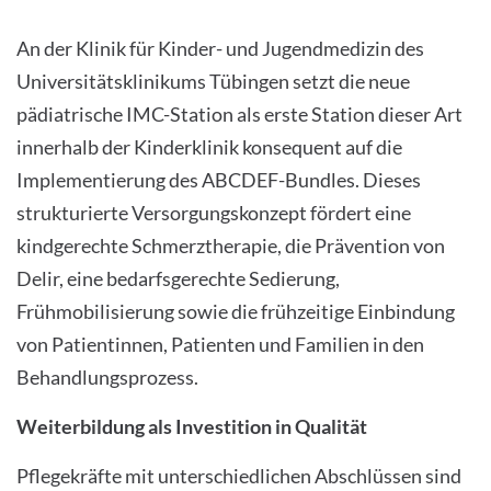
An der Klinik für Kinder- und Jugendmedizin des
Universitätsklinikums Tübingen setzt die neue
pädiatrische IMC-Station als erste Station dieser Art
innerhalb der Kinderklinik konsequent auf die
Implementierung des ABCDEF-Bundles. Dieses
strukturierte Versorgungskonzept fördert eine
kindgerechte Schmerztherapie, die Prävention von
Delir, eine bedarfsgerechte Sedierung,
Frühmobilisierung sowie die frühzeitige Einbindung
von Patientinnen, Patienten und Familien in den
Behandlungsprozess.
Weiterbildung als Investition in Qualität
Pflegekräfte mit unterschiedlichen Abschlüssen sind