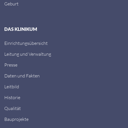
Geburt
DAS KLINIKUM
Einrichtungsübersicht
Leitung und Verwaltung
Presse
Daten und Fakten
Leitbild
Historie
Qualität
Bauprojekte