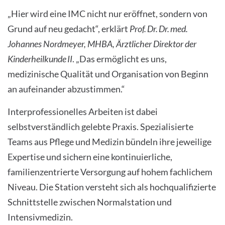
„Hier wird eine IMC nicht nur eröffnet, sondern von
Grund auf neu gedacht“, erklärt
Prof. Dr. Dr. med.
Johannes Nordmeyer, MHBA, Ärztlicher Direktor der
Kinderheilkunde II
.
„Das ermöglicht es uns,
medizinische Qualität und Organisation von Beginn
an aufeinander abzustimmen.“
Interprofessionelles Arbeiten ist dabei
selbstverständlich gelebte Praxis. Spezialisierte
Teams aus Pflege und Medizin bündeln ihre jeweilige
Expertise und sichern eine kontinuierliche,
familienzentrierte Versorgung auf hohem fachlichem
Niveau. Die Station versteht sich als hochqualifizierte
Schnittstelle zwischen Normalstation und
Intensivmedizin.