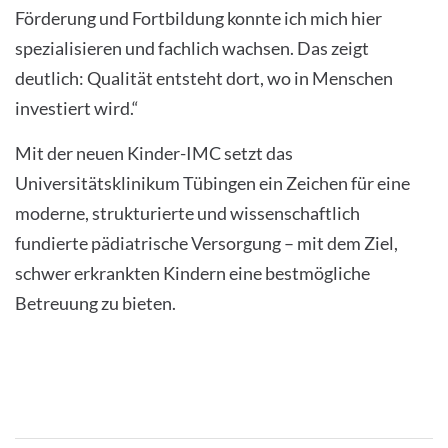
Förderung und Fortbildung konnte ich mich hier
spezialisieren und fachlich wachsen. Das zeigt
deutlich: Qualität entsteht dort, wo in Menschen
investiert wird.“
Mit der neuen Kinder-IMC setzt das
Universitätsklinikum Tübingen ein Zeichen für eine
moderne, strukturierte und wissenschaftlich
fundierte pädiatrische Versorgung – mit dem Ziel,
schwer erkrankten Kindern eine bestmögliche
Betreuung zu bieten.