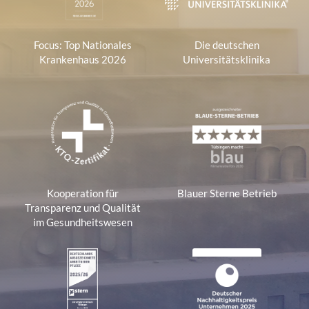
Focus: Top Nationales
Die deutschen
Krankenhaus 2026
Universitätsklinika
Kooperation für
Blauer Sterne Betrieb
Transparenz und Qualität
im Gesundheitswesen