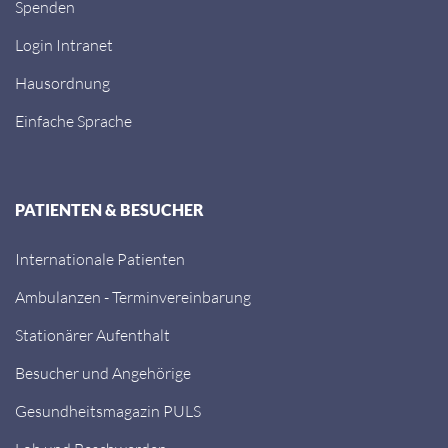
Spenden
Login Intranet
Hausordnung
Einfache Sprache
PATIENTEN & BESUCHER
Internationale Patienten
Ambulanzen - Terminvereinbarung
Stationärer Aufenthalt
Besucher und Angehörige
Gesundheitsmagazin PULS