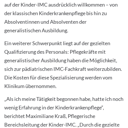
auf der Kinder-IMC ausdrücklich willkommen – von
der klassischen Kinderkrankenpflege bis hin zu
Absolventinnen und Absolventen der
generalistischen Ausbildung.
Ein weiterer Schwerpunkt liegt auf der gezielten
Qualifizierung des Personals: Pflegekräfte mit
generalistischer Ausbildung haben die Möglichkeit,
sich zur pädiatrischen IMC-Fachkraft weiterzubilden.
Die Kosten für diese Spezialisierung werden vom
Klinikum übernommen.
„Als ich meine Tätigkeit begonnen habe, hatte ich noch
wenig Erfahrung in der Kinderkrankenpflege“,
berichtet Maximiliane Kraß, Pflegerische
Bereichsleitung der Kinder-IMC. „Durch die gezielte