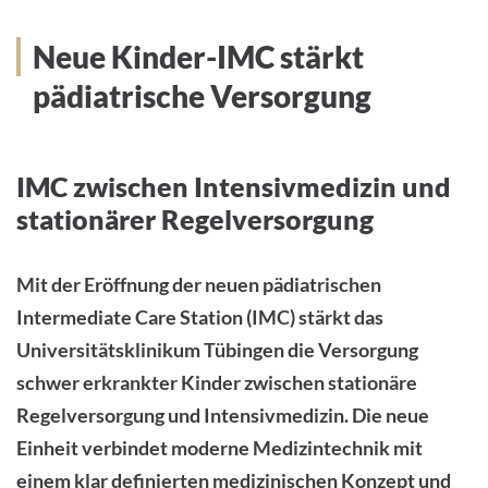
Neue Kinder-IMC stärkt
pädiatrische Versorgung
IMC zwischen Intensivmedizin und
stationärer Regelversorgung
Mit der Eröffnung der neuen pädiatrischen
Intermediate Care Station (IMC) stärkt das
Universitätsklinikum Tübingen die Versorgung
schwer erkrankter Kinder zwischen stationäre
Regelversorgung und Intensivmedizin. Die neue
Einheit verbindet moderne Medizintechnik mit
einem klar definierten medizinischen Konzept und