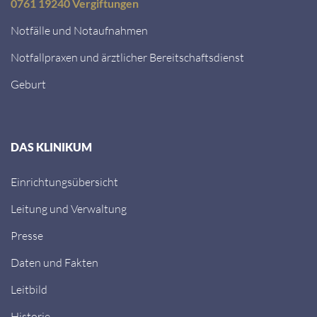
0761 19240 Vergiftungen
Notfälle und Notaufnahmen
Notfallpraxen und ärztlicher Bereitschaftsdienst
Geburt
DAS KLINIKUM
Einrichtungsübersicht
Leitung und Verwaltung
Presse
Daten und Fakten
Leitbild
Historie