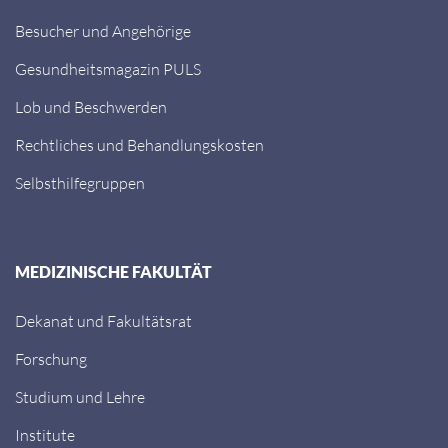
Besucher und Angehörige
Gesundheitsmagazin PULS
Lob und Beschwerden
Rechtliches und Behandlungskosten
Selbsthilfegruppen
MEDIZINISCHE FAKULTÄT
Dekanat und Fakultätsrat
Forschung
Studium und Lehre
Institute