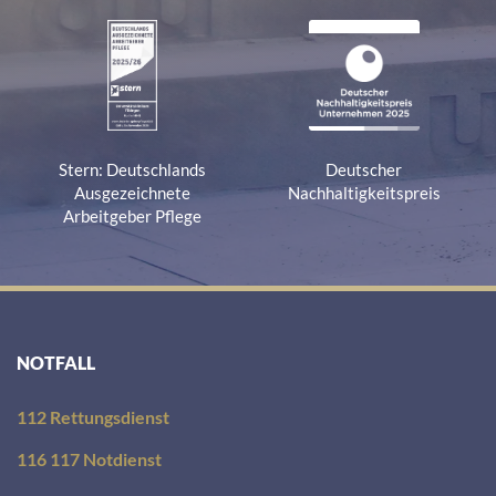
Stern: Deutschlands
Deutscher
Ausgezeichnete
Nachhaltigkeitspreis
Arbeitgeber Pflege
NOTFALL
112 Rettungsdienst
116 117 Notdienst