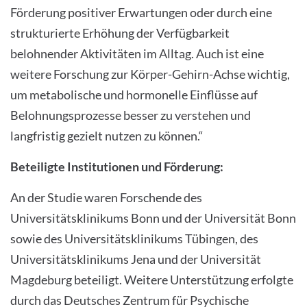
Förderung positiver Erwartungen oder durch eine
strukturierte Erhöhung der Verfügbarkeit
belohnender Aktivitäten im Alltag. Auch ist eine
weitere Forschung zur Körper-Gehirn-Achse wichtig,
um metabolische und hormonelle Einflüsse auf
Belohnungsprozesse besser zu verstehen und
langfristig gezielt nutzen zu können.“
Beteiligte Institutionen und Förderung:
An der Studie waren Forschende des
Universitätsklinikums Bonn und der Universität Bonn
sowie des Universitätsklinikums Tübingen, des
Universitätsklinikums Jena und der Universität
Magdeburg beteiligt. Weitere Unterstützung erfolgte
durch das Deutsches Zentrum für Psychische