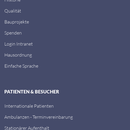
Qualität
Bauprojekte
Spenden
Login Intranet
Hausordnung
Einfache Sprache
PATIENTEN & BESUCHER
Internationale Patienten
Ambulanzen - Terminvereinbarung
Stationärer Aufenthalt