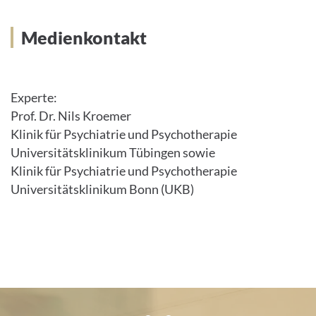
Medienkontakt
Experte:
Prof. Dr. Nils Kroemer
Klinik für Psychiatrie und Psychotherapie
Universitätsklinikum Tübingen sowie
Klinik für Psychiatrie und Psychotherapie
Universitätsklinikum Bonn (UKB)