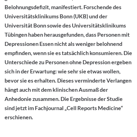
Belohnungsdefizit, manifestiert. Forschende des
Universitätsklinikums Bonn (UKB) und der
Universität Bonn sowie des Universitätsklinikums
Tübingen haben herausgefunden, dass Personen mit
Depressionen Essen nicht als weniger belohnend
empfinden, wenn sie es tatsächlich konsumieren. Die
Unterschiede zu Personen ohne Depression ergeben
sich in der Erwartung: wie sehr sie etwas wollen,
bevor sie es erhalten. Dieses verminderte Verlangen
hängt auch mit dem klinischen Ausmaß der
Anhedonie zusammen. Die Ergebnisse der Studie
sind jetzt im Fachjournal „Cell Reports Medicine“
erschienen.