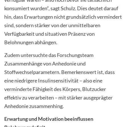
konsumiert wurden“, sagt Schulz. Dies deutet darauf
hin, dass Erwartungen nicht grundsätzlich vermindert
sind, sondern stärker von der unmittelbaren
Verfügbarkeit und situativen Präsenz von
Belohnungen abhängen.
Zudem untersuchte das Forschungsteam
Zusammenhänge von Anhedonie und
Stoffwechselparametern. Bemerkenswert ist, dass
eine niedrigere Insulinsensitivität – also eine
verminderte Fähigkeit des Körpers, Blutzucker
effektiv zu verarbeiten – mit stärker ausgeprägter
Anhedonie zusammenhing.
Erwartung und Motivation beeinflussen