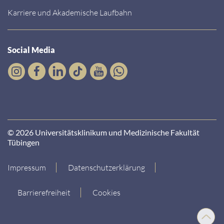
Karriere und Akademische Laufbahn
Social Media
© 2026 Universitätsklinikum und Medizinische Fakultät
Tübingen
Impressum
Datenschutzerklärung
Barrierefreiheit
Cookies
Nach
oben