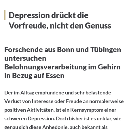
Depression drückt die
Vorfreude, nicht den Genuss
Forschende aus Bonn und Tübingen
untersuchen
Belohnungsverarbeitung im Gehirn
in Bezug auf Essen
Der im Alltag empfundene und sehr belastende
Verlust von Interesse oder Freude an normalerweise
positiven Aktivitäten, ist ein Kernsymptom einer
schweren Depression. Doch bisher ist es unklar, wie
genau sich diese Anhedonie, auch bekannt als