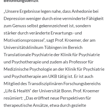
Belohnungsdefizit
„Unsere Ergebnisse legen nahe, dass Anhedonie bei
Depression weniger durch eine verminderte Fähigkeit
zum Genuss selbst gekennzeichnet ist, sondern
stärker durch veränderte Erwartungs- und
Motivationsprozesse“, sagt Prof. Kroemer, der am
Universitätsklinikum Tübingen im Bereich
Translationale Psychiatrie der Klinik für Psychiatrie
und Psychotherapie und zudem als Professor für
Medizinische Psychologie an der Klinik für Psychiatrie
und Psychotherapie am UKB tätig ist. Er ist auch
Mitglied des Transdisziplinären Forschungsbereichs
„Life & Health“ der Universität Bonn. Prof. Kroemer
resümiert: „Das eröffnet neue Perspektiven für
therapeutische Ansätze, etwa durch gezielte