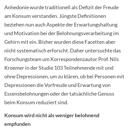
Anhedonie wurde traditionell als Defizit der Freude
am Konsum verstanden. Jüngste Definitionen
beziehen nun auch Aspekte der Erwartungshaltung
und Motivation bei der Belohnungsverarbeitung im
Gehirn mit ein. Bisher wurden diese Facetten aber
nicht systematisch erforscht. Daher untersuchte das
Forschungsteam um Korrespondenzautor Prof. Nils
Kroemer in der Studie 103 Teilnehmende mit und
ohne Depressionen, um zu klären, ob bei Personen mit
Depressionen die Vorfreude und Erwartung von
Essensbelohnungen oder der tatsächliche Genuss
beim Konsum reduziert sind.
Konsum wird nicht als weniger belohnend
empfunden