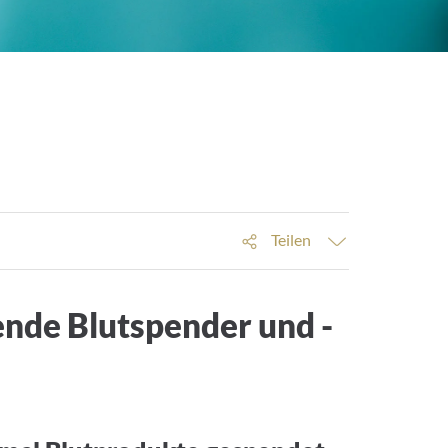
Teilen
nde Blutspender und -