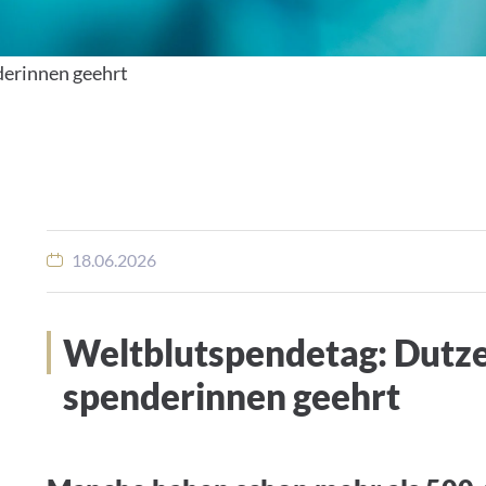
erinnen geehrt
18.06.2026
Weltblutspendetag: Dutze
spenderinnen geehrt