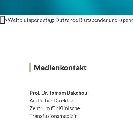
>
Weltblutspendetag: Dutzende Blutspender und -spend
Medienkontakt
Prof. Dr. Tamam Bakchoul
Ärztlicher Direktor
Zentrum für Klinische
Transfusionsmedizin