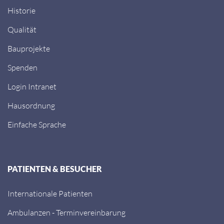
Historie
Qualität
Bauprojekte
Spenden
Login Intranet
Hausordnung
Einfache Sprache
PATIENTEN & BESUCHER
Internationale Patienten
Ambulanzen - Terminvereinbarung