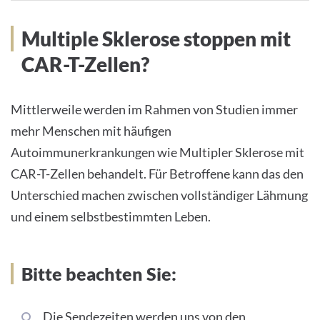
Multiple Sklerose stoppen mit
CAR-T-Zellen?
Mittlerweile werden im Rahmen von Studien immer
mehr Menschen mit häufigen
Autoimmunerkrankungen wie Multipler Sklerose mit
CAR-T-Zellen behandelt. Für Betroffene kann das den
Unterschied machen zwischen vollständiger Lähmung
und einem selbstbestimmten Leben.
Bitte beachten Sie:
Die Sendezeiten werden uns von den