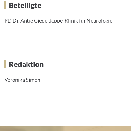
Beteiligte
PD Dr. Antje Giede-Jeppe, Klinik für Neurologie
Redaktion
Veronika Simon