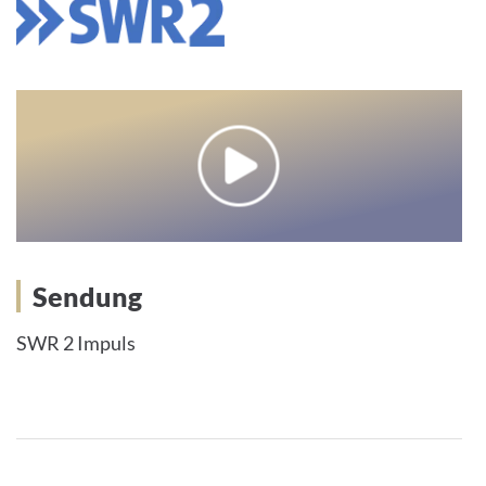
Sendung
SWR 2 Impuls