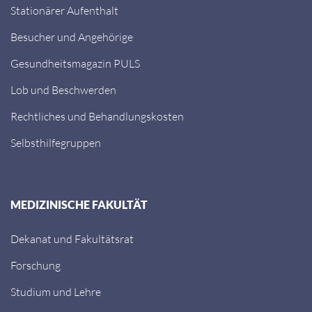
Stationärer Aufenthalt
Besucher und Angehörige
Gesundheitsmagazin PULS
Lob und Beschwerden
Rechtliches und Behandlungskosten
Selbsthilfegruppen
MEDIZINISCHE FAKULTÄT
Dekanat und Fakultätsrat
Forschung
Studium und Lehre