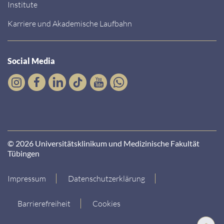
Institute
Karriere und Akademische Laufbahn
Social Media
© 2026 Universitätsklinikum und Medizinische Fakultät
Tübingen
Impressum
Datenschutzerklärung
Barrierefreiheit
Cookies
Nach