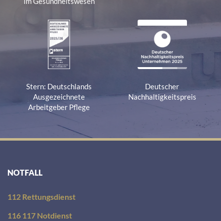
im Gesundheitswesen
Stern: Deutschlands
Deutscher
Ausgezeichnete
Nachhaltigkeitspreis
Arbeitgeber Pflege
NOTFALL
112 Rettungsdienst
116 117 Notdienst