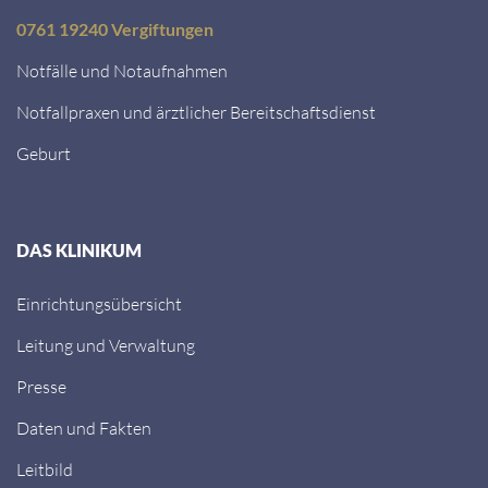
0761 19240 Vergiftungen
Notfälle und Notaufnahmen
Notfallpraxen und ärztlicher Bereitschaftsdienst
Geburt
DAS KLINIKUM
Einrichtungsübersicht
Leitung und Verwaltung
Presse
Daten und Fakten
Leitbild