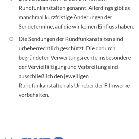
Rundfunkanstalten genannt. Allerdings gibt es
manchmal kurzfristige Änderungen der
Sendetermine, auf die wir keinen Einfluss haben.
Die Sendungen der Rundfunkanstalten sind
urheberrechtlich geschützt. Die dadurch
begründeten Verwertungsrechte insbesondere
der Vervielfältigung und Verbreitung sind
ausschließlich den jeweiligen
Rundfunkanstalten als Urheber der Filmwerke
vorbehalten.