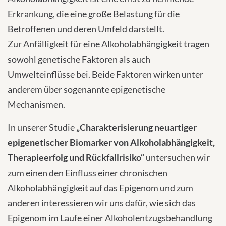
Erkrankung, die eine große Belastung für die
Betroffenen und deren Umfeld darstellt.
Zur Anfälligkeit für eine Alkoholabhängigkeit tragen
sowohl genetische Faktoren als auch
Umwelteinflüsse bei. Beide Faktoren wirken unter
anderem über sogenannte epigenetische
Mechanismen.
In unserer Studie
„Charakterisierung neuartiger
epigenetischer Biomarker von Alkoholabhängigkeit,
Therapieerfolg und Rückfallrisiko“
untersuchen wir
zum einen den Einfluss einer chronischen
Alkoholabhängigkeit auf das Epigenom und zum
anderen interessieren wir uns dafür, wie sich das
Epigenom im Laufe einer Alkoholentzugsbehandlung