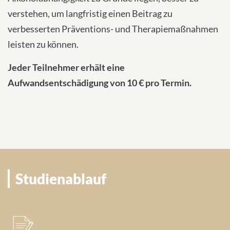
verstehen, um langfristig einen Beitrag zu
verbesserten Präventions- und Therapiemaßnahmen
leisten zu können.
Jeder Teilnehmer erhält eine
Aufwandsentschädigung von 10 € pro Termin.
Studienablauf