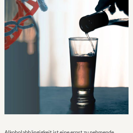
Alkoholabhängigkeit ist eine ernst zu nehmende