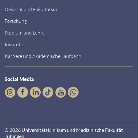
Dekanat und Fakultätsrat
Forschung
Studium und Lehre
Institute
Karriere und Akademische Laufbahn
Social Media
© 2026 Universitätsklinikum und Medizinische Fakultät
Tübingen