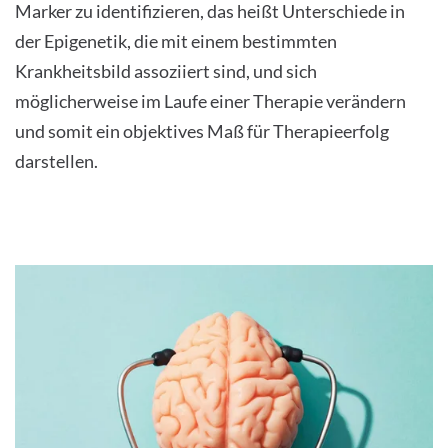
Marker zu identifizieren, das heißt Unterschiede in
der Epigenetik, die mit einem bestimmten
Krankheitsbild assoziiert sind, und sich
möglicherweise im Laufe einer Therapie verändern
und somit ein objektives Maß für Therapieerfolg
darstellen.