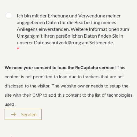
Ich bin mit der Erhebung und Verwendung meiner
angegebenen Daten für die Bearbeitung meines
Anliegens einverstanden. Weitere Informationen zum
Umgang mit Ihren persönlichen Daten finden Sie in
unserer Datenschutzerklärung am Seitenende.
*
We need your consent to load the ReCaptcha service!
This
content is not permitted to load due to trackers that are not
disclosed to the visitor. The website owner needs to setup the
site with their CMP to add this content to the list of technologies
used.
Senden