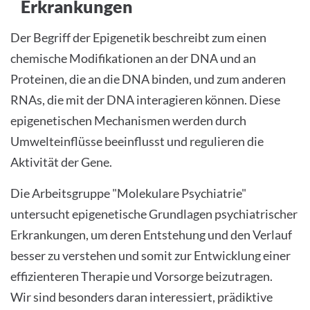
Erkrankungen
Der Begriff der Epigenetik beschreibt zum einen
chemische Modifikationen an der DNA und an
Proteinen, die an die DNA binden, und zum anderen
RNAs, die mit der DNA interagieren können. Diese
epigenetischen Mechanismen werden durch
Umwelteinflüsse beeinflusst und regulieren die
Aktivität der Gene.
Die Arbeitsgruppe "Molekulare Psychiatrie"
untersucht epigenetische Grundlagen psychiatrischer
Erkrankungen, um deren Entstehung und den Verlauf
besser zu verstehen und somit zur Entwicklung einer
effizienteren Therapie und Vorsorge beizutragen.
Wir sind besonders daran interessiert, prädiktive