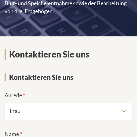
Blut- und Speichelentnahme sowie der Bearbeitung
von drei Fragebögen.
Kontaktieren Sie uns
Kontaktieren Sie uns
Anrede
*
Frau
Name
*