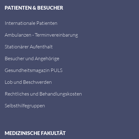
PATIENTEN & BESUCHER
Internationale Patienten
Ambulanzen - Terminvereinbarung
Stationärer Aufenthalt
Besucher und Angehörige
Gesundheitsmagazin PULS
Lob und Beschwerden
Rechtliches und Behandlungskosten
Selbsthilfegruppen
MEDIZINISCHE FAKULTÄT