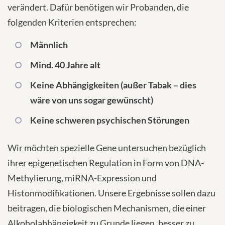
verändert. Dafür benötigen wir Probanden, die
folgenden Kriterien entsprechen:
Männlich
Mind. 40 Jahre alt
Keine Abhängigkeiten (außer Tabak – dies
wäre von uns sogar gewünscht)
Keine schweren psychischen Störungen
Wir möchten spezielle Gene untersuchen bezüglich
ihrer epigenetischen Regulation in Form von DNA-
Methylierung, miRNA-Expression und
Histonmodifikationen. Unsere Ergebnisse sollen dazu
beitragen, die biologischen Mechanismen, die einer
Alkoholabhängigkeit zu Grunde liegen, besser zu