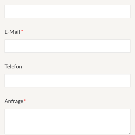
E-Mail
*
Telefon
Anfrage
*