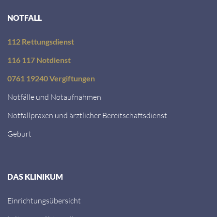
NOTFALL
112 Rettungsdienst
116 117 Notdienst
0761 19240 Vergiftungen
Notfälle und Notaufnahmen
Notfallpraxen und ärztlicher Bereitschaftsdienst
Geburt
DAS KLINIKUM
Einrichtungsübersicht