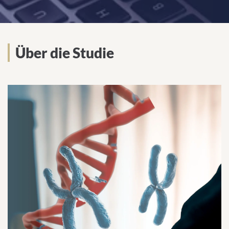
Über die Studie