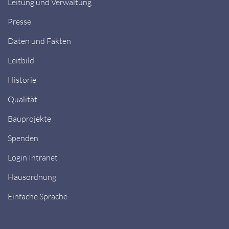
Leitung und Verwaltung
Presse
Daten und Fakten
Leitbild
Historie
Qualität
Bauprojekte
Spenden
Login Intranet
Hausordnung
Einfache Sprache