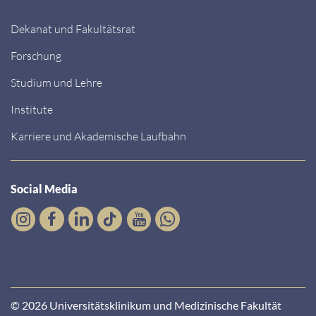
Dekanat und Fakultätsrat
Forschung
Studium und Lehre
Institute
Karriere und Akademische Laufbahn
Social Media
© 2026 Universitätsklinikum und Medizinische Fakultät