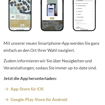
Mit unserer neuen Smartphone-App werden Sie ganz
einfach an den Ort Ihrer Wahl navigiert.
Zudem informieren wir Sie über Neuigkeiten und
Veranstaltungen, sodass Sie immer up-to-date sind.
Jetzt die App herunterladen:
App-Store für iOS
Google-Play-Store für Android