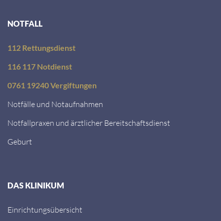
NOTFALL
112 Rettungsdienst
116 117 Notdienst
0761 19240 Vergiftungen
Notfälle und Notaufnahmen
Notfallpraxen und ärztlicher Bereitschaftsdienst
Geburt
DAS KLINIKUM
Einrichtungsübersicht