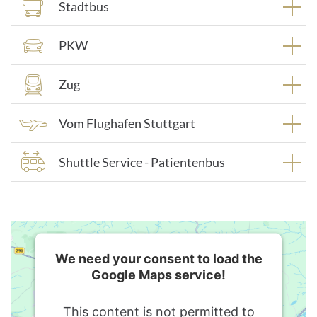
Stadtbus
PKW
Zug
Vom Flughafen Stuttgart
Shuttle Service - Patientenbus
We need your consent to load the
Google Maps service!
This content is not permitted to