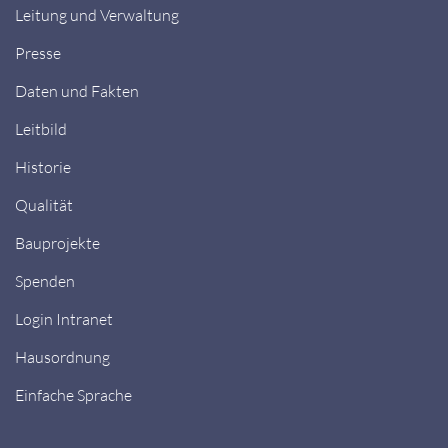
Leitung und Verwaltung
Presse
Daten und Fakten
Leitbild
Historie
Qualität
Bauprojekte
Spenden
Login Intranet
Hausordnung
Einfache Sprache