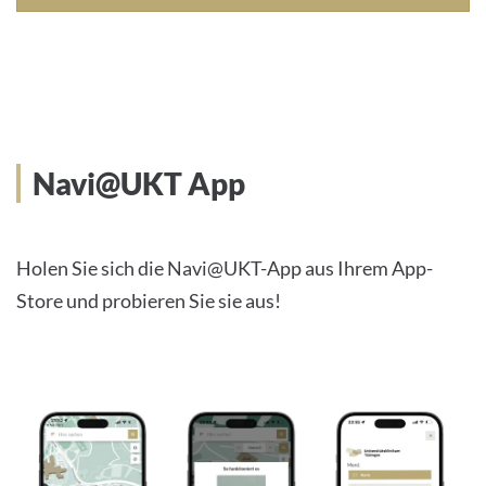
Navi@UKT App
Holen Sie sich die Navi@UKT-App aus Ihrem App-
Store und probieren Sie sie aus!