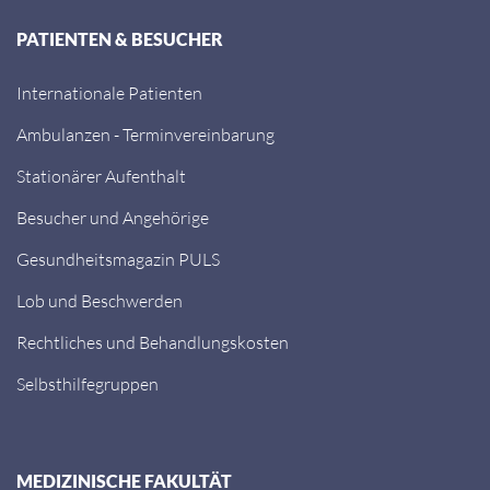
PATIENTEN & BESUCHER
Internationale Patienten
Ambulanzen - Terminvereinbarung
Stationärer Aufenthalt
Besucher und Angehörige
Gesundheitsmagazin PULS
Lob und Beschwerden
Rechtliches und Behandlungskosten
Selbsthilfegruppen
MEDIZINISCHE FAKULTÄT