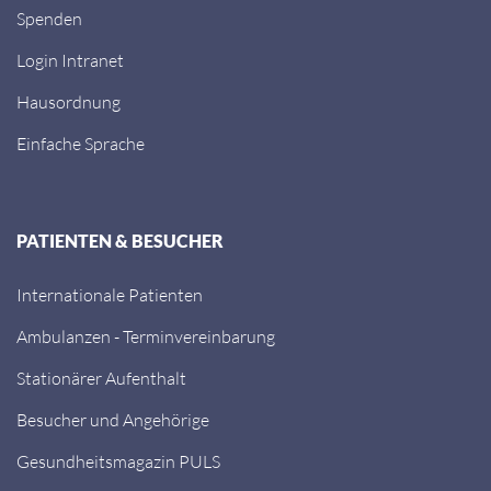
Spenden
Login Intranet
Hausordnung
Einfache Sprache
PATIENTEN & BESUCHER
Internationale Patienten
Ambulanzen - Terminvereinbarung
Stationärer Aufenthalt
Besucher und Angehörige
Gesundheitsmagazin PULS