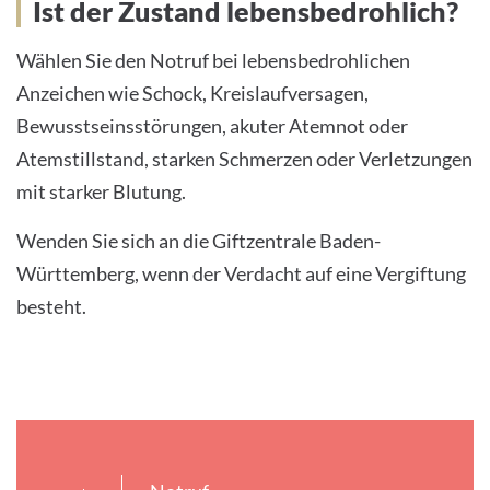
Ist der Zustand lebensbedrohlich?
Wählen Sie den Notruf bei lebensbedrohlichen
Anzeichen wie Schock, Kreislaufversagen,
Bewusstseinsstörungen, akuter Atemnot oder
Atemstillstand, starken Schmerzen oder Verletzungen
mit starker Blutung.
Wenden Sie sich an die Giftzentrale Baden-
Württemberg, wenn der Verdacht auf eine Vergiftung
besteht.