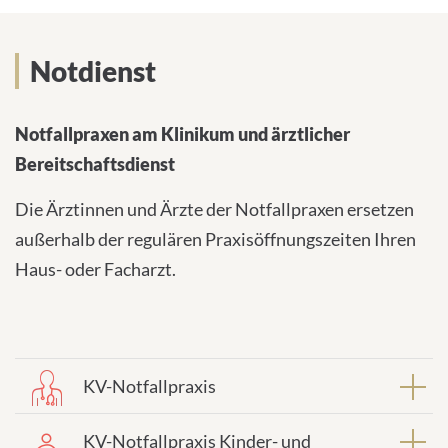
Notdienst
Notdienst
Notfallpraxen am Klinikum und ärztlicher
Bereitschaftsdienst
Die Ärztinnen und Ärzte der Notfallpraxen ersetzen
außerhalb der regulären Praxisöffnungszeiten Ihren
Haus- oder Facharzt.
KV-Notfallpraxis
KV-Notfallpraxis Kinder- und