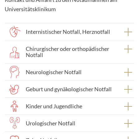
Universitätsklinikum
Internistischer Notfall, Herznotfall
Chirurgischer oder orthopädischer
Notfall
Neurologischer Notfall
Geburt und gynäkologischer Notfall
Kinder und Jugendliche
Urologischer Notfall