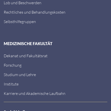
Lob und Beschwerden
Rechtliches und Behandlungskosten
Selbsthilfegruppen
MEDIZINISCHE FAKULTÄT
Dekanat und Fakultätsrat
Forschung
Studium und Lehre
Institute
Karriere und Akademische Laufbahn