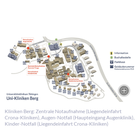
Kliniken Berg: Zentrale Notaufnahme (Liegendeinfahrt
Crona-Kliniken), Augen-Notfall (Haupteingang Augenklinik),
Kinder-Notfall (Liegendeinfahrt Crona-Kliniken)