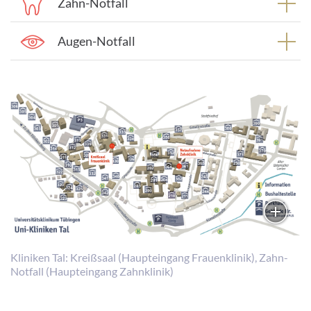
Zahn-Notfall
Augen-Notfall
Kliniken Tal: Kreißsaal (Haupteingang Frauenklinik), Zahn-
Notfall (Haupteingang Zahnklinik)