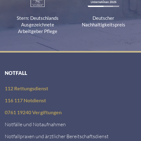
Stern: Deutschlands
Deutscher
Ausgezeichnete
Nachhaltigkeitspreis
Arbeitgeber Pflege
NOTFALL
112 Rettungsdienst
116 117 Notdienst
0761 19240 Vergiftungen
Notfälle und Notaufnahmen
Notfallpraxen und ärztlicher Bereitschaftsdienst