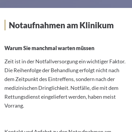
Notaufnahmen am Klinikum
Warum Sie manchmal warten müssen
Zeit ist in der Notfallversorgung ein wichtiger Faktor.
Die Reihenfolge der Behandlung erfolgt nicht nach
dem Zeitpunkt des Eintreffens, sondern nach der
medizinischen Dringlichkeit. Notfälle, die mit dem
Rettungsdienst eingeliefert werden, haben meist
Vorrang.
Kontakt und Anfahrt zu den Notaufnahmen am