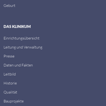
Geburt
DAS KLINIKUM
Einrichtungsübersicht
Leitung und Verwaltung
Presse
Daten und Fakten
Leitbild
Historie
Qualität
Bauprojekte