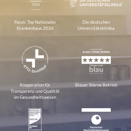
Focus: Top Nationales
Die deutschen
Krankenhaus 2026
Universitätsklinika
Kooperation für
Blauer Sterne Betrieb
Transparenz und Qualität
im Gesundheitswesen