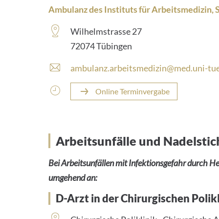
Ambulanz des Instituts für Arbeitsmedizin,
Wilhelmstrasse 27
72074 Tübingen
ambulanz.arbeitsmedizin@med.uni-tu
Online Terminvergabe
Arbeitsunfälle und Nadelsti
Bei Arbeitsunfällen mit Infektionsgefahr durch He
umgehend an:
D-Arzt in der Chirurgischen Polikl