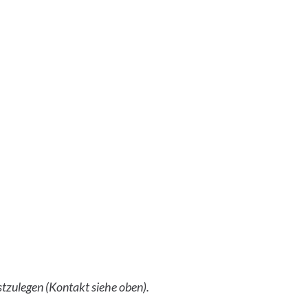
stzulegen (Kontakt siehe oben).