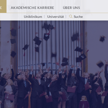
E
AKADEMISCHE KARRIERE
ÜBER UNS
Uniklinikum
Universität
Suche