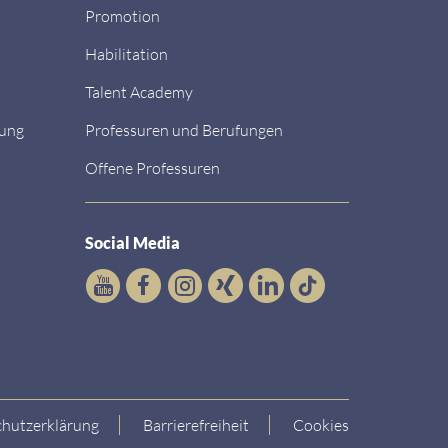
Promotion
Habilitation
Talent Academy
dung
Professuren und Berufungen
Offene Professuren
Social Media
hutzerklärung
Barrierefreiheit
Cookies