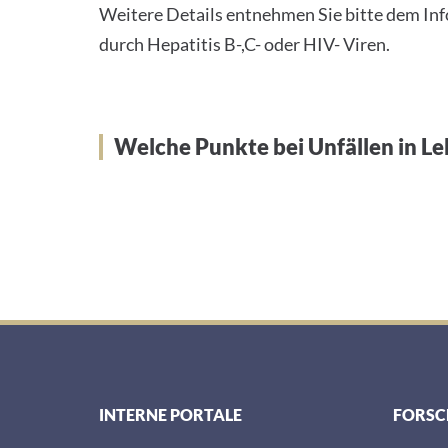
Weitere Details entnehmen Sie bitte dem Inf
durch Hepatitis B-,C- oder HIV- Viren.
Welche Punkte bei Unfällen in L
INTERNE PORTALE
FORS