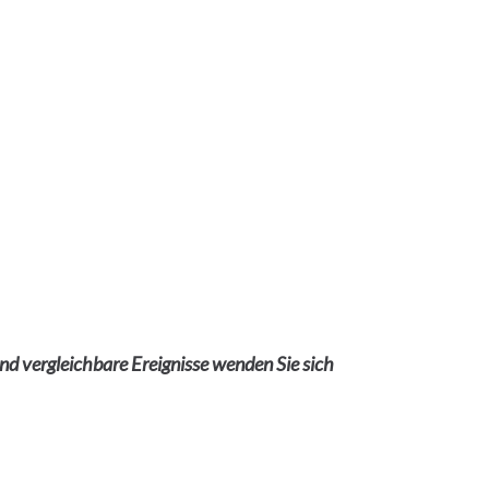
und vergleichbare Ereignisse wenden Sie sich