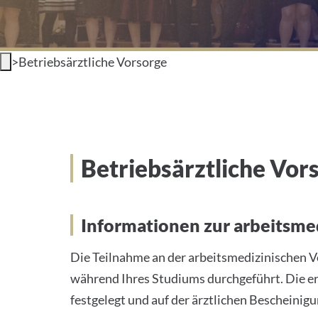
>
Betriebsärztliche Vorsorge
Betriebsärztliche Vor
Informationen zur arbeitsme
Die Teilnahme an der arbeitsmedizinischen 
während Ihres Studiums durchgeführt.
Die e
festgelegt und auf der ärztlichen Bescheinig