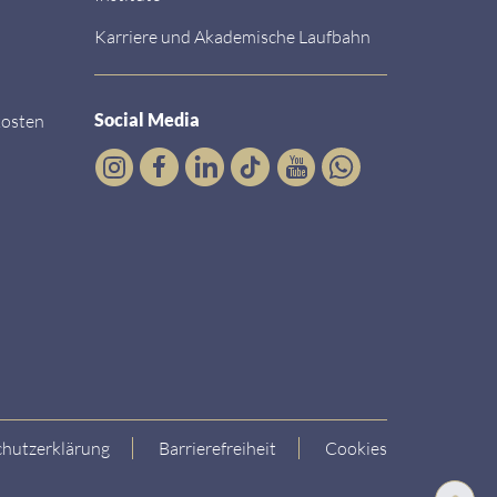
Karriere und Akademische Laufbahn
Social Media
kosten
hutzerklärung
Barrierefreiheit
Cookies
Nach