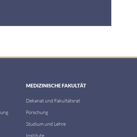
MEDIZINISCHE FAKULTÄT
Dekanat und Fakultätsrat
rung
Forschung
Studium und Lehre
Institute