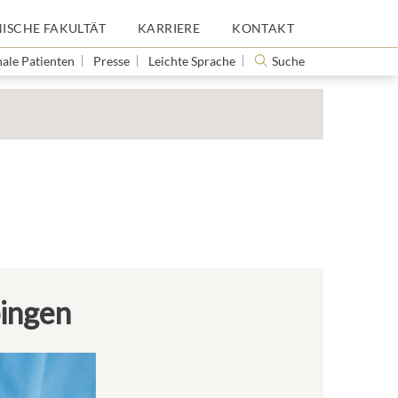
NISCHE FAKULTÄT
KARRIERE
KONTAKT
nale Patienten
Presse
Leichte Sprache
Suche