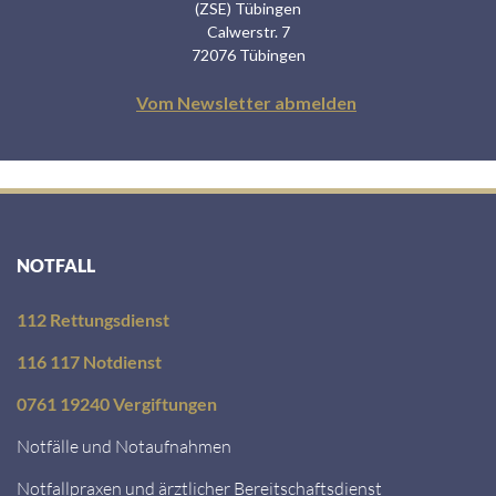
NOTFALL
112 Rettungsdienst
116 117 Notdienst
0761 19240 Vergiftungen
Notfälle und Notaufnahmen
Notfallpraxen und ärztlicher Bereitschaftsdienst