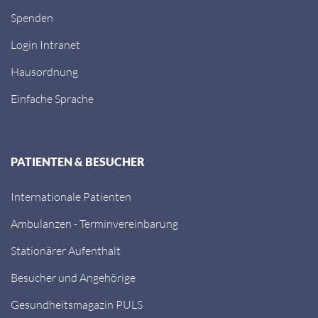
Spenden
Login Intranet
Hausordnung
Einfache Sprache
PATIENTEN & BESUCHER
Internationale Patienten
Ambulanzen - Terminvereinbarung
Stationärer Aufenthalt
Besucher und Angehörige
Gesundheitsmagazin PULS