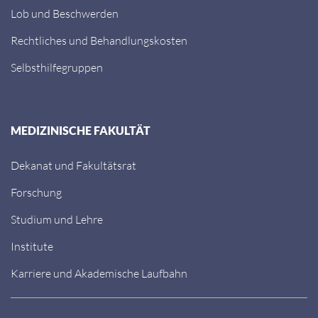
Lob und Beschwerden
Rechtliches und Behandlungskosten
Selbsthilfegruppen
MEDIZINISCHE FAKULTÄT
Dekanat und Fakultätsrat
Forschung
Studium und Lehre
Institute
Karriere und Akademische Laufbahn