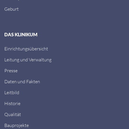
Geburt
DAS KLINIKUM
Einrichtungsübersicht
Leitung und Verwaltung
Presse
Daten und Fakten
Leitbild
Historie
Qualität
Bauprojekte