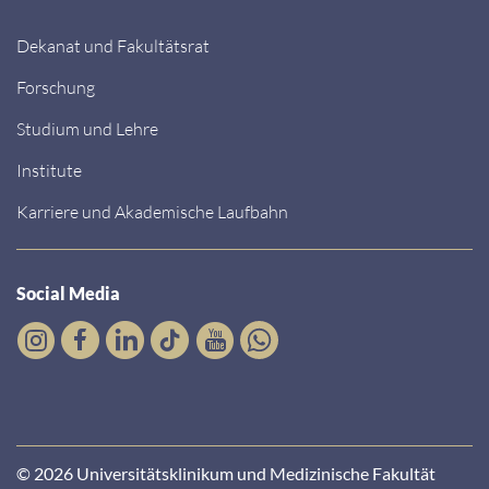
Dekanat und Fakultätsrat
Forschung
Studium und Lehre
Institute
Karriere und Akademische Laufbahn
Social Media
© 2026 Universitätsklinikum und Medizinische Fakultät