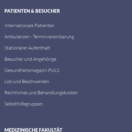
PATIENTEN & BESUCHER
Internationale Patienten
Ambulanzen - Terminvereinbarung
Stationärer Aufenthalt
Besucher und Angehörige
Gesundheitsmagazin PULS
Lob und Beschwerden
Rechtliches und Behandlungskosten
Selbsthilfegruppen
MEDIZINISCHE FAKULTÄT