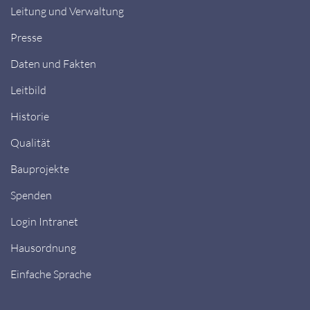
Leitung und Verwaltung
Presse
Daten und Fakten
Leitbild
Historie
Qualität
Bauprojekte
Spenden
Login Intranet
Hausordnung
Einfache Sprache