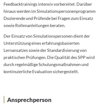
Feedbacktrainings intensiv vorbereitet. Darüber
hinaus werden im Simulationspersonenprogramm
Dozierende und Prüfende bei Fragen zum Einsatz
sowie Rollenanleitungen beraten.
Der Einsatz von Simulationspersonen dient der
Unterstützung eines erfahrungsbasierten
Lernansatzes sowie der Standardisierung von
praktischen Prüfungen. Die Qualität des SPP wird
durch regelmäßige Schulungsmaßnahmen und
kontinuierliche Evaluation sichergestellt.
Ansprechperson