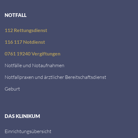
NOTFALL
112 Rettungsdienst
116 117 Notdienst
0761 19240 Vergiftungen
Notfälle und Notaufnahmen
Notfallpraxen und ärztlicher Bereitschaftsdienst
Geburt
DAS KLINIKUM
Einrichtungsübersicht